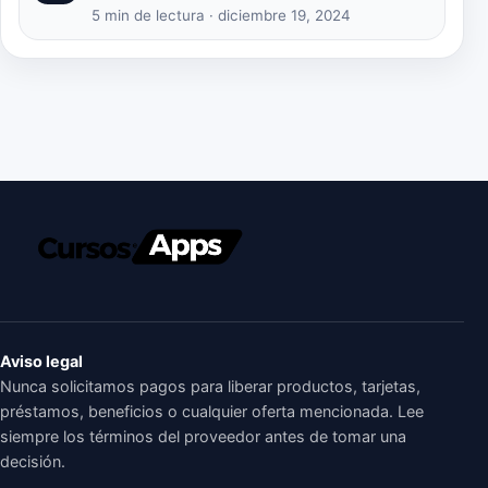
5 min de lectura · diciembre 19, 2024
Aviso legal
Nunca solicitamos pagos para liberar productos, tarjetas,
préstamos, beneficios o cualquier oferta mencionada. Lee
siempre los términos del proveedor antes de tomar una
decisión.