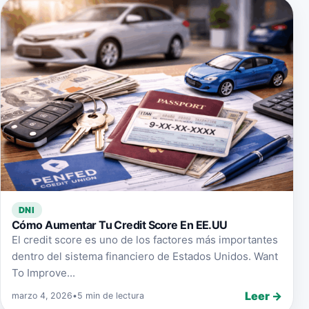
DNI
Cómo Aumentar Tu Credit Score En EE.UU
El credit score es uno de los factores más importantes
dentro del sistema financiero de Estados Unidos. Want
To Improve...
Leer →
marzo 4, 2026
•
5 min de lectura