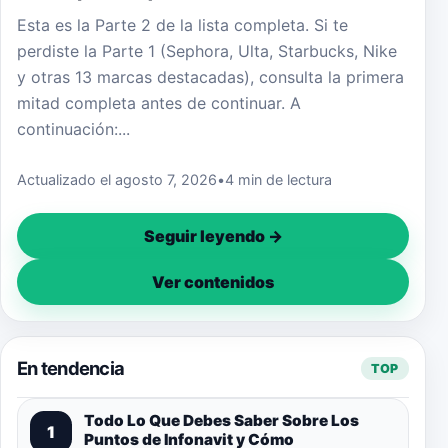
Esta es la Parte 2 de la lista completa. Si te
perdiste la Parte 1 (Sephora, Ulta, Starbucks, Nike
y otras 13 marcas destacadas), consulta la primera
mitad completa antes de continuar. A
continuación:...
Actualizado el agosto 7, 2026
•
4 min de lectura
Seguir leyendo →
Ver contenidos
En tendencia
TOP
Todo Lo Que Debes Saber Sobre Los
1
Puntos de Infonavit y Cómo