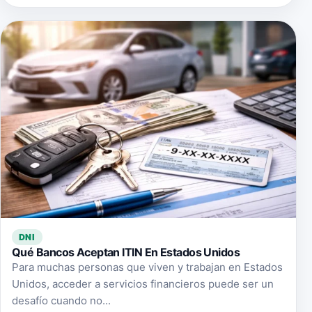
DNI
Qué Bancos Aceptan ITIN En Estados Unidos
Para muchas personas que viven y trabajan en Estados
Unidos, acceder a servicios financieros puede ser un
desafío cuando no...