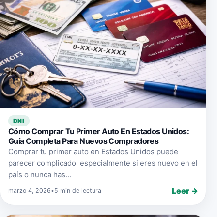
DNI
Cómo Comprar Tu Primer Auto En Estados Unidos:
Guía Completa Para Nuevos Compradores
Comprar tu primer auto en Estados Unidos puede
parecer complicado, especialmente si eres nuevo en el
país o nunca has...
Leer →
marzo 4, 2026
•
5 min de lectura