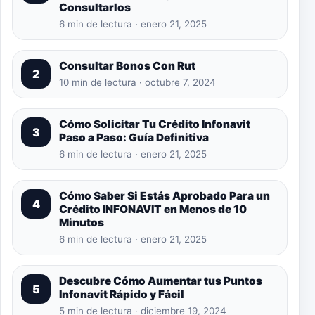
Consultarlos
6 min de lectura · enero 21, 2025
Consultar Bonos Con Rut
2
10 min de lectura · octubre 7, 2024
Cómo Solicitar Tu Crédito Infonavit
3
Paso a Paso: Guía Definitiva
6 min de lectura · enero 21, 2025
Cómo Saber Si Estás Aprobado Para un
4
Crédito INFONAVIT en Menos de 10
Minutos
6 min de lectura · enero 21, 2025
Descubre Cómo Aumentar tus Puntos
5
Infonavit Rápido y Fácil
5 min de lectura · diciembre 19, 2024