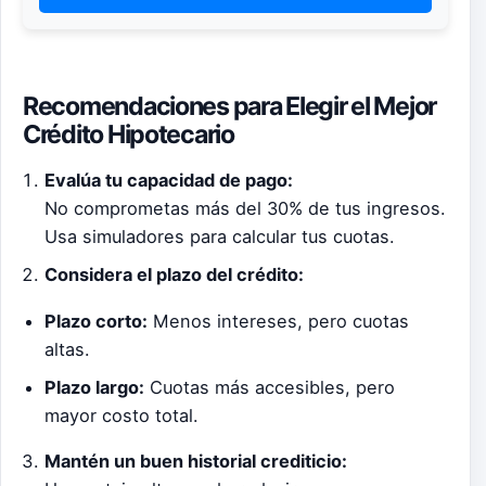
Recomendaciones para Elegir el Mejor
Crédito Hipotecario
Evalúa tu capacidad de pago:
No comprometas más del 30% de tus ingresos.
Usa simuladores para calcular tus cuotas.
Considera el plazo del crédito:
Plazo corto:
Menos intereses, pero cuotas
altas.
Plazo largo:
Cuotas más accesibles, pero
mayor costo total.
Mantén un buen historial crediticio: