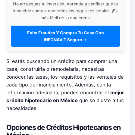
No arriesgues tu inversión. Aprende a verificar que tu
inmueble cumple con todos los requisitos legales. ¡Es
más fácil de lo que crees!
Evita Fraudes Y Compra Tu Casa Con
INFONAVIT Seguro →
Si estás buscando un crédito para comprar una
casa, construirla o remodelarla, necesitas
conocer las tasas, los requisitos y las ventajas de
cada tipo de financiamiento. Además, con la
información adecuada, puedes encontrar el
mejor
crédito hipotecario en México
que se ajuste a tus
necesidades.
Opciones de Créditos Hipotecarios en