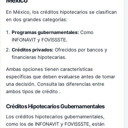
México
En México, los créditos hipotecarios se clasifican
en dos grandes categorías:
Programas gubernamentales:
Como
INFONAVIT y FOVISSSTE.
Créditos privados:
Ofrecidos por bancos y
financieras hipotecarias.
Ambas opciones tienen características
específicas que deben evaluarse antes de tomar
una decisión. Consulta las diferencias entre
ambos tipos de crédito .
Créditos Hipotecarios Gubernamentales
Los créditos hipotecarios gubernamentales,
como los de INFONAVIT y FOVISSSTE, están