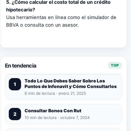
5. ¿Cómo calcular el costo total de un crédito
hipotecario?
Usa herramientas en línea como el simulador de
BBVA o consulta con un asesor.
En tendencia
TOP
Todo Lo Que Debes Saber Sobre Los
1
Puntos de Infonavit y Cómo Consultarlos
6 min de lectura · enero 21, 2025
Consultar Bonos Con Rut
2
10 min de lectura · octubre 7, 2024