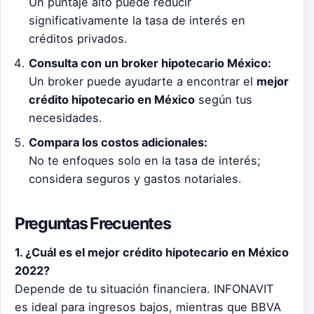
Un puntaje alto puede reducir
significativamente la tasa de interés en
créditos privados.
Consulta con un broker hipotecario México:
Un broker puede ayudarte a encontrar el
mejor
crédito hipotecario en México
según tus
necesidades.
Compara los costos adicionales:
No te enfoques solo en la tasa de interés;
considera seguros y gastos notariales.
Preguntas Frecuentes
1. ¿Cuál es el mejor crédito hipotecario en México
2022?
Depende de tu situación financiera. INFONAVIT
es ideal para ingresos bajos, mientras que BBVA