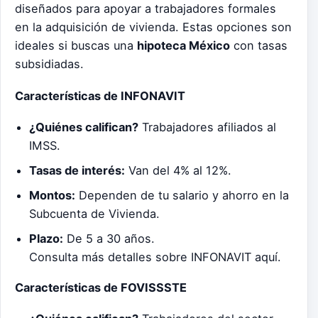
diseñados para apoyar a trabajadores formales
en la adquisición de vivienda. Estas opciones son
ideales si buscas una
hipoteca México
con tasas
subsidiadas.
Características de INFONAVIT
¿Quiénes califican?
Trabajadores afiliados al
IMSS.
Tasas de interés:
Van del 4% al 12%.
Montos:
Dependen de tu salario y ahorro en la
Subcuenta de Vivienda.
Plazo:
De 5 a 30 años.
Consulta más detalles sobre INFONAVIT aquí.
Características de FOVISSSTE