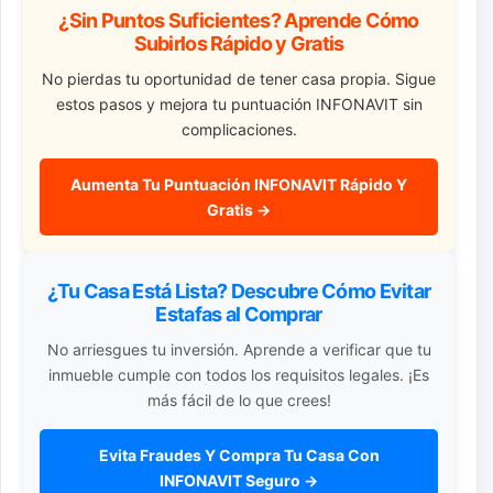
¿Sin Puntos Suficientes? Aprende Cómo
Subirlos Rápido y Gratis
No pierdas tu oportunidad de tener casa propia. Sigue
estos pasos y mejora tu puntuación INFONAVIT sin
complicaciones.
Aumenta Tu Puntuación INFONAVIT Rápido Y
Gratis →
¿Tu Casa Está Lista? Descubre Cómo Evitar
Estafas al Comprar
No arriesgues tu inversión. Aprende a verificar que tu
inmueble cumple con todos los requisitos legales. ¡Es
más fácil de lo que crees!
Evita Fraudes Y Compra Tu Casa Con
INFONAVIT Seguro →