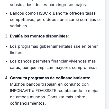
subsidiadas ideales para ingresos bajos.
Bancos como HSBC o Banorte ofrecen tasas
competitivas, pero debes analizar si son fijas o
variables.
Evalúa los montos disponibles:
Los programas gubernamentales suelen tener
límites.
Los bancos permiten financiar viviendas más
caras, aunque implican mayores compromisos.
Consulta programas de cofinanciamiento:
Muchos bancos trabajan en conjunto con
INFONAVIT o FOVISSSTE, combinando lo mejor
de ambos mundos. Consulta más sobre
cofinanciamientos.