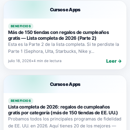
Cursos e Apps
BENEFICIOS
Más de 150 tiendas con regalos de cumpleaños
gratis — Lista completa de 2026 (Parte 2)
Esta es la Parte 2 de la lista completa. Si te perdiste la
Parte 1 (Sephora, Ulta, Starbucks, Nike y...
Leer →
julio 18, 2026
•
4 min de lectura
Cursos e Apps
BENEFICIOS
Lista completa de 2026: regalos de cumpleaños
gratis por categoría (más de 150 tiendas de EE. UU.)
Probamos todos los principales programas de fidelidad
de EE. UU. en 2026. Aquí tienes 20 de los mejores —