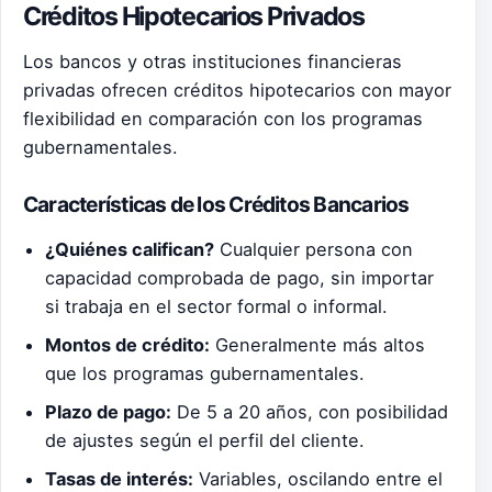
Créditos Hipotecarios Privados
Los bancos y otras instituciones financieras
privadas ofrecen créditos hipotecarios con mayor
flexibilidad en comparación con los programas
gubernamentales.
Características de los Créditos Bancarios
¿Quiénes califican?
Cualquier persona con
capacidad comprobada de pago, sin importar
si trabaja en el sector formal o informal.
Montos de crédito:
Generalmente más altos
que los programas gubernamentales.
Plazo de pago:
De 5 a 20 años, con posibilidad
de ajustes según el perfil del cliente.
Tasas de interés:
Variables, oscilando entre el