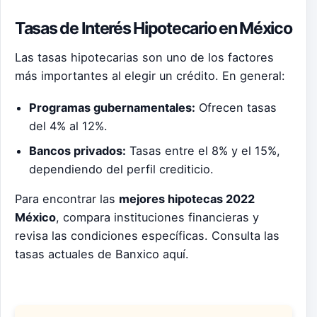
Tasas de Interés Hipotecario en México
Las tasas hipotecarias son uno de los factores
más importantes al elegir un crédito. En general:
Programas gubernamentales:
Ofrecen tasas
del 4% al 12%.
Bancos privados:
Tasas entre el 8% y el 15%,
dependiendo del perfil crediticio.
Para encontrar las
mejores hipotecas 2022
México
, compara instituciones financieras y
revisa las condiciones específicas. Consulta las
tasas actuales de Banxico aquí.