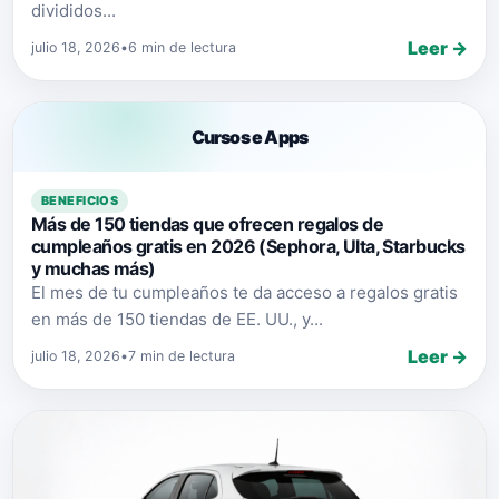
divididos...
Leer →
julio 18, 2026
•
6 min de lectura
Cursos e Apps
BENEFICIOS
Más de 150 tiendas que ofrecen regalos de
cumpleaños gratis en 2026 (Sephora, Ulta, Starbucks
y muchas más)
El mes de tu cumpleaños te da acceso a regalos gratis
en más de 150 tiendas de EE. UU., y...
Leer →
julio 18, 2026
•
7 min de lectura