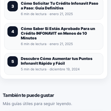
Cómo Solicitar Tu Crédito Infonavit Paso
3
a Paso: Guía Definitiva
6 min de lectura · enero 21, 2025
Cómo Saber Si Estás Aprobado Para un
4
Crédito INFONAVIT en Menos de 10
Minutos
6 min de lectura · enero 21, 2025
Descubre Cómo Aumentar tus Puntos
5
Infonavit Rápido y Fácil
5 min de lectura · diciembre 19, 2024
También te puede gustar
Más guías útiles para seguir leyendo.