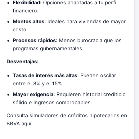
Flexibilidad:
Opciones adaptadas a tu perfil
financiero.
Montos altos:
Ideales para viviendas de mayor
costo.
Procesos rápidos:
Menos burocracia que los
programas gubernamentales.
Desventajas:
Tasas de interés más altas:
Pueden oscilar
entre el 8% y el 15%.
Mayor exigencia:
Requieren historial crediticio
sólido e ingresos comprobables.
Consulta simuladores de créditos hipotecarios en
BBVA aquí.