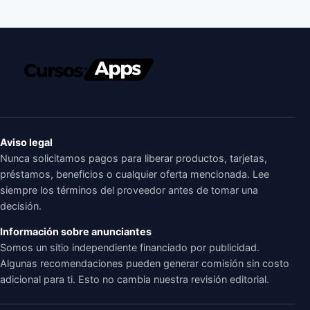
Aviso legal
Nunca solicitamos pagos para liberar productos, tarjetas,
préstamos, beneficios o cualquier oferta mencionada. Lee
siempre los términos del proveedor antes de tomar una
decisión.
Información sobre anunciantes
Somos un sitio independiente financiado por publicidad.
Algunas recomendaciones pueden generar comisión sin costo
adicional para ti. Esto no cambia nuestra revisión editorial.