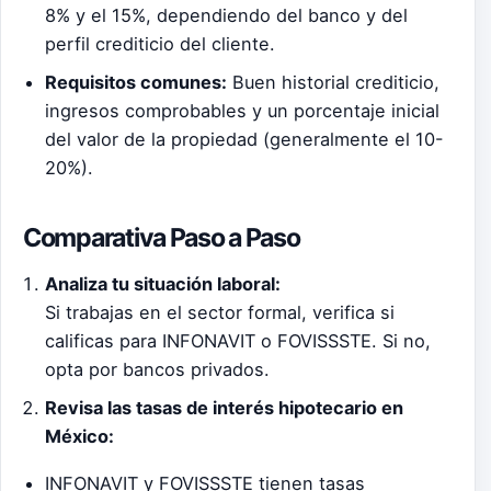
8% y el 15%, dependiendo del banco y del
perfil crediticio del cliente.
Requisitos comunes:
Buen historial crediticio,
ingresos comprobables y un porcentaje inicial
del valor de la propiedad (generalmente el 10-
20%).
Comparativa Paso a Paso
Analiza tu situación laboral:
Si trabajas en el sector formal, verifica si
calificas para INFONAVIT o FOVISSSTE. Si no,
opta por bancos privados.
Revisa las tasas de interés hipotecario en
México:
INFONAVIT y FOVISSSTE tienen tasas