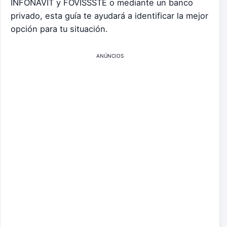
INFONAVIT y FOVISSSTE o mediante un banco
privado, esta guía te ayudará a identificar la mejor
opción para tu situación.
ANÚNCIOS