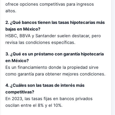
ofrece opciones competitivas para ingresos
altos.
2. ¿Qué bancos tienen las tasas hipotecarias más
bajas en México?
HSBC, BBVA y Santander suelen destacar, pero
revisa las condiciones específicas.
3. ¿Qué es un préstamo con garantía hipotecaria
en México?
Es un financiamiento donde la propiedad sirve
como garantía para obtener mejores condiciones.
4. ¿Cuáles son las tasas de interés más
competitivas?
En 2023, las tasas fijas en bancos privados
oscilan entre el 8% y el 10%.