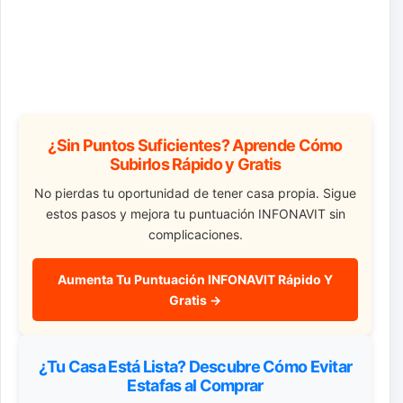
¿Sin Puntos Suficientes? Aprende Cómo
Subirlos Rápido y Gratis
No pierdas tu oportunidad de tener casa propia. Sigue
estos pasos y mejora tu puntuación INFONAVIT sin
complicaciones.
Aumenta Tu Puntuación INFONAVIT Rápido Y
Gratis →
¿Tu Casa Está Lista? Descubre Cómo Evitar
Estafas al Comprar