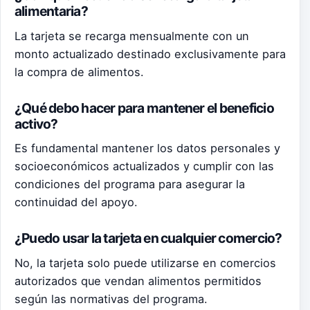
alimentaria?
La tarjeta se recarga mensualmente con un
monto actualizado destinado exclusivamente para
la compra de alimentos.
¿Qué debo hacer para mantener el beneficio
activo?
Es fundamental mantener los datos personales y
socioeconómicos actualizados y cumplir con las
condiciones del programa para asegurar la
continuidad del apoyo.
¿Puedo usar la tarjeta en cualquier comercio?
No, la tarjeta solo puede utilizarse en comercios
autorizados que vendan alimentos permitidos
según las normativas del programa.