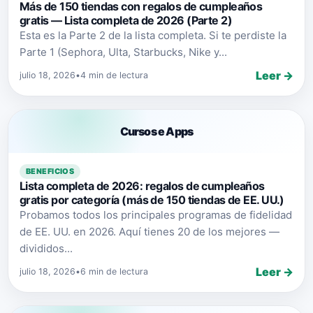
Más de 150 tiendas con regalos de cumpleaños
gratis — Lista completa de 2026 (Parte 2)
Esta es la Parte 2 de la lista completa. Si te perdiste la
Parte 1 (Sephora, Ulta, Starbucks, Nike y...
Leer →
julio 18, 2026
•
4 min de lectura
Cursos e Apps
BENEFICIOS
Lista completa de 2026: regalos de cumpleaños
gratis por categoría (más de 150 tiendas de EE. UU.)
Probamos todos los principales programas de fidelidad
de EE. UU. en 2026. Aquí tienes 20 de los mejores —
divididos...
Leer →
julio 18, 2026
•
6 min de lectura