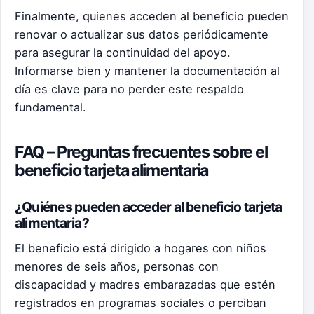
Finalmente, quienes acceden al beneficio pueden
renovar o actualizar sus datos periódicamente
para asegurar la continuidad del apoyo.
Informarse bien y mantener la documentación al
día es clave para no perder este respaldo
fundamental.
FAQ – Preguntas frecuentes sobre el
beneficio tarjeta alimentaria
¿Quiénes pueden acceder al beneficio tarjeta
alimentaria?
El beneficio está dirigido a hogares con niños
menores de seis años, personas con
discapacidad y madres embarazadas que estén
registrados en programas sociales o perciban