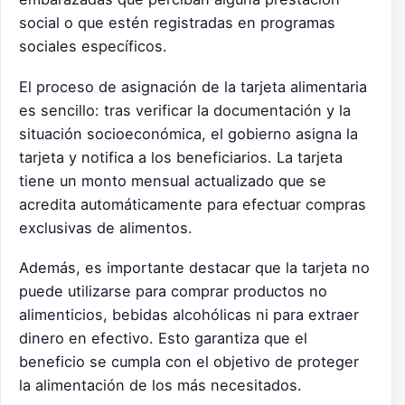
social o que estén registradas en programas
sociales específicos.
El proceso de asignación de la tarjeta alimentaria
es sencillo: tras verificar la documentación y la
situación socioeconómica, el gobierno asigna la
tarjeta y notifica a los beneficiarios. La tarjeta
tiene un monto mensual actualizado que se
acredita automáticamente para efectuar compras
exclusivas de alimentos.
Además, es importante destacar que la tarjeta no
puede utilizarse para comprar productos no
alimenticios, bebidas alcohólicas ni para extraer
dinero en efectivo. Esto garantiza que el
beneficio se cumpla con el objetivo de proteger
la alimentación de los más necesitados.