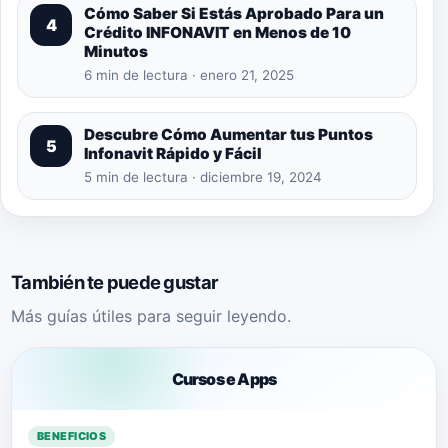
Cómo Saber Si Estás Aprobado Para un
4
Crédito INFONAVIT en Menos de 10
Minutos
6 min de lectura · enero 21, 2025
Descubre Cómo Aumentar tus Puntos
5
Infonavit Rápido y Fácil
5 min de lectura · diciembre 19, 2024
También te puede gustar
Más guías útiles para seguir leyendo.
Cursos e Apps
BENEFICIOS