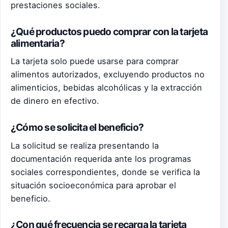
prestaciones sociales.
¿Qué productos puedo comprar con la tarjeta
alimentaria?
La tarjeta solo puede usarse para comprar
alimentos autorizados, excluyendo productos no
alimenticios, bebidas alcohólicas y la extracción
de dinero en efectivo.
¿Cómo se solicita el beneficio?
La solicitud se realiza presentando la
documentación requerida ante los programas
sociales correspondientes, donde se verifica la
situación socioeconómica para aprobar el
beneficio.
¿Con qué frecuencia se recarga la tarjeta