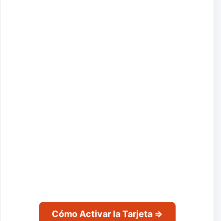
Cómo Activar la Tarjeta ⇒