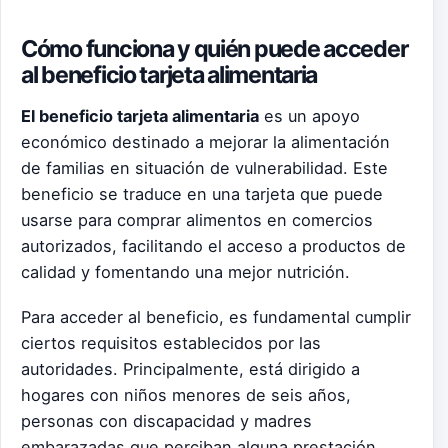
Cómo funciona y quién puede acceder
al beneficio tarjeta alimentaria
El beneficio tarjeta alimentaria
es un apoyo
económico destinado a mejorar la alimentación
de familias en situación de vulnerabilidad. Este
beneficio se traduce en una tarjeta que puede
usarse para comprar alimentos en comercios
autorizados, facilitando el acceso a productos de
calidad y fomentando una mejor nutrición.
Para acceder al beneficio, es fundamental cumplir
ciertos requisitos establecidos por las
autoridades. Principalmente, está dirigido a
hogares con niños menores de seis años,
personas con discapacidad y madres
embarazadas que perciban alguna prestación