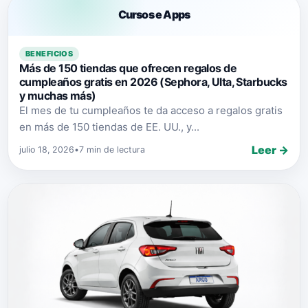
Cursos e Apps
BENEFICIOS
Más de 150 tiendas que ofrecen regalos de
cumpleaños gratis en 2026 (Sephora, Ulta, Starbucks
y muchas más)
El mes de tu cumpleaños te da acceso a regalos gratis
en más de 150 tiendas de EE. UU., y...
Leer →
julio 18, 2026
•
7 min de lectura