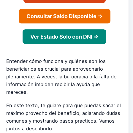
Consultar Saldo Disponible ⇒
Ver Estado Solo con DNI ⇒
Entender cómo funciona y quiénes son los
beneficiarios es crucial para aprovecharlo
plenamente. A veces, la burocracia o la falta de
información impiden recibir la ayuda que
mereces.
En este texto, te guiaré para que puedas sacar el
máximo provecho del beneficio, aclarando dudas
comunes y mostrando pasos prácticos. Vamos
juntos a descubrirlo.