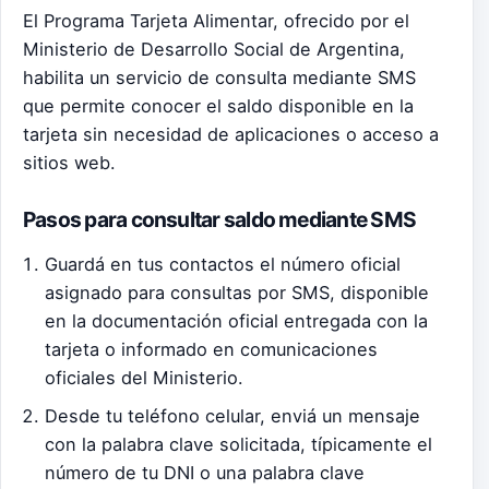
El Programa Tarjeta Alimentar, ofrecido por el
Ministerio de Desarrollo Social de Argentina,
habilita un servicio de consulta mediante SMS
que permite conocer el saldo disponible en la
tarjeta sin necesidad de aplicaciones o acceso a
sitios web.
Pasos para consultar saldo mediante SMS
Guardá en tus contactos el número oficial
asignado para consultas por SMS, disponible
en la documentación oficial entregada con la
tarjeta o informado en comunicaciones
oficiales del Ministerio.
Desde tu teléfono celular, enviá un mensaje
con la palabra clave solicitada, típicamente el
número de tu DNI o una palabra clave