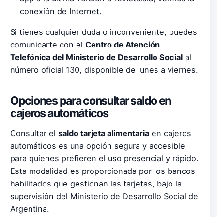
conexión de Internet.
Si tienes cualquier duda o inconveniente, puedes
comunicarte con el
Centro de Atención
Telefónica del Ministerio de Desarrollo Social
al
número oficial 130, disponible de lunes a viernes.
Opciones para consultar saldo en
cajeros automáticos
Consultar el
saldo tarjeta alimentaria
en cajeros
automáticos es una opción segura y accesible
para quienes prefieren el uso presencial y rápido.
Esta modalidad es proporcionada por los bancos
habilitados que gestionan las tarjetas, bajo la
supervisión del Ministerio de Desarrollo Social de
Argentina.