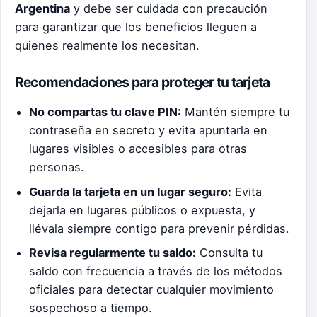
Argentina
y debe ser cuidada con precaución
para garantizar que los beneficios lleguen a
quienes realmente los necesitan.
Recomendaciones para proteger tu tarjeta
No compartas tu clave PIN:
Mantén siempre tu
contraseña en secreto y evita apuntarla en
lugares visibles o accesibles para otras
personas.
Guarda la tarjeta en un lugar seguro:
Evita
dejarla en lugares públicos o expuesta, y
llévala siempre contigo para prevenir pérdidas.
Revisa regularmente tu saldo:
Consulta tu
saldo con frecuencia a través de los métodos
oficiales para detectar cualquier movimiento
sospechoso a tiempo.