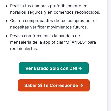
Realiza tus compras preferiblemente en
horarios seguros y en comercios reconocidos.
Guarda comprobantes de tus compras por si
necesitas verificar movimientos futuros.
Revisa con frecuencia la bandeja de
mensajería de la app oficial “Mi ANSES” para
recibir alertas.
Ver Estado Solo con DNI ⇒
Saber Si Te Corresponde ⇒