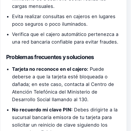
cargas mensuales.
Evita realizar consultas en cajeros en lugares
poco seguros o poco iluminados.
Verifica que el cajero automático pertenezca a
una red bancaria confiable para evitar fraudes.
Problemas frecuentes y soluciones
Tarjeta no reconoce en el cajero:
Puede
deberse a que la tarjeta esté bloqueada o
dañada; en este caso, contacta al Centro de
Atención Telefónica del Ministerio de
Desarrollo Social llamando al 130.
No recuerdo mi clave PIN:
Debes dirigirte a la
sucursal bancaria emisora de tu tarjeta para
solicitar un reinicio de clave siguiendo los