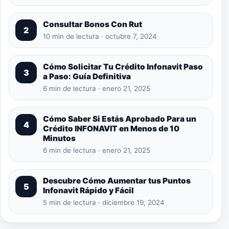
Consultar Bonos Con Rut
2
10 min de lectura · octubre 7, 2024
Cómo Solicitar Tu Crédito Infonavit Paso
3
a Paso: Guía Definitiva
6 min de lectura · enero 21, 2025
Cómo Saber Si Estás Aprobado Para un
4
Crédito INFONAVIT en Menos de 10
Minutos
6 min de lectura · enero 21, 2025
Descubre Cómo Aumentar tus Puntos
5
Infonavit Rápido y Fácil
5 min de lectura · diciembre 19, 2024