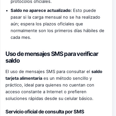
protocolos oficiales.
Saldo no aparece actualizado:
Esto puede
pasar si la carga mensual no se ha realizado
aún; espera los plazos oficiales que
normalmente son los primeros días hábiles de
cada mes.
Uso de mensajes SMS para verificar
saldo
El uso de mensajes SMS para consultar el
saldo
tarjeta alimentaria
es un método sencillo y
práctico, ideal para quienes no cuentan con
acceso constante a Internet o prefieren
soluciones rápidas desde su celular básico.
Servicio oficial de consulta por SMS