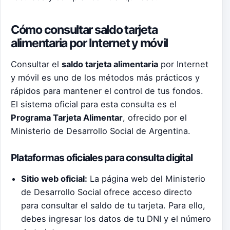
Cómo consultar saldo tarjeta
alimentaria por Internet y móvil
Consultar el
saldo tarjeta alimentaria
por Internet
y móvil es uno de los métodos más prácticos y
rápidos para mantener el control de tus fondos.
El sistema oficial para esta consulta es el
Programa Tarjeta Alimentar
, ofrecido por el
Ministerio de Desarrollo Social de Argentina.
Plataformas oficiales para consulta digital
Sitio web oficial:
La página web del Ministerio
de Desarrollo Social ofrece acceso directo
para consultar el saldo de tu tarjeta. Para ello,
debes ingresar los datos de tu DNI y el número