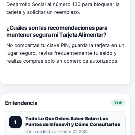
Desarrollo Social al número 130 para bloquear la
tarjeta y solicitar un reemplazo.
¿Cuáles son las recomendaciones para
mantener segura mi Tarjeta Alimentar?
No compartas tu clave PIN, guarda la tarjeta en un
lugar seguro, revisa frecuentemente tu saldo y
realiza compras solo en comercios autorizados.
En tendencia
TOP
Todo Lo Que Debes Saber Sobre Los
1
Puntos de Infonavit y Cómo Consultarlos
6 min de lectura · enero 21, 2025