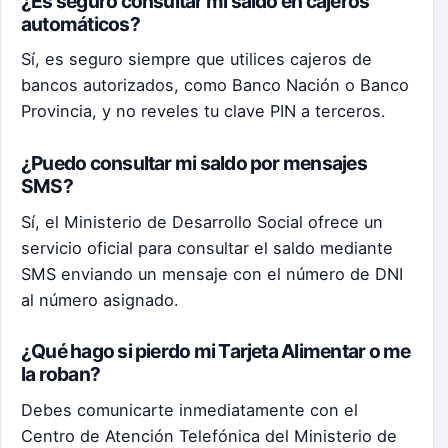
¿Es seguro consultar mi saldo en cajeros
automáticos?
Sí, es seguro siempre que utilices cajeros de
bancos autorizados, como Banco Nación o Banco
Provincia, y no reveles tu clave PIN a terceros.
¿Puedo consultar mi saldo por mensajes
SMS?
Sí, el Ministerio de Desarrollo Social ofrece un
servicio oficial para consultar el saldo mediante
SMS enviando un mensaje con el número de DNI
al número asignado.
¿Qué hago si pierdo mi Tarjeta Alimentar o me
la roban?
Debes comunicarte inmediatamente con el
Centro de Atención Telefónica del Ministerio de