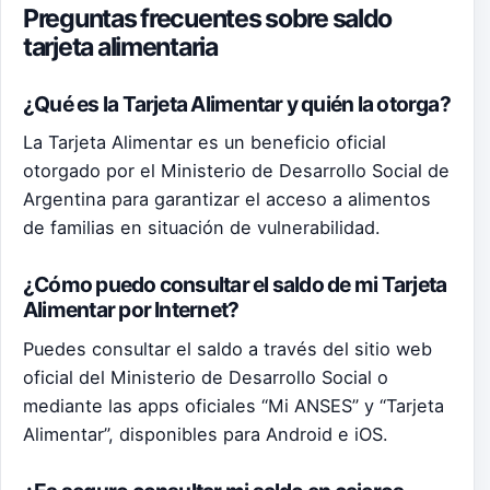
Preguntas frecuentes sobre saldo
tarjeta alimentaria
¿Qué es la Tarjeta Alimentar y quién la otorga?
La Tarjeta Alimentar es un beneficio oficial
otorgado por el Ministerio de Desarrollo Social de
Argentina para garantizar el acceso a alimentos
de familias en situación de vulnerabilidad.
¿Cómo puedo consultar el saldo de mi Tarjeta
Alimentar por Internet?
Puedes consultar el saldo a través del sitio web
oficial del Ministerio de Desarrollo Social o
mediante las apps oficiales “Mi ANSES” y “Tarjeta
Alimentar”, disponibles para Android e iOS.