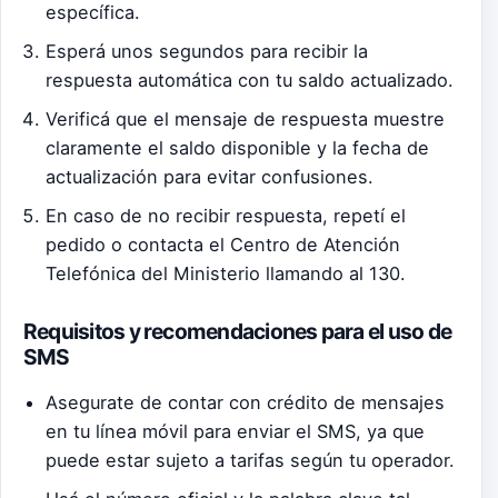
específica.
Esperá unos segundos para recibir la
respuesta automática con tu saldo actualizado.
Verificá que el mensaje de respuesta muestre
claramente el saldo disponible y la fecha de
actualización para evitar confusiones.
En caso de no recibir respuesta, repetí el
pedido o contacta el Centro de Atención
Telefónica del Ministerio llamando al 130.
Requisitos y recomendaciones para el uso de
SMS
Asegurate de contar con crédito de mensajes
en tu línea móvil para enviar el SMS, ya que
puede estar sujeto a tarifas según tu operador.