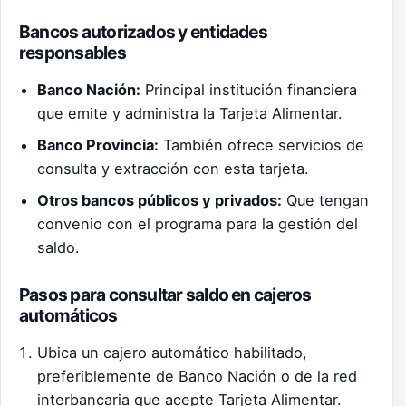
Bancos autorizados y entidades
responsables
Banco Nación:
Principal institución financiera
que emite y administra la Tarjeta Alimentar.
Banco Provincia:
También ofrece servicios de
consulta y extracción con esta tarjeta.
Otros bancos públicos y privados:
Que tengan
convenio con el programa para la gestión del
saldo.
Pasos para consultar saldo en cajeros
automáticos
Ubica un cajero automático habilitado,
preferiblemente de Banco Nación o de la red
interbancaria que acepte Tarjeta Alimentar.