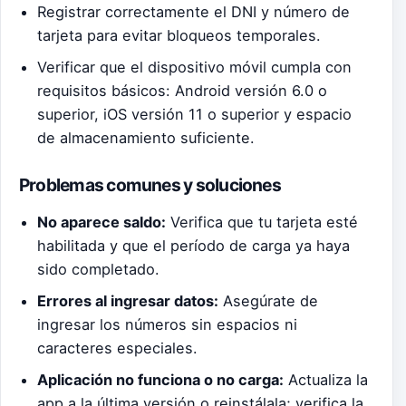
Registrar correctamente el DNI y número de
tarjeta para evitar bloqueos temporales.
Verificar que el dispositivo móvil cumpla con
requisitos básicos: Android versión 6.0 o
superior, iOS versión 11 o superior y espacio
de almacenamiento suficiente.
Problemas comunes y soluciones
No aparece saldo:
Verifica que tu tarjeta esté
habilitada y que el período de carga ya haya
sido completado.
Errores al ingresar datos:
Asegúrate de
ingresar los números sin espacios ni
caracteres especiales.
Aplicación no funciona o no carga:
Actualiza la
app a la última versión o reinstálala; verifica la