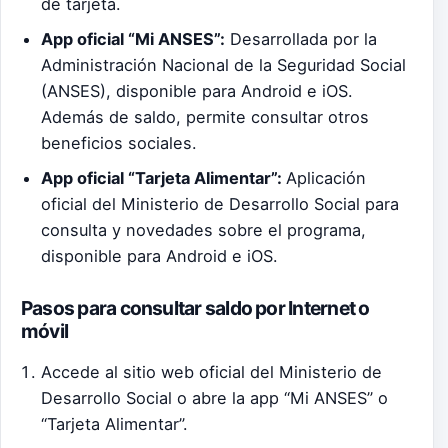
de tarjeta.
App oficial “Mi ANSES”:
Desarrollada por la
Administración Nacional de la Seguridad Social
(ANSES), disponible para Android e iOS.
Además de saldo, permite consultar otros
beneficios sociales.
App oficial “Tarjeta Alimentar”:
Aplicación
oficial del Ministerio de Desarrollo Social para
consulta y novedades sobre el programa,
disponible para Android e iOS.
Pasos para consultar saldo por Internet o
móvil
Accede al sitio web oficial del Ministerio de
Desarrollo Social o abre la app “Mi ANSES” o
“Tarjeta Alimentar”.