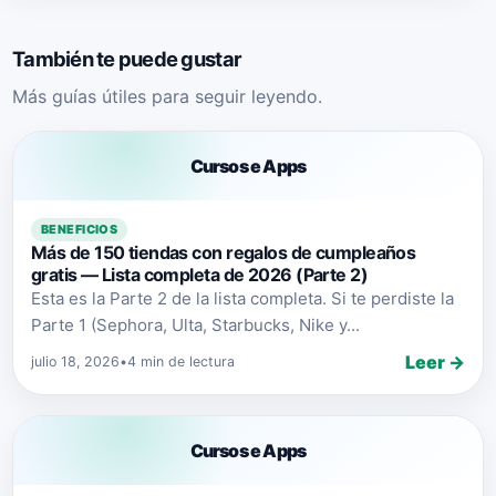
También te puede gustar
Más guías útiles para seguir leyendo.
Cursos e Apps
BENEFICIOS
Más de 150 tiendas con regalos de cumpleaños
gratis — Lista completa de 2026 (Parte 2)
Esta es la Parte 2 de la lista completa. Si te perdiste la
Parte 1 (Sephora, Ulta, Starbucks, Nike y...
Leer →
julio 18, 2026
•
4 min de lectura
Cursos e Apps