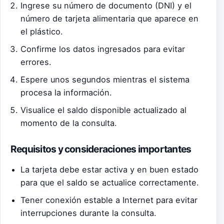
Ingrese su número de documento (DNI) y el
número de tarjeta alimentaria que aparece en
el plástico.
Confirme los datos ingresados para evitar
errores.
Espere unos segundos mientras el sistema
procesa la información.
Visualice el saldo disponible actualizado al
momento de la consulta.
Requisitos y consideraciones importantes
La tarjeta debe estar activa y en buen estado
para que el saldo se actualice correctamente.
Tener conexión estable a Internet para evitar
interrupciones durante la consulta.