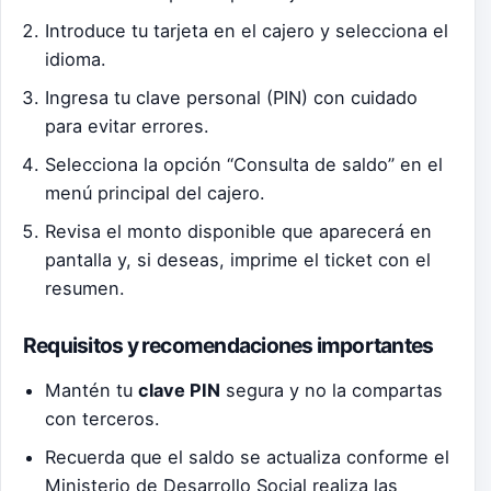
Introduce tu tarjeta en el cajero y selecciona el
idioma.
Ingresa tu clave personal (PIN) con cuidado
para evitar errores.
Selecciona la opción “Consulta de saldo” en el
menú principal del cajero.
Revisa el monto disponible que aparecerá en
pantalla y, si deseas, imprime el ticket con el
resumen.
Requisitos y recomendaciones importantes
Mantén tu
clave PIN
segura y no la compartas
con terceros.
Recuerda que el saldo se actualiza conforme el
Ministerio de Desarrollo Social realiza las