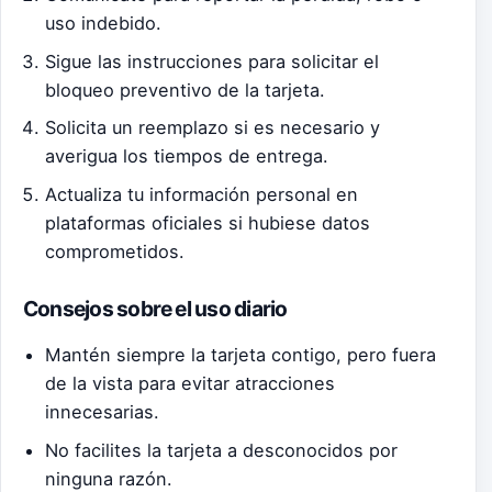
uso indebido.
Sigue las instrucciones para solicitar el
bloqueo preventivo de la tarjeta.
Solicita un reemplazo si es necesario y
averigua los tiempos de entrega.
Actualiza tu información personal en
plataformas oficiales si hubiese datos
comprometidos.
Consejos sobre el uso diario
Mantén siempre la tarjeta contigo, pero fuera
de la vista para evitar atracciones
innecesarias.
No facilites la tarjeta a desconocidos por
ninguna razón.