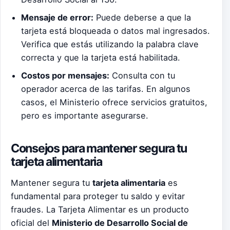
Mensaje de error:
Puede deberse a que la
tarjeta está bloqueada o datos mal ingresados.
Verifica que estás utilizando la palabra clave
correcta y que la tarjeta está habilitada.
Costos por mensajes:
Consulta con tu
operador acerca de las tarifas. En algunos
casos, el Ministerio ofrece servicios gratuitos,
pero es importante asegurarse.
Consejos para mantener segura tu
tarjeta alimentaria
Mantener segura tu
tarjeta alimentaria
es
fundamental para proteger tu saldo y evitar
fraudes. La Tarjeta Alimentar es un producto
oficial del
Ministerio de Desarrollo Social de