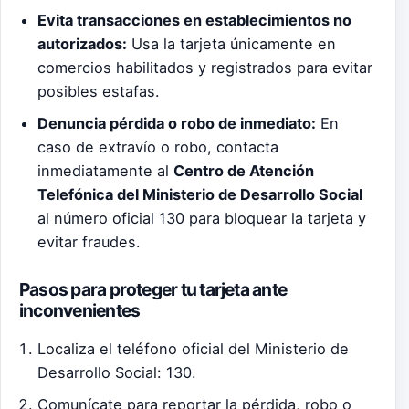
Evita transacciones en establecimientos no
autorizados:
Usa la tarjeta únicamente en
comercios habilitados y registrados para evitar
posibles estafas.
Denuncia pérdida o robo de inmediato:
En
caso de extravío o robo, contacta
inmediatamente al
Centro de Atención
Telefónica del Ministerio de Desarrollo Social
al número oficial 130 para bloquear la tarjeta y
evitar fraudes.
Pasos para proteger tu tarjeta ante
inconvenientes
Localiza el teléfono oficial del Ministerio de
Desarrollo Social: 130.
Comunícate para reportar la pérdida, robo o