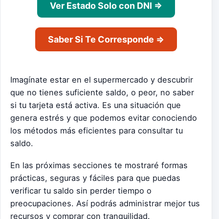
Ver Estado Solo con DNI ⇒
Saber Si Te Corresponde ⇒
Imagínate estar en el supermercado y descubrir
que no tienes suficiente saldo, o peor, no saber
si tu tarjeta está activa. Es una situación que
genera estrés y que podemos evitar conociendo
los métodos más eficientes para consultar tu
saldo.
En las próximas secciones te mostraré formas
prácticas, seguras y fáciles para que puedas
verificar tu saldo sin perder tiempo o
preocupaciones. Así podrás administrar mejor tus
recursos y comprar con tranquilidad.