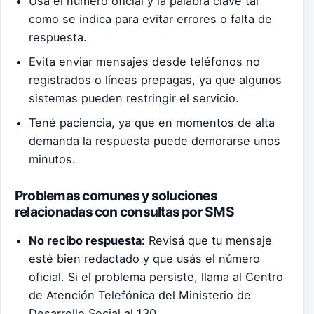
Usá el número oficial y la palabra clave tal
como se indica para evitar errores o falta de
respuesta.
Evita enviar mensajes desde teléfonos no
registrados o líneas prepagas, ya que algunos
sistemas pueden restringir el servicio.
Tené paciencia, ya que en momentos de alta
demanda la respuesta puede demorarse unos
minutos.
Problemas comunes y soluciones
relacionadas con consultas por SMS
No recibo respuesta:
Revisá que tu mensaje
esté bien redactado y que usás el número
oficial. Si el problema persiste, llama al Centro
de Atención Telefónica del Ministerio de
Desarrollo Social al 130.