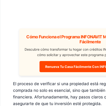
Cómo Funciona el Programa INFONAVIT Me
Fácilmente
Descubre cómo transformar tu hogar con créditos 
cómo solicitar y aprovechar este programa p
Renueva Tu Casa Fácilmente Con IN
El proceso de verificar si una propiedad está regi
comprada no solo es esencial, sino que también 
financiera. Afortunadamente, hay pasos claros 
asegurarte de que tu inversión esté protegida.