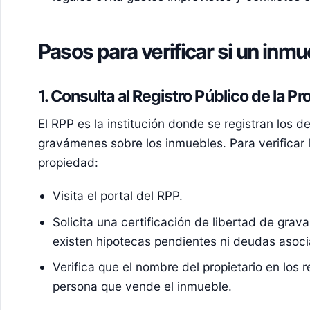
Pasos para verificar si un inmu
1. Consulta al Registro Público de la P
El RPP es la institución donde se registran los 
gravámenes sobre los inmuebles. Para verificar 
propiedad:
Visita el portal del
RPP
.
Solicita una certificación de libertad de gra
existen hipotecas pendientes ni deudas asoc
Verifica que el nombre del propietario en los r
persona que vende el inmueble.