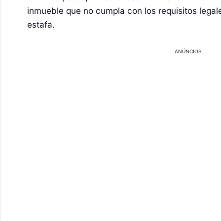
inmueble que no cumpla con los requisitos legal
estafa.
ANÚNCIOS