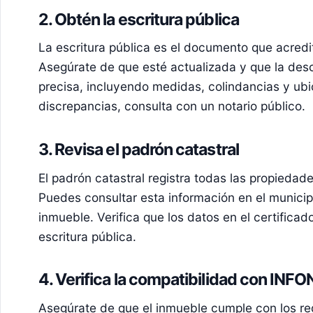
2. Obtén la escritura pública
La escritura pública es el documento que acredi
Asegúrate de que esté actualizada y que la desc
precisa, incluyendo medidas, colindancias y ubi
discrepancias, consulta con un notario público.
3. Revisa el padrón catastral
El padrón catastral registra todas las propiedade
Puedes consultar esta información en el municip
inmueble. Verifica que los datos en el certificad
escritura pública.
4. Verifica la compatibilidad con INF
Asegúrate de que el inmueble cumple con los re