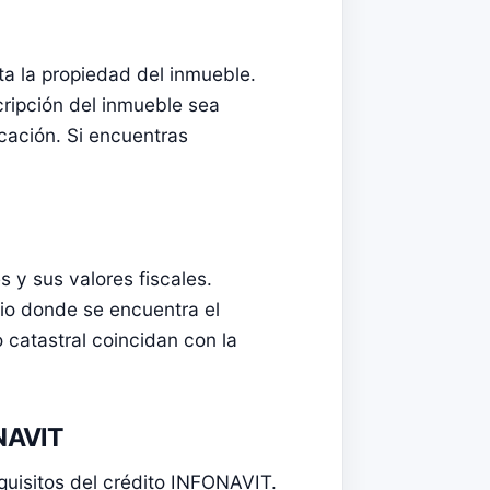
ta la propiedad del inmueble.
ripción del inmueble sea
cación. Si encuentras
s y sus valores fiscales.
io donde se encuentra el
o catastral coincidan con la
ONAVIT
quisitos del crédito INFONAVIT.