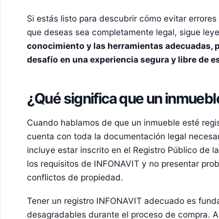
Si estás listo para descubrir cómo evitar errores
que deseas sea completamente legal, sigue ley
conocimiento y las herramientas adecuadas, 
desafío en una experiencia segura y libre de es
¿Qué significa que un inmuebl
Cuando hablamos de que un inmueble esté regis
cuenta con toda la documentación legal necesari
incluye estar inscrito en el
Registro Público de l
los requisitos de INFONAVIT y no presentar pro
conflictos de propiedad.
Tener un registro INFONAVIT adecuado es funda
desagradables durante el proceso de compra. A