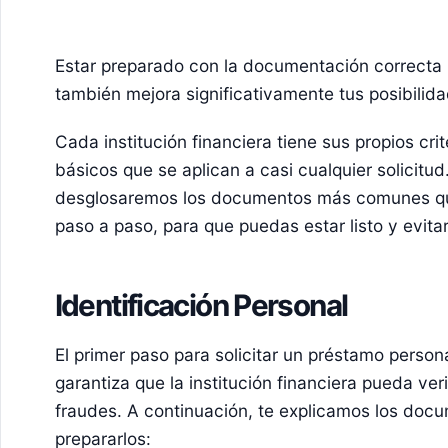
Estar preparado con la documentación correcta 
también mejora significativamente tus posibilid
Cada institución financiera tiene sus propios crit
básicos que se aplican a casi cualquier solicitud.
desglosaremos los documentos más comunes que
paso a paso, para que puedas estar listo y evita
Identificación Personal
El primer paso para solicitar un préstamo person
garantiza que la institución financiera pueda veri
fraudes. A continuación, te explicamos los do
prepararlos: