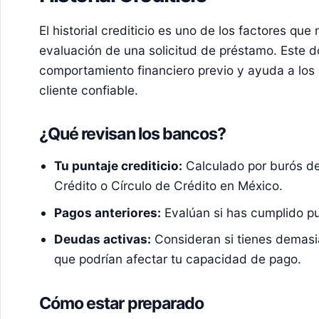
El historial crediticio es uno de los factores que
evaluación de una solicitud de préstamo. Este d
comportamiento financiero previo y ayuda a los 
cliente confiable.
¿Qué revisan los bancos?
Tu puntaje crediticio:
Calculado por burós de
Crédito o Círculo de Crédito en México.
Pagos anteriores:
Evalúan si has cumplido p
Deudas activas:
Consideran si tienes demas
que podrían afectar tu capacidad de pago.
Cómo estar preparado