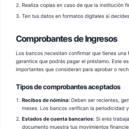
Realiza copias en caso de que la institución fin
Ten tus datos en formatos digitales si decides 
Comprobantes de Ingresos
Los bancos necesitan confirmar que tienes una 
garantice que podrás pagar el préstamo. Este es
importantes que consideran para aprobar o recha
Tipos de comprobantes aceptados
Recibos de nómina:
Deben ser recientes, gen
meses. Los bancos verifican la periodicidad y
Estados de cuenta bancarios:
Si eres trabaj
documento muestra tus movimientos financie