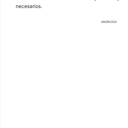
necesarios.
ANÚNCIOS