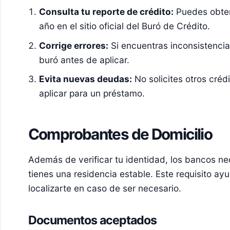
Consulta tu reporte de crédito:
Puedes obten
año en el sitio oficial del Buró de Crédito.
Corrige errores:
Si encuentras inconsistencias
buró antes de aplicar.
Evita nuevas deudas:
No solicites otros crédi
aplicar para un préstamo.
Comprobantes de Domicilio
Además de verificar tu identidad, los bancos n
tienes una residencia estable. Este requisito ayu
localizarte en caso de ser necesario.
Documentos aceptados