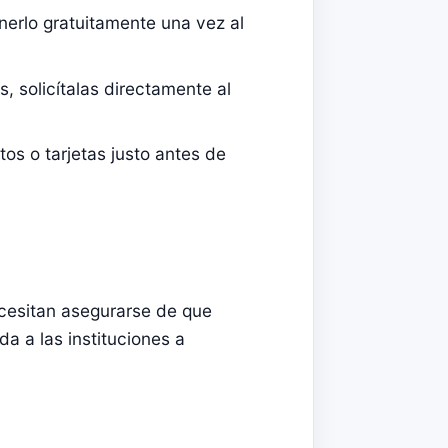
erlo gratuitamente una vez al
, solicítalas directamente al
tos o tarjetas justo antes de
ecesitan asegurarse de que
da a las instituciones a