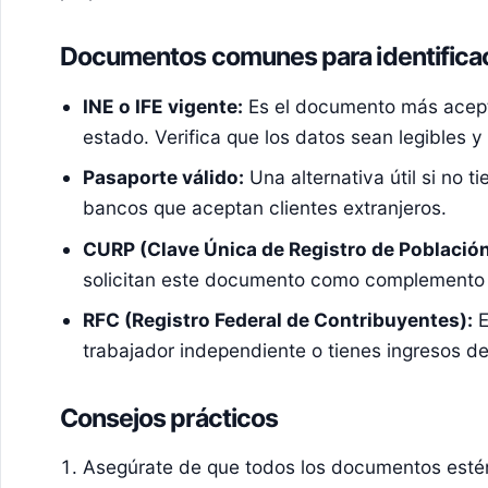
Documentos comunes para identifica
INE o IFE vigente:
Es el documento más acept
estado. Verifica que los datos sean legibles 
Pasaporte válido:
Una alternativa útil si no 
bancos que aceptan clientes extranjeros.
CURP (Clave Única de Registro de Población
solicitan este documento como complemento p
RFC (Registro Federal de Contribuyentes):
E
trabajador independiente o tienes ingresos d
Consejos prácticos
Asegúrate de que todos los documentos estén