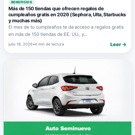
BENEFICIOS
Más de 150 tiendas que ofrecen regalos de
cumpleaños gratis en 2026 (Sephora, Ulta, Starbucks
y muchas más)
El mes de tu cumpleaños te da acceso a regalos gratis
en más de 150 tiendas de EE. UU., y...
Leer →
julio 18, 2026
•
4 min de lectura