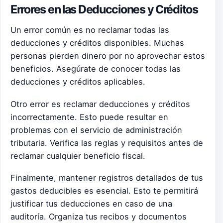
Errores en las Deducciones y Créditos
Un error común es no reclamar todas las
deducciones y créditos disponibles. Muchas
personas pierden dinero por no aprovechar estos
beneficios. Asegúrate de conocer todas las
deducciones y créditos aplicables.
Otro error es reclamar deducciones y créditos
incorrectamente. Esto puede resultar en
problemas con el servicio de administración
tributaria. Verifica las reglas y requisitos antes de
reclamar cualquier beneficio fiscal.
Finalmente, mantener registros detallados de tus
gastos deducibles es esencial. Esto te permitirá
justificar tus deducciones en caso de una
auditoría. Organiza tus recibos y documentos