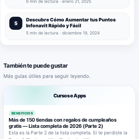
6 min de lectura · enero 21, 2025
Descubre Cómo Aumentar tus Puntos
5
Infonavit Rápido y Fácil
5 min de lectura · diciembre 19, 2024
También te puede gustar
Más guías útiles para seguir leyendo.
Cursos e Apps
BENEFICIOS
Más de 150 tiendas con regalos de cumpleaños
gratis — Lista completa de 2026 (Parte 2)
Esta es la Parte 2 de la lista completa. Si te perdiste la