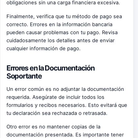
obligaciones sin una carga financiera excesiva.
Finalmente, verifica que tu método de pago sea
correcto. Errores en la información bancaria
pueden causar problemas con tu pago. Revisa
cuidadosamente los detalles antes de enviar
cualquier información de pago.
Errores en la Documentación
Soportante
Un error común es no adjuntar la documentación
requerida. Asegúrate de incluir todos los
formularios y recibos necesarios. Esto evitará que
tu declaración sea rechazada o retrasada.
Otro error es no mantener copias de la
documentación presentada. Es importante tener