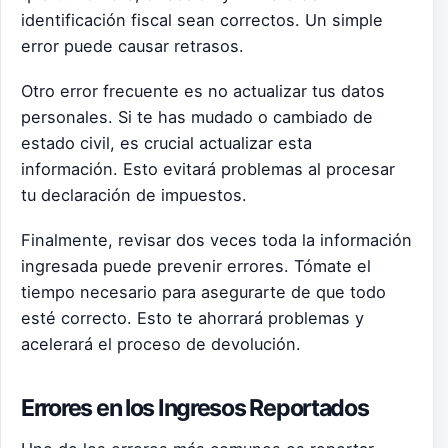
identificación fiscal sean correctos. Un simple
error puede causar retrasos.
Otro error frecuente es no actualizar tus datos
personales. Si te has mudado o cambiado de
estado civil, es crucial actualizar esta
información. Esto evitará problemas al procesar
tu declaración de impuestos.
Finalmente, revisar dos veces toda la información
ingresada puede prevenir errores. Tómate el
tiempo necesario para asegurarte de que todo
esté correcto. Esto te ahorrará problemas y
acelerará el proceso de devolución.
Errores en los Ingresos Reportados