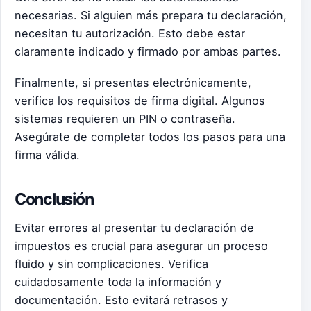
necesarias. Si alguien más prepara tu declaración,
necesitan tu autorización. Esto debe estar
claramente indicado y firmado por ambas partes.
Finalmente, si presentas electrónicamente,
verifica los requisitos de firma digital. Algunos
sistemas requieren un PIN o contraseña.
Asegúrate de completar todos los pasos para una
firma válida.
Conclusión
Evitar errores al presentar tu declaración de
impuestos es crucial para asegurar un proceso
fluido y sin complicaciones. Verifica
cuidadosamente toda la información y
documentación. Esto evitará retrasos y