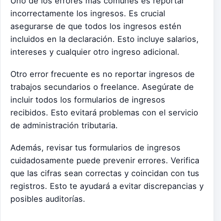
Uno de los errores más comunes es reportar
incorrectamente los ingresos. Es crucial
asegurarse de que todos los ingresos estén
incluidos en la declaración. Esto incluye salarios,
intereses y cualquier otro ingreso adicional.
Otro error frecuente es no reportar ingresos de
trabajos secundarios o freelance. Asegúrate de
incluir todos los formularios de ingresos
recibidos. Esto evitará problemas con el servicio
de administración tributaria.
Además, revisar tus formularios de ingresos
cuidadosamente puede prevenir errores. Verifica
que las cifras sean correctas y coincidan con tus
registros. Esto te ayudará a evitar discrepancias y
posibles auditorías.