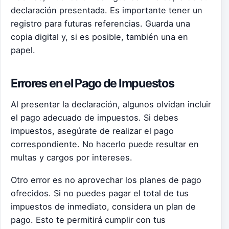
declaración presentada. Es importante tener un
registro para futuras referencias. Guarda una
copia digital y, si es posible, también una en
papel.
Errores en el Pago de Impuestos
Al presentar la declaración, algunos olvidan incluir
el pago adecuado de impuestos. Si debes
impuestos, asegúrate de realizar el pago
correspondiente. No hacerlo puede resultar en
multas y cargos por intereses.
Otro error es no aprovechar los planes de pago
ofrecidos. Si no puedes pagar el total de tus
impuestos de inmediato, considera un plan de
pago. Esto te permitirá cumplir con tus