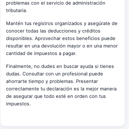
problemas con el servicio de administración
tributaria.
Mantén tus registros organizados y asegúrate de
conocer todas las deducciones y créditos
disponibles. Aprovechar estos beneficios puede
resultar en una devolución mayor o en una menor
cantidad de impuestos a pagar.
Finalmente, no dudes en buscar ayuda si tienes
dudas. Consultar con un profesional puede
ahorrarte tiempo y problemas. Presentar
correctamente tu declaración es la mejor manera
de asegurar que todo esté en orden con tus
impuestos.