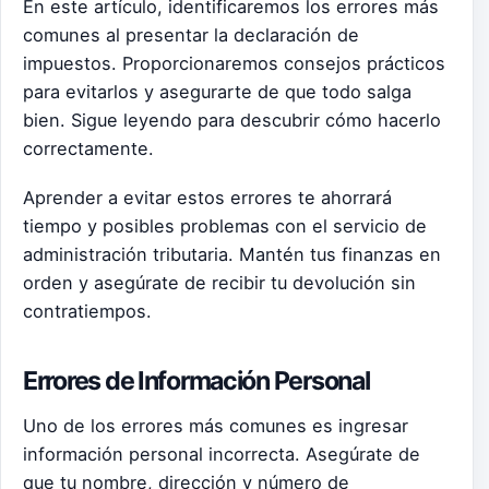
En este artículo, identificaremos los errores más
comunes al presentar la declaración de
impuestos. Proporcionaremos consejos prácticos
para evitarlos y asegurarte de que todo salga
bien. Sigue leyendo para descubrir cómo hacerlo
correctamente.
Aprender a evitar estos errores te ahorrará
tiempo y posibles problemas con el servicio de
administración tributaria. Mantén tus finanzas en
orden y asegúrate de recibir tu devolución sin
contratiempos.
Errores de Información Personal
Uno de los errores más comunes es ingresar
información personal incorrecta. Asegúrate de
que tu nombre, dirección y número de