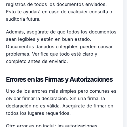
registros de todos los documentos enviados.
Esto te ayudará en caso de cualquier consulta o
auditoría futura.
Además, asegúrate de que todos los documentos
sean legibles y estén en buen estado.
Documentos dañados o ilegibles pueden causar
problemas. Verifica que todo esté claro y
completo antes de enviarlo.
Errores en las Firmas y Autorizaciones
Uno de los errores más simples pero comunes es
olvidar firmar la declaración. Sin una firma, la
declaración no es válida. Asegúrate de firmar en
todos los lugares requeridos.
Otro error es no incluir las autorizaciones