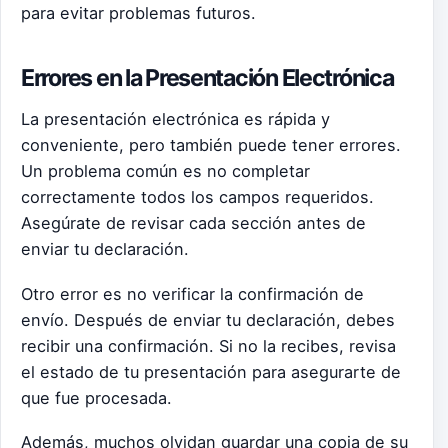
para evitar problemas futuros.
Errores en la Presentación Electrónica
La presentación electrónica es rápida y
conveniente, pero también puede tener errores.
Un problema común es no completar
correctamente todos los campos requeridos.
Asegúrate de revisar cada sección antes de
enviar tu declaración.
Otro error es no verificar la confirmación de
envío. Después de enviar tu declaración, debes
recibir una confirmación. Si no la recibes, revisa
el estado de tu presentación para asegurarte de
que fue procesada.
Además, muchos olvidan guardar una copia de su