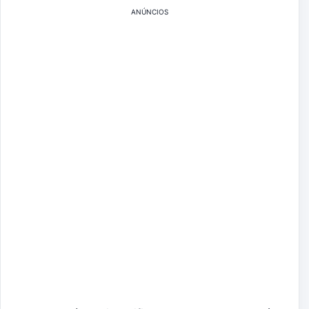
ANÚNCIOS