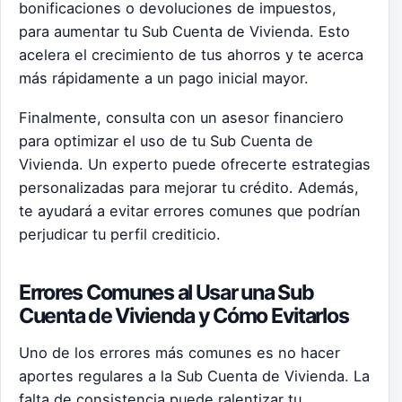
bonificaciones o devoluciones de impuestos,
para aumentar tu Sub Cuenta de Vivienda. Esto
acelera el crecimiento de tus ahorros y te acerca
más rápidamente a un pago inicial mayor.
Finalmente, consulta con un asesor financiero
para optimizar el uso de tu Sub Cuenta de
Vivienda. Un experto puede ofrecerte estrategias
personalizadas para mejorar tu crédito. Además,
te ayudará a evitar errores comunes que podrían
perjudicar tu perfil crediticio.
Errores Comunes al Usar una Sub
Cuenta de Vivienda y Cómo Evitarlos
Uno de los errores más comunes es no hacer
aportes regulares a la Sub Cuenta de Vivienda. La
falta de consistencia puede ralentizar tu