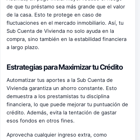
de que tu préstamo sea más grande que el valor
de la casa. Esto te protege en caso de
fluctuaciones en el mercado inmobiliario. Así, tu
Sub Cuenta de Vivienda no solo ayuda en la
compra, sino también en la estabilidad financiera
a largo plazo.
Estrategias para Maximizar tu Crédito
Automatizar tus aportes a la Sub Cuenta de
Vivienda garantiza un ahorro constante. Esto
demuestra a los prestamistas tu disciplina
financiera, lo que puede mejorar tu puntuación de
crédito. Además, evita la tentación de gastar
esos fondos en otros fines.
Aprovecha cualquier ingreso extra, como