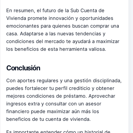
En resumen, el futuro de la Sub Cuenta de
Vivienda promete innovación y oportunidades
emocionantes para quienes buscan comprar una
casa. Adaptarse a las nuevas tendencias y
condiciones del mercado te ayudará a maximizar
los beneficios de esta herramienta valiosa.
Conclusión
Con aportes regulares y una gestión disciplinada,
puedes fortalecer tu perfil crediticio y obtener
mejores condiciones de préstamo. Aprovechar
ingresos extra y consultar con un asesor
financiero puede maximizar aún más los
beneficios de tu cuenta de vivienda.
Es importante entender cómo un historial de