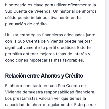
hipotecario es clave para utilizar eficazmente la
Sub Cuenta de Vivienda. Un historial de ahorros
sólido puede influir positivamente en tu
puntuación de crédito.
Utilizar estrategias financieras adecuadas junto
con la Sub Cuenta de Vivienda puede mejorar
significativamente tu perfil crediticio. Esto te
permitirá obtener mejores tasas de interés y
condiciones hipotecarias más favorables.
Relación entre Ahorros y Crédito
El ahorro constante en una Sub Cuenta de
Vivienda demuestra responsabilidad financiera.
Los prestamistas valoran ver que tienes la
capacidad de ahorrar regularmente. Esto puede