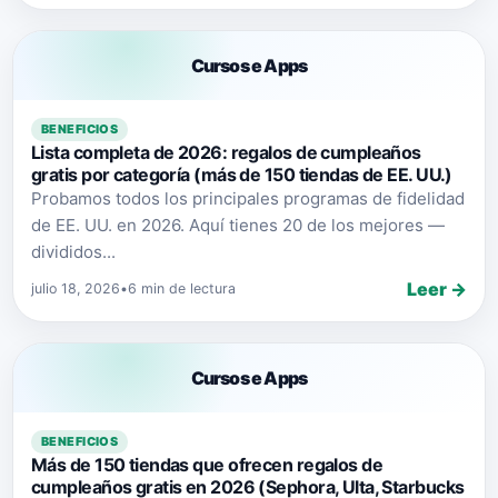
Cursos e Apps
BENEFICIOS
Lista completa de 2026: regalos de cumpleaños
gratis por categoría (más de 150 tiendas de EE. UU.)
Probamos todos los principales programas de fidelidad
de EE. UU. en 2026. Aquí tienes 20 de los mejores —
divididos...
Leer →
julio 18, 2026
•
6 min de lectura
Cursos e Apps
BENEFICIOS
Más de 150 tiendas que ofrecen regalos de
cumpleaños gratis en 2026 (Sephora, Ulta, Starbucks