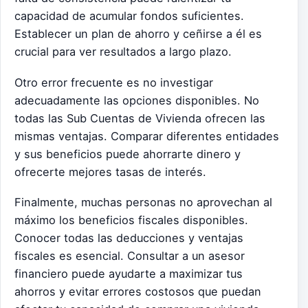
capacidad de acumular fondos suficientes.
Establecer un plan de ahorro y ceñirse a él es
crucial para ver resultados a largo plazo.
Otro error frecuente es no investigar
adecuadamente las opciones disponibles. No
todas las Sub Cuentas de Vivienda ofrecen las
mismas ventajas. Comparar diferentes entidades
y sus beneficios puede ahorrarte dinero y
ofrecerte mejores tasas de interés.
Finalmente, muchas personas no aprovechan al
máximo los beneficios fiscales disponibles.
Conocer todas las deducciones y ventajas
fiscales es esencial. Consultar a un asesor
financiero puede ayudarte a maximizar tus
ahorros y evitar errores costosos que puedan