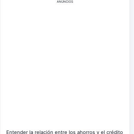
ANÚNCIOS
Entender la relación entre los ahorros y el crédito