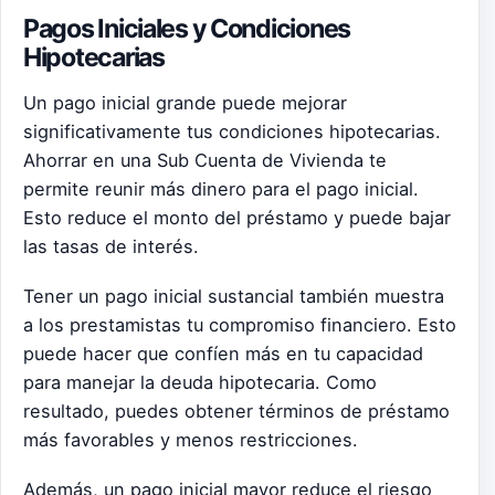
Pagos Iniciales y Condiciones
Hipotecarias
Un pago inicial grande puede mejorar
significativamente tus condiciones hipotecarias.
Ahorrar en una Sub Cuenta de Vivienda te
permite reunir más dinero para el pago inicial.
Esto reduce el monto del préstamo y puede bajar
las tasas de interés.
Tener un pago inicial sustancial también muestra
a los prestamistas tu compromiso financiero. Esto
puede hacer que confíen más en tu capacidad
para manejar la deuda hipotecaria. Como
resultado, puedes obtener términos de préstamo
más favorables y menos restricciones.
Además, un pago inicial mayor reduce el riesgo