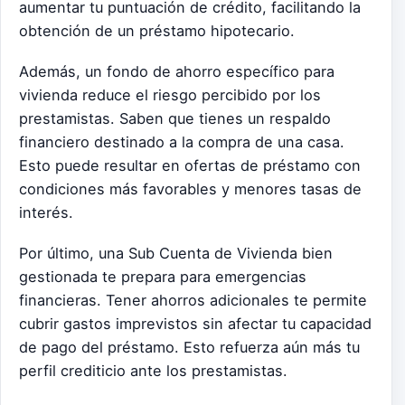
aumentar tu puntuación de crédito, facilitando la
obtención de un préstamo hipotecario.
Además, un fondo de ahorro específico para
vivienda reduce el riesgo percibido por los
prestamistas. Saben que tienes un respaldo
financiero destinado a la compra de una casa.
Esto puede resultar en ofertas de préstamo con
condiciones más favorables y menores tasas de
interés.
Por último, una Sub Cuenta de Vivienda bien
gestionada te prepara para emergencias
financieras. Tener ahorros adicionales te permite
cubrir gastos imprevistos sin afectar tu capacidad
de pago del préstamo. Esto refuerza aún más tu
perfil crediticio ante los prestamistas.