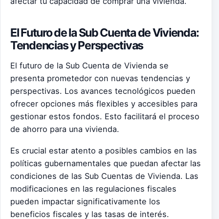
afectar tu capacidad de comprar una vivienda.
El Futuro de la Sub Cuenta de Vivienda:
Tendencias y Perspectivas
El futuro de la Sub Cuenta de Vivienda se
presenta prometedor con nuevas tendencias y
perspectivas. Los avances tecnológicos pueden
ofrecer opciones más flexibles y accesibles para
gestionar estos fondos. Esto facilitará el proceso
de ahorro para una vivienda.
Es crucial estar atento a posibles cambios en las
políticas gubernamentales que puedan afectar las
condiciones de las Sub Cuentas de Vivienda. Las
modificaciones en las regulaciones fiscales
pueden impactar significativamente los
beneficios fiscales y las tasas de interés.