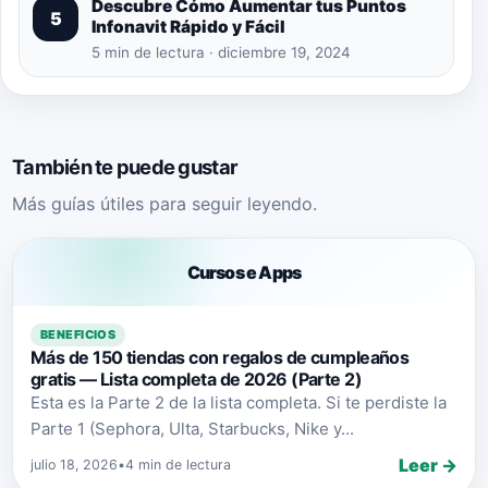
Descubre Cómo Aumentar tus Puntos
5
Infonavit Rápido y Fácil
5 min de lectura · diciembre 19, 2024
También te puede gustar
Más guías útiles para seguir leyendo.
Cursos e Apps
BENEFICIOS
Más de 150 tiendas con regalos de cumpleaños
gratis — Lista completa de 2026 (Parte 2)
Esta es la Parte 2 de la lista completa. Si te perdiste la
Parte 1 (Sephora, Ulta, Starbucks, Nike y...
Leer →
julio 18, 2026
•
4 min de lectura