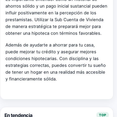
ahorros sólido y un pago inicial sustancial pueden
influir positivamente en la percepción de los
prestamistas. Utilizar la Sub Cuenta de Vivienda
de manera estratégica te preparará mejor para
obtener una hipoteca con términos favorables.
Además de ayudarte a ahorrar para tu casa,
puede mejorar tu crédito y asegurar mejores
condiciones hipotecarias. Con disciplina y las
estrategias correctas, puedes convertir tu sueño
de tener un hogar en una realidad más accesible
y financieramente sólida.
En tendencia
TOP