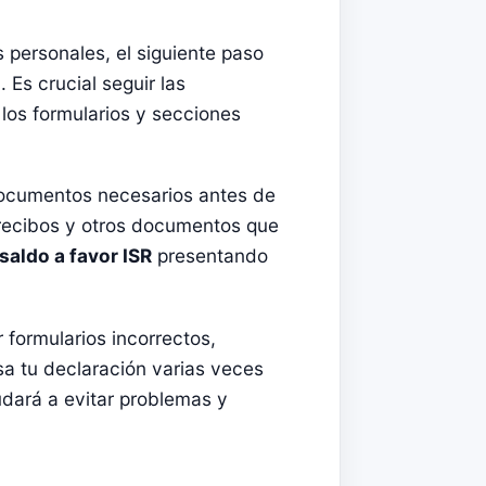
 personales, el siguiente paso
 Es crucial seguir las
a los formularios y secciones
documentos necesarios antes de
, recibos y otros documentos que
saldo a favor ISR
presentando
 formularios incorrectos,
sa tu declaración varias veces
yudará a evitar problemas y