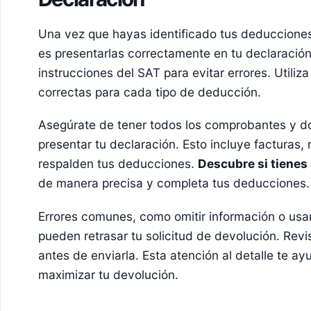
Una vez que hayas identificado tus deducciones
es presentarlas correctamente en tu declaración.
instrucciones del SAT para evitar errores. Utiliz
correctas para cada tipo de deducción.
Asegúrate de tener todos los comprobantes y 
presentar tu declaración. Esto incluye facturas
respalden tus deducciones.
Descubre si tienes 
de manera precisa y completa tus deducciones.
Errores comunes, como omitir información o usar
pueden retrasar tu solicitud de devolución. Revi
antes de enviarla. Esta atención al detalle te a
maximizar tu devolución.