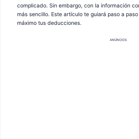
complicado. Sin embargo, con la información cor
más sencillo. Este artículo te guiará paso a pas
máximo tus deducciones.
ANÚNCIOS