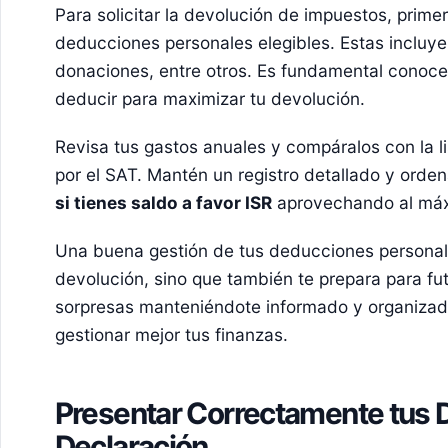
Para solicitar la devolución de impuestos, primer
deducciones personales elegibles. Estas incluy
donaciones, entre otros. Es fundamental conoce
deducir para maximizar tu devolución.
Revisa tus gastos anuales y compáralos con la l
por el SAT. Mantén un registro detallado y orde
si tienes saldo a favor ISR
aprovechando al máx
Una buena gestión de tus deducciones personale
devolución, sino que también te prepara para fut
sorpresas manteniéndote informado y organizado
gestionar mejor tus finanzas.
Presentar Correctamente tus 
Declaración