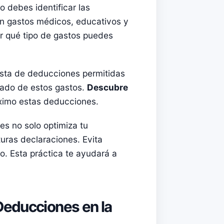
o debes identificar las
en gastos médicos, educativos y
r qué tipo de gastos puedes
ista de deducciones permitidas
nado de estos gastos.
Descubre
imo estas deducciones.
s no solo optimiza tu
uras declaraciones. Evita
. Esta práctica te ayudará a
Deducciones en la