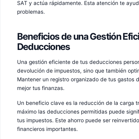
SAT y actúa rápidamente. Esta atención te ayud
problemas.
Beneficios de una Gestión Efic
Deducciones
Una gestión eficiente de tus deducciones persona
devolución de impuestos, sino que también optimi
Mantener un registro organizado de tus gastos de
mejor tus finanzas.
Un beneficio clave es la reducción de la carga t
máximo las deducciones permitidas puede signif
tus impuestos. Este ahorro puede ser reinvertido 
financieros importantes.