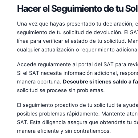
Hacer el Seguimiento de tu Sol
Una vez que hayas presentado tu declaración, e
seguimiento de tu solicitud de devolución. El S
línea para verificar el estado de tu solicitud. M
cualquier actualización o requerimiento adicional
Accede regularmente al portal del SAT para revis
Si el SAT necesita información adicional, respo
manera oportuna.
Descubre si tienes saldo a fa
solicitud se procese sin problemas.
El seguimiento proactivo de tu solicitud te ayuda
posibles problemas rápidamente. Mantente aten
SAT. Esta diligencia asegura que obtendrás tu 
manera eficiente y sin contratiempos.