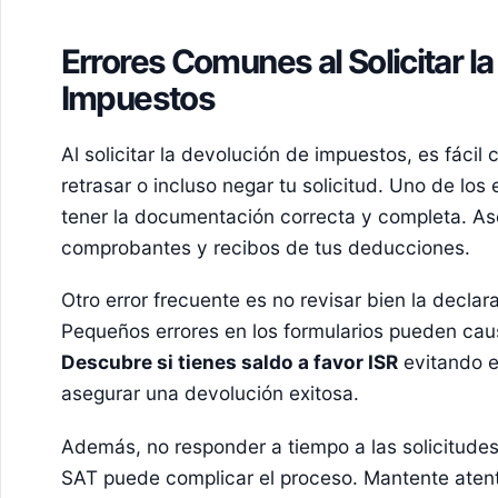
Errores Comunes al Solicitar l
Impuestos
Al solicitar la devolución de impuestos, es fáci
retrasar o incluso negar tu solicitud. Uno de lo
tener la documentación correcta y completa. As
comprobantes y recibos de tus deducciones.
Otro error frecuente es no revisar bien la declar
Pequeños errores en los formularios pueden ca
Descubre si tienes saldo a favor ISR
evitando e
asegurar una devolución exitosa.
Además, no responder a tiempo a las solicitudes
SAT puede complicar el proceso. Mantente atent