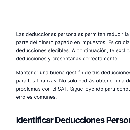
Las deducciones personales permiten reducir la 
parte del dinero pagado en impuestos. Es crucia
deducciones elegibles. A continuación, te expli
deducciones y presentarlas correctamente.
Mantener una buena gestión de tus deducciones
para tus finanzas. No solo podrás obtener una d
problemas con el SAT. Sigue leyendo para conoce
errores comunes.
Identificar Deducciones Perso