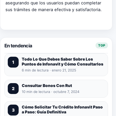
asegurando que los usuarios puedan completar
sus trámites de manera efectiva y satisfactoria.
En tendencia
TOP
Todo Lo Que Debes Saber Sobre Los
1
Puntos de Infonavit y Cómo Consultarlos
6 min de lectura · enero 21, 2025
Consultar Bonos Con Rut
2
10 min de lectura · octubre 7, 2024
Cómo Solicitar Tu Crédito Infonavit Paso
3
a Paso: Guía Definitiva