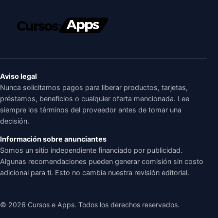
Aviso legal
Nunca solicitamos pagos para liberar productos, tarjetas,
préstamos, beneficios o cualquier oferta mencionada. Lee
siempre los términos del proveedor antes de tomar una
decisión.
Información sobre anunciantes
Somos un sitio independiente financiado por publicidad.
Algunas recomendaciones pueden generar comisión sin costo
adicional para ti. Esto no cambia nuestra revisión editorial.
© 2026 Cursos e Apps. Todos los derechos reservados.