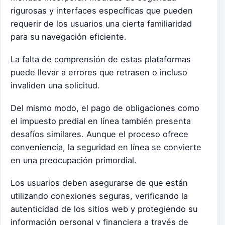
rigurosas y interfaces específicas que pueden
requerir de los usuarios una cierta familiaridad
para su navegación eficiente.
La falta de comprensión de estas plataformas
puede llevar a errores que retrasen o incluso
invaliden una solicitud.
Del mismo modo, el pago de obligaciones como
el impuesto predial en línea también presenta
desafíos similares. Aunque el proceso ofrece
conveniencia, la seguridad en línea se convierte
en una preocupación primordial.
Los usuarios deben asegurarse de que están
utilizando conexiones seguras, verificando la
autenticidad de los sitios web y protegiendo su
información personal y financiera a través de