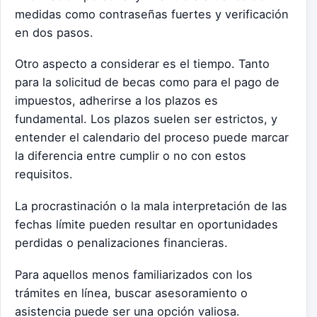
medidas como contraseñas fuertes y verificación
en dos pasos.
Otro aspecto a considerar es el tiempo. Tanto
para la solicitud de becas como para el pago de
impuestos, adherirse a los plazos es
fundamental. Los plazos suelen ser estrictos, y
entender el calendario del proceso puede marcar
la diferencia entre cumplir o no con estos
requisitos.
La procrastinación o la mala interpretación de las
fechas límite pueden resultar en oportunidades
perdidas o penalizaciones financieras.
Para aquellos menos familiarizados con los
trámites en línea, buscar asesoramiento o
asistencia puede ser una opción valiosa.