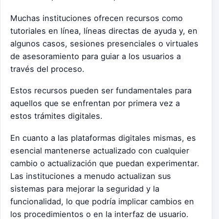
Muchas instituciones ofrecen recursos como
tutoriales en línea, líneas directas de ayuda y, en
algunos casos, sesiones presenciales o virtuales
de asesoramiento para guiar a los usuarios a
través del proceso.
Estos recursos pueden ser fundamentales para
aquellos que se enfrentan por primera vez a
estos trámites digitales.
En cuanto a las plataformas digitales mismas, es
esencial mantenerse actualizado con cualquier
cambio o actualización que puedan experimentar.
Las instituciones a menudo actualizan sus
sistemas para mejorar la seguridad y la
funcionalidad, lo que podría implicar cambios en
los procedimientos o en la interfaz de usuario.