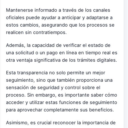
Mantenerse informado a través de los canales
oficiales puede ayudar a anticipar y adaptarse a
estos cambios, asegurando que los procesos se
realicen sin contratiempos.
Además, la capacidad de verificar el estado de
una solicitud o un pago en línea en tiempo real es
otra ventaja significativa de los trámites digitales.
Esta transparencia no solo permite un mejor
seguimiento, sino que también proporciona una
sensación de seguridad y control sobre el
proceso. Sin embargo, es importante saber cómo
acceder y utilizar estas funciones de seguimiento
para aprovechar completamente sus beneficios.
Asimismo, es crucial reconocer la importancia de