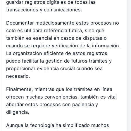
guardar registros digitales de todas las
transacciones y comunicaciones.
Documentar meticulosamente estos procesos no
solo es útil para referencia futura, sino que
también es esencial en casos de disputas o
cuando se requiere verificación de la información.
La organización eficiente de estos registros
puede facilitar la gestión de futuros trámites y
proporcionar evidencia crucial cuando sea
necesario.
Finalmente, mientras que los trámites en línea
ofrecen muchas conveniencias, también es vital
abordar estos procesos con paciencia y
diligencia.
Aunque la tecnología ha simplificado muchos