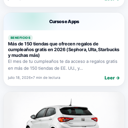
Cursos e Apps
BENEFICIOS
Más de 150 tiendas que ofrecen regalos de
cumpleaños gratis en 2026 (Sephora, Ulta, Starbucks
y muchas más)
El mes de tu cumpleaños te da acceso a regalos gratis
en más de 150 tiendas de EE. UU., y...
Leer →
julio 18, 2026
•
7 min de lectura