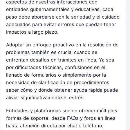
aspectos de nuestras interacciones con
entidades gubernamentales y educativas, cada
paso debe abordarse con la seriedad y el cuidado
adecuados para evitar errores que puedan tener
impactos a largo plazo.
Adoptar un enfoque proactivo en la resolución de
problemas también es crucial cuando se
enfrentan desafíos en trámites en línea. Ya sea
por dificultades técnicas, confusiones en el
llenado de formularios o simplemente por la
necesidad de clarificación de procedimientos,
saber cómo y dónde obtener ayuda rápida puede
aliviar significativamente el estrés.
Entidades y plataformas suelen ofrecer múltiples
formas de soporte, desde FAQs y foros en línea
hasta atención directa por chat o teléfono,