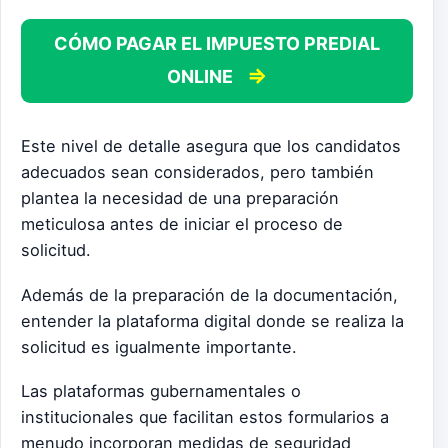
CÓMO PAGAR EL IMPUESTO PREDIAL
⇒
ONLINE
Este nivel de detalle asegura que los candidatos
adecuados sean considerados, pero también
plantea la necesidad de una preparación
meticulosa antes de iniciar el proceso de
solicitud.
Además de la preparación de la documentación,
entender la plataforma digital donde se realiza la
solicitud es igualmente importante.
Las plataformas gubernamentales o
institucionales que facilitan estos formularios a
menudo incorporan medidas de seguridad