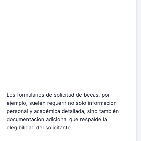
Los formularios de solicitud de becas, por
ejemplo, suelen requerir no solo información
personal y académica detallada, sino también
documentación adicional que respalde la
elegibilidad del solicitante.