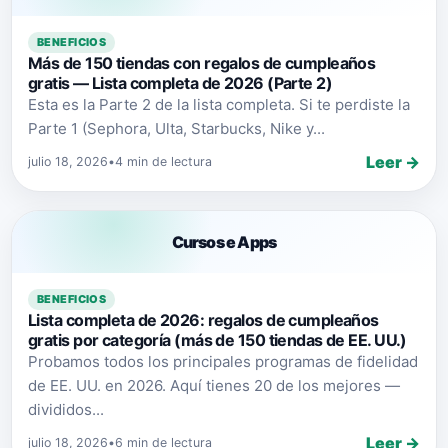
BENEFICIOS
Más de 150 tiendas con regalos de cumpleaños
gratis — Lista completa de 2026 (Parte 2)
Esta es la Parte 2 de la lista completa. Si te perdiste la
Parte 1 (Sephora, Ulta, Starbucks, Nike y...
Leer →
julio 18, 2026
•
4 min de lectura
Cursos e Apps
BENEFICIOS
Lista completa de 2026: regalos de cumpleaños
gratis por categoría (más de 150 tiendas de EE. UU.)
Probamos todos los principales programas de fidelidad
de EE. UU. en 2026. Aquí tienes 20 de los mejores —
divididos...
Leer →
julio 18, 2026
•
6 min de lectura