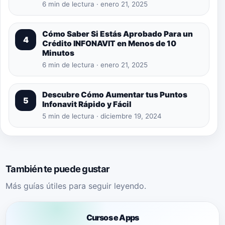
6 min de lectura · enero 21, 2025
Cómo Saber Si Estás Aprobado Para un
4
Crédito INFONAVIT en Menos de 10
Minutos
6 min de lectura · enero 21, 2025
Descubre Cómo Aumentar tus Puntos
5
Infonavit Rápido y Fácil
5 min de lectura · diciembre 19, 2024
También te puede gustar
Más guías útiles para seguir leyendo.
Cursos e Apps