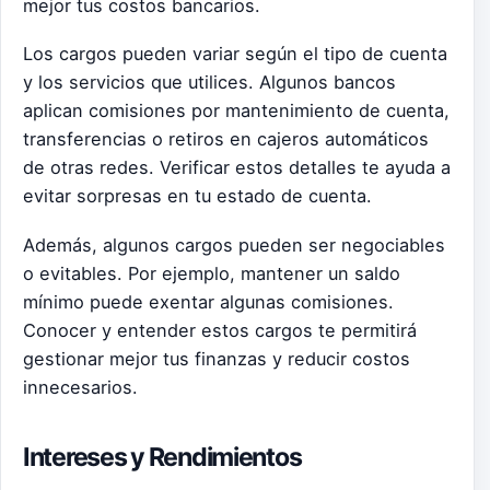
mejor tus costos bancarios.
Los cargos pueden variar según el tipo de cuenta
y los servicios que utilices. Algunos bancos
aplican comisiones por mantenimiento de cuenta,
transferencias o retiros en cajeros automáticos
de otras redes. Verificar estos detalles te ayuda a
evitar sorpresas en tu estado de cuenta.
Además, algunos cargos pueden ser negociables
o evitables. Por ejemplo, mantener un saldo
mínimo puede exentar algunas comisiones.
Conocer y entender estos cargos te permitirá
gestionar mejor tus finanzas y reducir costos
innecesarios.
Intereses y Rendimientos