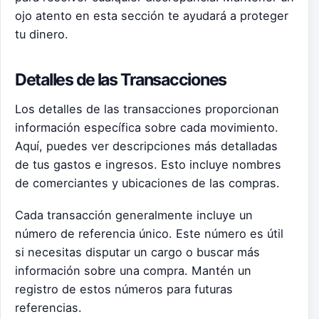
ojo atento en esta sección te ayudará a proteger
tu dinero.
Detalles de las Transacciones
Los detalles de las transacciones proporcionan
información específica sobre cada movimiento.
Aquí, puedes ver descripciones más detalladas
de tus gastos e ingresos. Esto incluye nombres
de comerciantes y ubicaciones de las compras.
Cada transacción generalmente incluye un
número de referencia único. Este número es útil
si necesitas disputar un cargo o buscar más
información sobre una compra. Mantén un
registro de estos números para futuras
referencias.