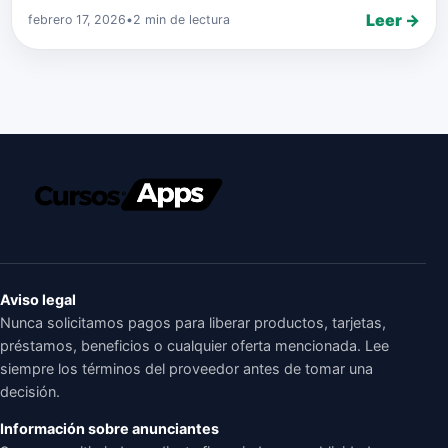
Leer →
febrero 17, 2026
•
2 min de lectura
Aviso legal
Nunca solicitamos pagos para liberar productos, tarjetas,
préstamos, beneficios o cualquier oferta mencionada. Lee
siempre los términos del proveedor antes de tomar una
decisión.
Información sobre anunciantes