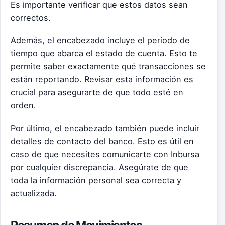
Es importante verificar que estos datos sean
correctos.
Además, el encabezado incluye el periodo de
tiempo que abarca el estado de cuenta. Esto te
permite saber exactamente qué transacciones se
están reportando. Revisar esta información es
crucial para asegurarte de que todo esté en
orden.
Por último, el encabezado también puede incluir
detalles de contacto del banco. Esto es útil en
caso de que necesites comunicarte con Inbursa
por cualquier discrepancia. Asegúrate de que
toda la información personal sea correcta y
actualizada.