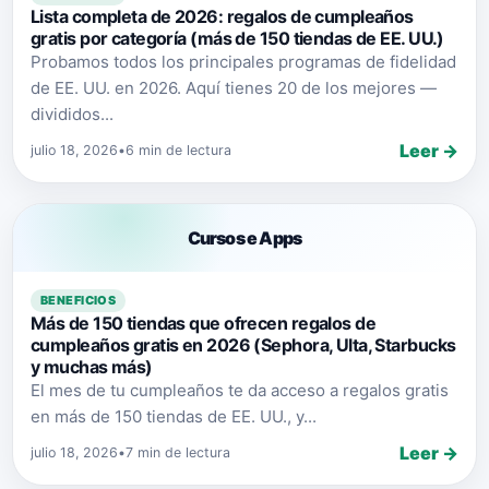
Lista completa de 2026: regalos de cumpleaños
gratis por categoría (más de 150 tiendas de EE. UU.)
Probamos todos los principales programas de fidelidad
de EE. UU. en 2026. Aquí tienes 20 de los mejores —
divididos...
Leer →
julio 18, 2026
•
6 min de lectura
Cursos e Apps
BENEFICIOS
Más de 150 tiendas que ofrecen regalos de
cumpleaños gratis en 2026 (Sephora, Ulta, Starbucks
y muchas más)
El mes de tu cumpleaños te da acceso a regalos gratis
en más de 150 tiendas de EE. UU., y...
Leer →
julio 18, 2026
•
7 min de lectura