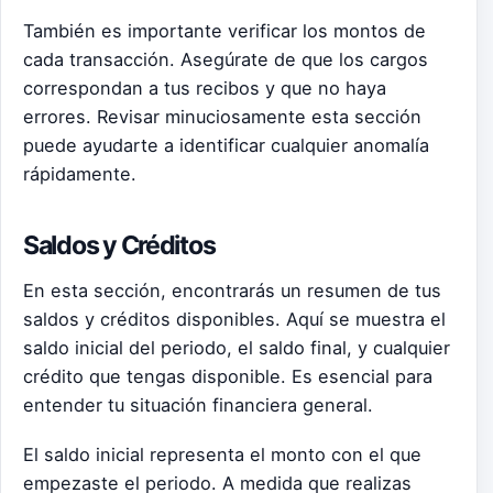
También es importante verificar los montos de
cada transacción. Asegúrate de que los cargos
correspondan a tus recibos y que no haya
errores. Revisar minuciosamente esta sección
puede ayudarte a identificar cualquier anomalía
rápidamente.
Saldos y Créditos
En esta sección, encontrarás un resumen de tus
saldos y créditos disponibles. Aquí se muestra el
saldo inicial del periodo, el saldo final, y cualquier
crédito que tengas disponible. Es esencial para
entender tu situación financiera general.
El saldo inicial representa el monto con el que
empezaste el periodo. A medida que realizas