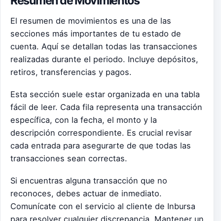
Resumen de Movimientos
El resumen de movimientos es una de las
secciones más importantes de tu estado de
cuenta. Aquí se detallan todas las transacciones
realizadas durante el periodo. Incluye depósitos,
retiros, transferencias y pagos.
Esta sección suele estar organizada en una tabla
fácil de leer. Cada fila representa una transacción
específica, con la fecha, el monto y la
descripción correspondiente. Es crucial revisar
cada entrada para asegurarte de que todas las
transacciones sean correctas.
Si encuentras alguna transacción que no
reconoces, debes actuar de inmediato.
Comunícate con el servicio al cliente de Inbursa
para resolver cualquier discrepancia. Mantener un