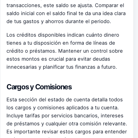
transacciones, este saldo se ajusta. Comparar el
saldo inicial con el saldo final te da una idea clara
de tus gastos y ahorros durante el periodo.
Los créditos disponibles indican cuánto dinero
tienes a tu disposición en forma de líneas de
crédito o préstamos. Mantener un control sobre
estos montos es crucial para evitar deudas
innecesarias y planificar tus finanzas a futuro.
Cargos y Comisiones
Esta sección del estado de cuenta detalla todos
los cargos y comisiones aplicados a tu cuenta.
Incluye tarifas por servicios bancarios, intereses
de préstamos y cualquier otra comisión relevante.
Es importante revisar estos cargos para entender