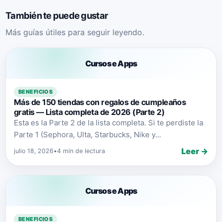
También te puede gustar
Más guías útiles para seguir leyendo.
Cursos e Apps
BENEFICIOS
Más de 150 tiendas con regalos de cumpleaños
gratis — Lista completa de 2026 (Parte 2)
Esta es la Parte 2 de la lista completa. Si te perdiste la
Parte 1 (Sephora, Ulta, Starbucks, Nike y...
Leer →
julio 18, 2026
•
4 min de lectura
Cursos e Apps
BENEFICIOS