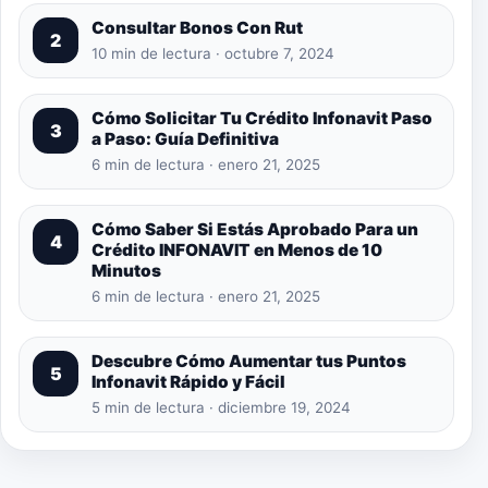
Consultar Bonos Con Rut
2
10 min de lectura · octubre 7, 2024
Cómo Solicitar Tu Crédito Infonavit Paso
3
a Paso: Guía Definitiva
6 min de lectura · enero 21, 2025
Cómo Saber Si Estás Aprobado Para un
4
Crédito INFONAVIT en Menos de 10
Minutos
6 min de lectura · enero 21, 2025
Descubre Cómo Aumentar tus Puntos
5
Infonavit Rápido y Fácil
5 min de lectura · diciembre 19, 2024