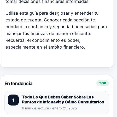
tomar decisiones financieras informadas.
Utiliza esta guía para desglosar y entender tu
estado de cuenta. Conocer cada sección te
brindará la confianza y seguridad necesarias para
manejar tus finanzas de manera eficiente.
Recuerda, el conocimiento es poder,
especialmente en el ámbito financiero.
En tendencia
TOP
Todo Lo Que Debes Saber Sobre Los
1
Puntos de Infonavit y Cómo Consultarlos
6 min de lectura · enero 21, 2025