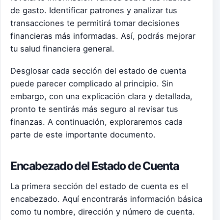
de gasto. Identificar patrones y analizar tus
transacciones te permitirá tomar decisiones
financieras más informadas. Así, podrás mejorar
tu salud financiera general.
Desglosar cada sección del estado de cuenta
puede parecer complicado al principio. Sin
embargo, con una explicación clara y detallada,
pronto te sentirás más seguro al revisar tus
finanzas. A continuación, exploraremos cada
parte de este importante documento.
Encabezado del Estado de Cuenta
La primera sección del estado de cuenta es el
encabezado. Aquí encontrarás información básica
como tu nombre, dirección y número de cuenta.