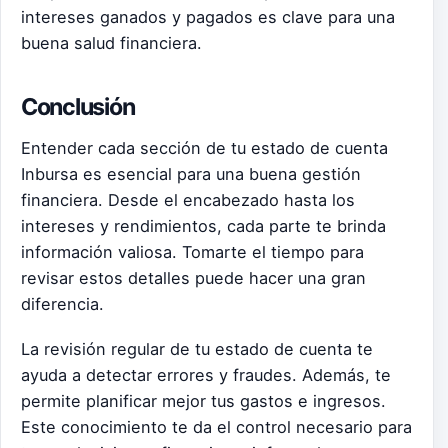
intereses ganados y pagados es clave para una
buena salud financiera.
Conclusión
Entender cada sección de tu estado de cuenta
Inbursa es esencial para una buena gestión
financiera. Desde el encabezado hasta los
intereses y rendimientos, cada parte te brinda
información valiosa. Tomarte el tiempo para
revisar estos detalles puede hacer una gran
diferencia.
La revisión regular de tu estado de cuenta te
ayuda a detectar errores y fraudes. Además, te
permite planificar mejor tus gastos e ingresos.
Este conocimiento te da el control necesario para