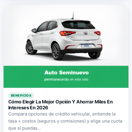
BENEFICIOS
Cómo Elegir La Mejor Opción Y Ahorrar Miles En
Intereses En 2026
Compara opciones de crédito vehicular, entiende la
tasa + costos (seguros y comisiones) y elige una cuota
que sí puedas...