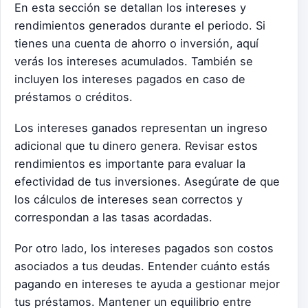
En esta sección se detallan los intereses y
rendimientos generados durante el periodo. Si
tienes una cuenta de ahorro o inversión, aquí
verás los intereses acumulados. También se
incluyen los intereses pagados en caso de
préstamos o créditos.
Los intereses ganados representan un ingreso
adicional que tu dinero genera. Revisar estos
rendimientos es importante para evaluar la
efectividad de tus inversiones. Asegúrate de que
los cálculos de intereses sean correctos y
correspondan a las tasas acordadas.
Por otro lado, los intereses pagados son costos
asociados a tus deudas. Entender cuánto estás
pagando en intereses te ayuda a gestionar mejor
tus préstamos. Mantener un equilibrio entre