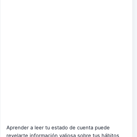
Aprender a leer tu estado de cuenta puede
revelarte información valiosa sobre tus hábitos