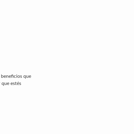
 beneficios que
r que estés