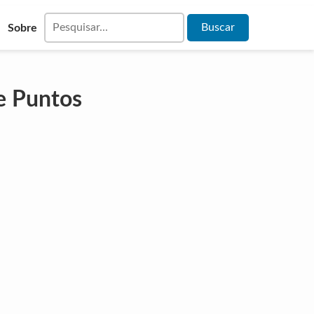
Sobre
de Puntos