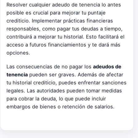
Resolver cualquier adeudo de tenencia lo antes
posible es crucial para mejorar tu puntaje
crediticio. Implementar prácticas financieras
responsables, como pagar tus deudas a tiempo,
contribuirá a mejorar tu historial. Esto facilitará el
acceso a futuros financiamientos y te dará más
opciones.
Las consecuencias de no pagar los
adeudos de
tenencia
pueden ser graves. Además de afectar
tu historial crediticio, puedes enfrentar sanciones
legales. Las autoridades pueden tomar medidas
para cobrar la deuda, lo que puede incluir
embargos de bienes o retención de salarios.