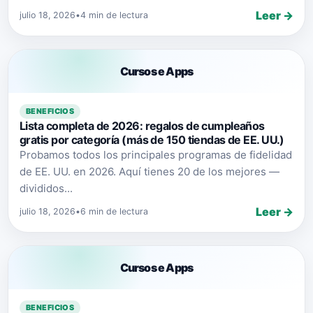
Leer →
julio 18, 2026
•
4 min de lectura
Cursos e Apps
BENEFICIOS
Lista completa de 2026: regalos de cumpleaños
gratis por categoría (más de 150 tiendas de EE. UU.)
Probamos todos los principales programas de fidelidad
de EE. UU. en 2026. Aquí tienes 20 de los mejores —
divididos...
Leer →
julio 18, 2026
•
6 min de lectura
Cursos e Apps
BENEFICIOS