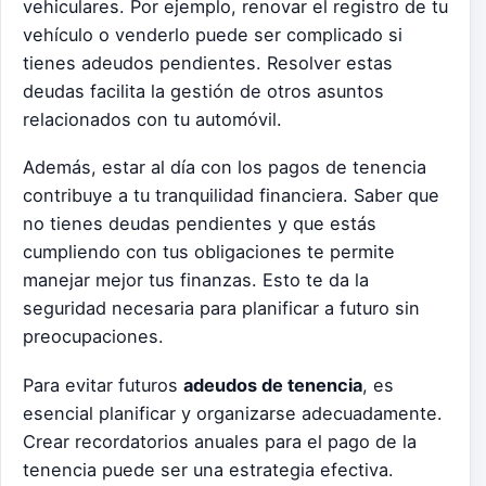
vehiculares. Por ejemplo, renovar el registro de tu
vehículo o venderlo puede ser complicado si
tienes adeudos pendientes. Resolver estas
deudas facilita la gestión de otros asuntos
relacionados con tu automóvil.
Además, estar al día con los pagos de tenencia
contribuye a tu tranquilidad financiera. Saber que
no tienes deudas pendientes y que estás
cumpliendo con tus obligaciones te permite
manejar mejor tus finanzas. Esto te da la
seguridad necesaria para planificar a futuro sin
preocupaciones.
Para evitar futuros
adeudos de tenencia
, es
esencial planificar y organizarse adecuadamente.
Crear recordatorios anuales para el pago de la
tenencia puede ser una estrategia efectiva.