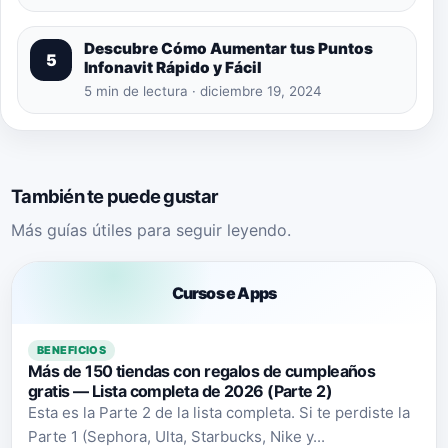
Descubre Cómo Aumentar tus Puntos
5
Infonavit Rápido y Fácil
5 min de lectura · diciembre 19, 2024
También te puede gustar
Más guías útiles para seguir leyendo.
Cursos e Apps
BENEFICIOS
Más de 150 tiendas con regalos de cumpleaños
gratis — Lista completa de 2026 (Parte 2)
Esta es la Parte 2 de la lista completa. Si te perdiste la
Parte 1 (Sephora, Ulta, Starbucks, Nike y...