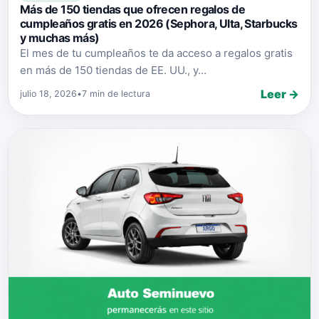
Más de 150 tiendas que ofrecen regalos de
cumpleaños gratis en 2026 (Sephora, Ulta, Starbucks
y muchas más)
El mes de tu cumpleaños te da acceso a regalos gratis
en más de 150 tiendas de EE. UU., y...
Leer →
julio 18, 2026
•
7 min de lectura