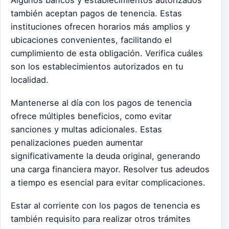
Algunos bancos y establecimientos autorizados
también aceptan pagos de tenencia. Estas
instituciones ofrecen horarios más amplios y
ubicaciones convenientes, facilitando el
cumplimiento de esta obligación. Verifica cuáles
son los establecimientos autorizados en tu
localidad.
Mantenerse al día con los pagos de tenencia
ofrece múltiples beneficios, como evitar
sanciones y multas adicionales. Estas
penalizaciones pueden aumentar
significativamente la deuda original, generando
una carga financiera mayor. Resolver tus adeudos
a tiempo es esencial para evitar complicaciones.
Estar al corriente con los pagos de tenencia es
también requisito para realizar otros trámites