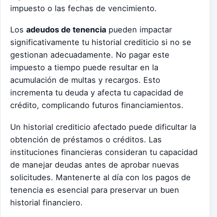
impuesto o las fechas de vencimiento.
Los
adeudos de tenencia
pueden impactar
significativamente tu historial crediticio si no se
gestionan adecuadamente. No pagar este
impuesto a tiempo puede resultar en la
acumulación de multas y recargos. Esto
incrementa tu deuda y afecta tu capacidad de
crédito, complicando futuros financiamientos.
Un historial crediticio afectado puede dificultar la
obtención de préstamos o créditos. Las
instituciones financieras consideran tu capacidad
de manejar deudas antes de aprobar nuevas
solicitudes. Mantenerte al día con los pagos de
tenencia es esencial para preservar un buen
historial financiero.