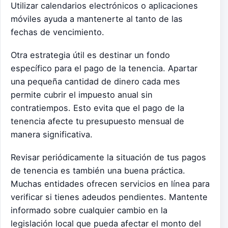
Utilizar calendarios electrónicos o aplicaciones
móviles ayuda a mantenerte al tanto de las
fechas de vencimiento.
Otra estrategia útil es destinar un fondo
específico para el pago de la tenencia. Apartar
una pequeña cantidad de dinero cada mes
permite cubrir el impuesto anual sin
contratiempos. Esto evita que el pago de la
tenencia afecte tu presupuesto mensual de
manera significativa.
Revisar periódicamente la situación de tus pagos
de tenencia es también una buena práctica.
Muchas entidades ofrecen servicios en línea para
verificar si tienes adeudos pendientes. Mantente
informado sobre cualquier cambio en la
legislación local que pueda afectar el monto del