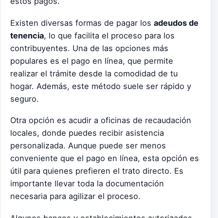
estos pagos.
Existen diversas formas de pagar los
adeudos de
tenencia
, lo que facilita el proceso para los
contribuyentes. Una de las opciones más
populares es el pago en línea, que permite
realizar el trámite desde la comodidad de tu
hogar. Además, este método suele ser rápido y
seguro.
Otra opción es acudir a oficinas de recaudación
locales, donde puedes recibir asistencia
personalizada. Aunque puede ser menos
conveniente que el pago en línea, esta opción es
útil para quienes prefieren el trato directo. Es
importante llevar toda la documentación
necesaria para agilizar el proceso.