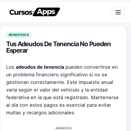
Saltar al contenido
Abrir m
BENEFICIOS
Tus Adeudos De Tenencia No Pueden
Esperar
Los
adeudos de tenencia
pueden convertirse en
un problema financiero significativo si no se
gestionan correctamente. Este impuesto anual
varía según el valor del vehículo y la entidad
federativa en la que está registrado. Mantenerse
al día con estos pagos es esencial para evitar
multas y recargos adicionales.
ANÚNCIOS