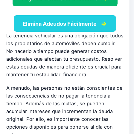
⇒
Elimina Adeudos Fácilmente
La tenencia vehicular es una obligación que todos
los propietarios de automóviles deben cumplir.
No hacerlo a tiempo puede generar costos
adicionales que afectan tu presupuesto. Resolver
estas deudas de manera eficiente es crucial para
mantener tu estabilidad financiera.
A menudo, las personas no están conscientes de
las consecuencias de no pagar la tenencia a
tiempo. Además de las multas, se pueden
acumular intereses que incrementan la deuda
original. Por ello, es importante conocer las
opciones disponibles para ponerse al día con