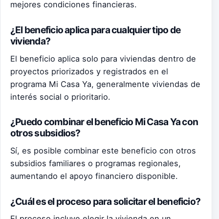
mejores condiciones financieras.
¿El beneficio aplica para cualquier tipo de
vivienda?
El beneficio aplica solo para viviendas dentro de
proyectos priorizados y registrados en el
programa Mi Casa Ya, generalmente viviendas de
interés social o prioritario.
¿Puedo combinar el beneficio Mi Casa Ya con
otros subsidios?
Sí, es posible combinar este beneficio con otros
subsidios familiares o programas regionales,
aumentando el apoyo financiero disponible.
¿Cuál es el proceso para solicitar el beneficio?
El proceso incluye elegir la vivienda en un