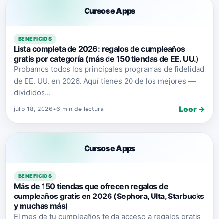
Cursos e Apps
BENEFICIOS
Lista completa de 2026: regalos de cumpleaños
gratis por categoría (más de 150 tiendas de EE. UU.)
Probamos todos los principales programas de fidelidad
de EE. UU. en 2026. Aquí tienes 20 de los mejores —
divididos...
Leer →
julio 18, 2026
•
6 min de lectura
Cursos e Apps
BENEFICIOS
Más de 150 tiendas que ofrecen regalos de
cumpleaños gratis en 2026 (Sephora, Ulta, Starbucks
y muchas más)
El mes de tu cumpleaños te da acceso a regalos gratis