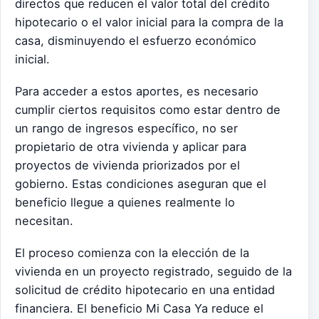
directos que reducen el valor total del crédito
hipotecario o el valor inicial para la compra de la
casa, disminuyendo el esfuerzo económico
inicial.
Para acceder a estos aportes, es necesario
cumplir ciertos requisitos como estar dentro de
un rango de ingresos específico, no ser
propietario de otra vivienda y aplicar para
proyectos de vivienda priorizados por el
gobierno. Estas condiciones aseguran que el
beneficio llegue a quienes realmente lo
necesitan.
El proceso comienza con la elección de la
vivienda en un proyecto registrado, seguido de la
solicitud de crédito hipotecario en una entidad
financiera. El beneficio Mi Casa Ya reduce el