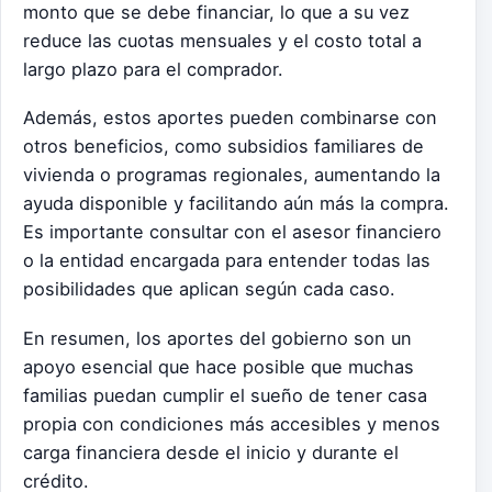
monto que se debe financiar, lo que a su vez
reduce las cuotas mensuales y el costo total a
largo plazo para el comprador.
Además, estos aportes pueden combinarse con
otros beneficios, como subsidios familiares de
vivienda o programas regionales, aumentando la
ayuda disponible y facilitando aún más la compra.
Es importante consultar con el asesor financiero
o la entidad encargada para entender todas las
posibilidades que aplican según cada caso.
En resumen, los aportes del gobierno son un
apoyo esencial que hace posible que muchas
familias puedan cumplir el sueño de tener casa
propia con condiciones más accesibles y menos
carga financiera desde el inicio y durante el
crédito.