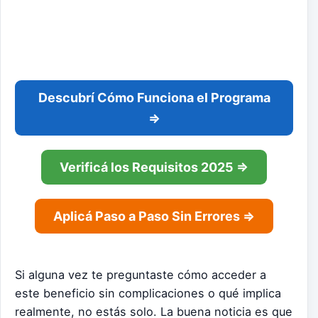
Descubrí Cómo Funciona el Programa
⇒
Verificá los Requisitos 2025 ⇒
Aplicá Paso a Paso Sin Errores ⇒
Si alguna vez te preguntaste cómo acceder a
este beneficio sin complicaciones o qué implica
realmente, no estás solo. La buena noticia es que