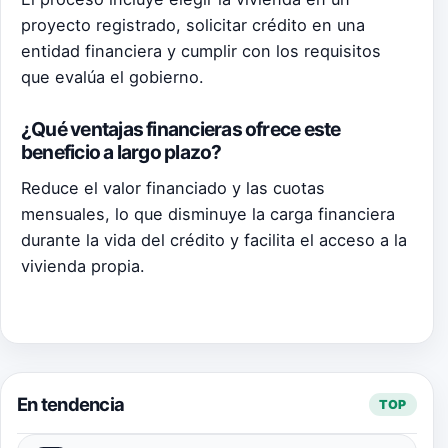
proyecto registrado, solicitar crédito en una
entidad financiera y cumplir con los requisitos
que evalúa el gobierno.
¿Qué ventajas financieras ofrece este
beneficio a largo plazo?
Reduce el valor financiado y las cuotas
mensuales, lo que disminuye la carga financiera
durante la vida del crédito y facilita el acceso a la
vivienda propia.
En tendencia
TOP