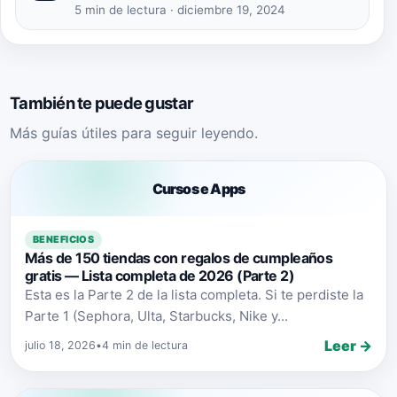
5 min de lectura · diciembre 19, 2024
También te puede gustar
Más guías útiles para seguir leyendo.
Cursos e Apps
BENEFICIOS
Más de 150 tiendas con regalos de cumpleaños
gratis — Lista completa de 2026 (Parte 2)
Esta es la Parte 2 de la lista completa. Si te perdiste la
Parte 1 (Sephora, Ulta, Starbucks, Nike y...
Leer →
julio 18, 2026
•
4 min de lectura