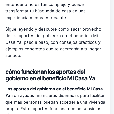
entenderlo no es tan complejo y puede
transformar tu búsqueda de casa en una
experiencia menos estresante.
Sigue leyendo y descubre cómo sacar provecho
de los aportes del gobierno en el beneficio Mi
Casa Ya, paso a paso, con consejos prácticos y
ejemplos concretos que te acercarán a tu hogar
soñado.
cómo funcionan los aportes del
gobierno en el beneficio Mi Casa Ya
Los aportes del gobierno en el beneficio Mi Casa
Ya
son ayudas financieras diseñadas para facilitar
que más personas puedan acceder a una vivienda
propia. Estos aportes funcionan como subsidios