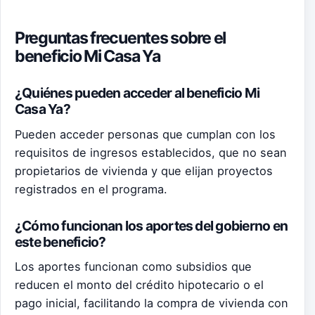
Preguntas frecuentes sobre el
beneficio Mi Casa Ya
¿Quiénes pueden acceder al beneficio Mi
Casa Ya?
Pueden acceder personas que cumplan con los
requisitos de ingresos establecidos, que no sean
propietarios de vivienda y que elijan proyectos
registrados en el programa.
¿Cómo funcionan los aportes del gobierno en
este beneficio?
Los aportes funcionan como subsidios que
reducen el monto del crédito hipotecario o el
pago inicial, facilitando la compra de vivienda con