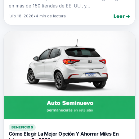
en más de 150 tiendas de EE. UU., y...
Leer →
julio 18, 2026
•
4 min de lectura
BENEFICIOS
Cómo Elegir La Mejor Opción Y Ahorrar Miles En