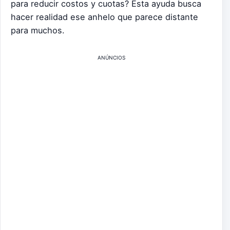
para reducir costos y cuotas? Esta ayuda busca
hacer realidad ese anhelo que parece distante
para muchos.
ANÚNCIOS