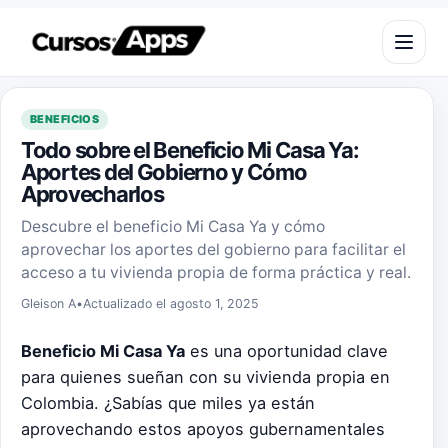
Saltar al contenido
Abrir m
BENEFICIOS
Todo sobre el Beneficio Mi Casa Ya:
Aportes del Gobierno y Cómo
Aprovecharlos
Descubre el beneficio Mi Casa Ya y cómo
aprovechar los aportes del gobierno para facilitar el
acceso a tu vivienda propia de forma práctica y real.
Gleison A
•
Actualizado el agosto 1, 2025
Beneficio Mi Casa Ya
es una oportunidad clave
para quienes sueñan con su vivienda propia en
Colombia. ¿Sabías que miles ya están
aprovechando estos apoyos gubernamentales