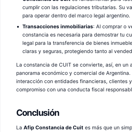
cumplir con las regulaciones tributarias. Su v
para operar dentro del marco legal argentino.
Transacciones inmobiliarias
: Al comprar o 
constancia es necesaria para demostrar tu cum
legal para la transferencia de bienes inmueb
claras y seguras, protegiendo tanto al vende
La constancia de CUIT se convierte, así, en un a
panorama económico y comercial de Argentina. Su
interacción con entidades financieras, clientes 
compromiso con una conducta fiscal responsabl
Conclusión
La
Afip Constancia de Cuit
es más que un simp