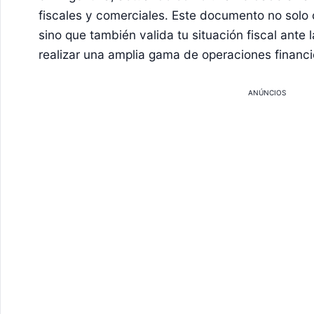
fiscales y comerciales. Este documento no solo 
sino que también valida tu situación fiscal ante 
realizar una amplia gama de operaciones financi
ANÚNCIOS