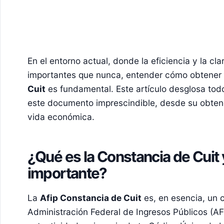
En el entorno actual, donde la eficiencia y la cl
importantes que nunca, entender cómo obtener y
Cuit
es fundamental. Este artículo desglosa tod
este documento imprescindible, desde su obtenc
vida económica.
¿Qué es la Constancia de Cuit 
importante?
La
Afip Constancia de Cuit
es, en esencia, un c
Administración Federal de Ingresos Públicos (AFI