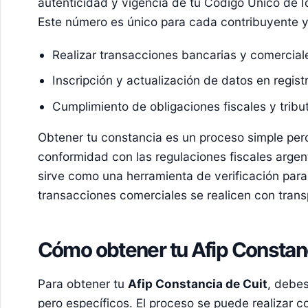
autenticidad y vigencia de tu Código Único de Id
Este número es único para cada contribuyente y
Realizar transacciones bancarias y comercial
Inscripción y actualización de datos en registr
Cumplimiento de obligaciones fiscales y tribut
Obtener tu constancia es un proceso simple pero
conformidad con las regulaciones fiscales arg
sirve como una herramienta de verificación para
transacciones comerciales se realicen con trans
Cómo obtener tu Afip Constanc
Para obtener tu
Afip Constancia de Cuit
, debes
pero específicos. El proceso se puede realizar 