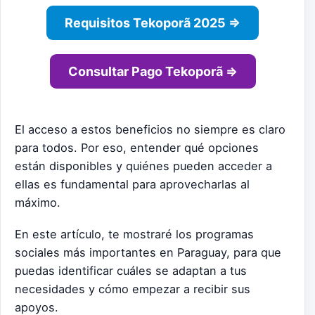
Requisitos Tekoporã 2025 ⇒
Consultar Pago Tekoporã ⇒
El acceso a estos beneficios no siempre es claro
para todos. Por eso, entender qué opciones
están disponibles y quiénes pueden acceder a
ellas es fundamental para aprovecharlas al
máximo.
En este artículo, te mostraré los programas
sociales más importantes en Paraguay, para que
puedas identificar cuáles se adaptan a tus
necesidades y cómo empezar a recibir sus
apoyos.