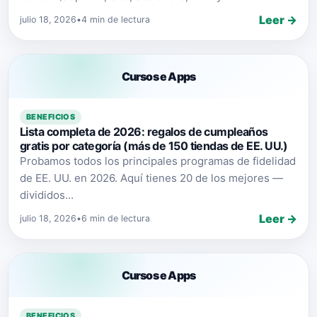
Leer →
julio 18, 2026
•
4 min de lectura
Cursos e Apps
BENEFICIOS
Lista completa de 2026: regalos de cumpleaños
gratis por categoría (más de 150 tiendas de EE. UU.)
Probamos todos los principales programas de fidelidad
de EE. UU. en 2026. Aquí tienes 20 de los mejores —
divididos...
Leer →
julio 18, 2026
•
6 min de lectura
Cursos e Apps
BENEFICIOS