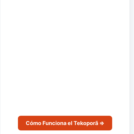
Cómo Funciona el Tekoporã ⇒