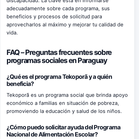
discapacidad. La clave está en informarse
adecuadamente sobre cada programa, sus
beneficios y procesos de solicitud para
aprovecharlos al máximo y mejorar tu calidad de
vida.
FAQ – Preguntas frecuentes sobre
programas sociales en Paraguay
¿Qué es el programa Tekoporã y a quién
beneficia?
Tekoporã es un programa social que brinda apoyo
económico a familias en situación de pobreza,
promoviendo la educación y salud de los niños.
¿Cómo puedo solicitar ayuda del Programa
Nacional de Alimentación Escolar?