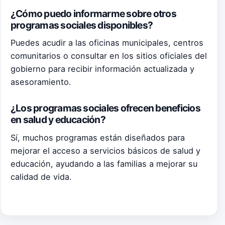
¿Cómo puedo informarme sobre otros
programas sociales disponibles?
Puedes acudir a las oficinas municipales, centros
comunitarios o consultar en los sitios oficiales del
gobierno para recibir información actualizada y
asesoramiento.
¿Los programas sociales ofrecen beneficios
en salud y educación?
Sí, muchos programas están diseñados para
mejorar el acceso a servicios básicos de salud y
educación, ayudando a las familias a mejorar su
calidad de vida.