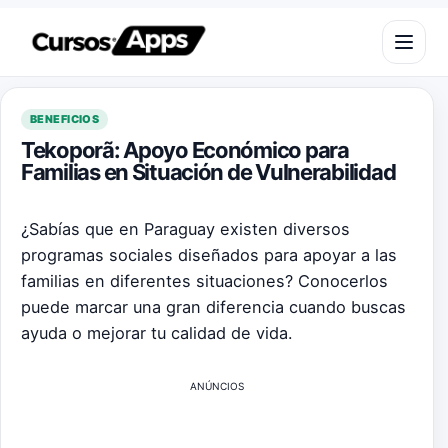
Saltar al contenido
Abrir m
BENEFICIOS
Tekoporã: Apoyo Económico para
Familias en Situación de Vulnerabilidad
¿Sabías que en Paraguay existen diversos
programas sociales diseñados para apoyar a las
familias en diferentes situaciones? Conocerlos
puede marcar una gran diferencia cuando buscas
ayuda o mejorar tu calidad de vida.
ANÚNCIOS