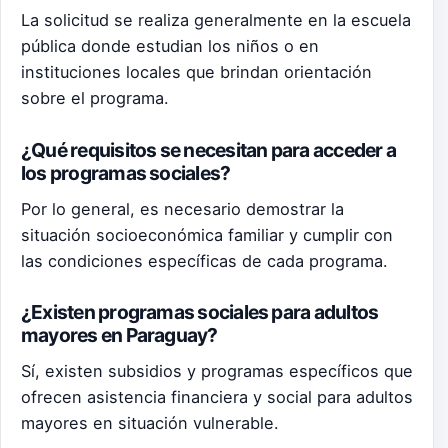
La solicitud se realiza generalmente en la escuela
pública donde estudian los niños o en
instituciones locales que brindan orientación
sobre el programa.
¿Qué requisitos se necesitan para acceder a
los programas sociales?
Por lo general, es necesario demostrar la
situación socioeconómica familiar y cumplir con
las condiciones específicas de cada programa.
¿Existen programas sociales para adultos
mayores en Paraguay?
Sí, existen subsidios y programas específicos que
ofrecen asistencia financiera y social para adultos
mayores en situación vulnerable.