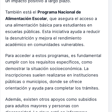
un impacto positivo a largo plazo.
También está el
Programa Nacional de
Alimentación Escolar
, que asegura el acceso a
una alimentación básica para estudiantes en
escuelas públicas. Esta iniciativa ayuda a reducir
la desnutrición y mejora el rendimiento
académico en comunidades vulnerables.
Para acceder a estos programas, es fundamental
cumplir con los requisitos específicos, como
demostrar la situación socioeconómica. La
inscripciones suelen realizarse en instituciones
públicas o municipios, donde se ofrece
orientación y ayuda para completar los trámites.
Además, existen otros apoyos como subsidios
para adultos mayores y personas con