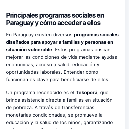
Principales programas sociales en
Paraguay y cómo acceder a ellos
En Paraguay existen diversos
programas sociales
diseñados para apoyar a familias y personas en
situación vulnerable
. Estos programas buscan
mejorar las condiciones de vida mediante ayudas
económicas, acceso a salud, educación y
oportunidades laborales. Entender cómo
funcionan es clave para beneficiarse de ellos.
Un programa reconocido es el
Tekoporã
, que
brinda asistencia directa a familias en situación
de pobreza. A través de transferencias
monetarias condicionadas, se promueve la
educación y la salud de los niños, garantizando