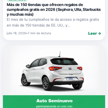
Más de 150 tiendas que ofrecen regalos de
cumpleaños gratis en 2026 (Sephora, Ulta, Starbucks
y muchas más)
El mes de tu cumpleaños te da acceso a regalos gratis
en más de 150 tiendas de EE. UU., y...
Leer →
julio 18, 2026
•
7 min de lectura