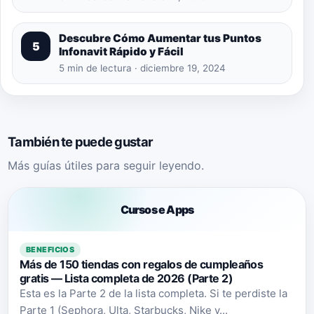
Descubre Cómo Aumentar tus Puntos
5
Infonavit Rápido y Fácil
5 min de lectura · diciembre 19, 2024
También te puede gustar
Más guías útiles para seguir leyendo.
Cursos e Apps
BENEFICIOS
Más de 150 tiendas con regalos de cumpleaños
gratis — Lista completa de 2026 (Parte 2)
Esta es la Parte 2 de la lista completa. Si te perdiste la
Parte 1 (Sephora, Ulta, Starbucks, Nike y...