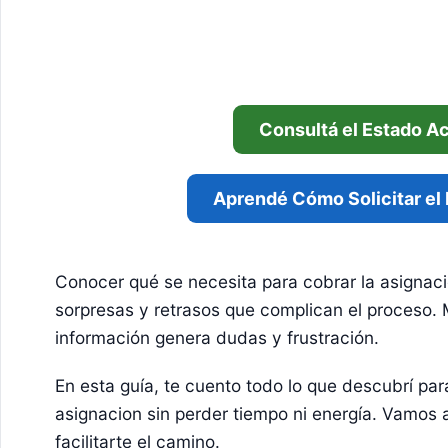
Consultá el Estado A
Aprendé Cómo Solicitar el
Conocer qué se necesita para cobrar la asignac
sorpresas y retrasos que complican el proceso. 
información genera dudas y frustración.
En esta guía, te cuento todo lo que descubrí pa
asignacion sin perder tiempo ni energía. Vamos
facilitarte el camino.