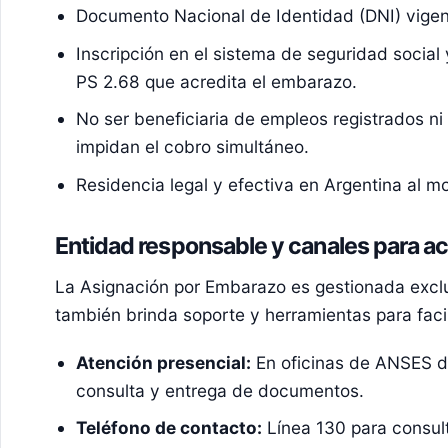
Documento Nacional de Identidad (DNI) vigen
Inscripción en el sistema de seguridad social
PS 2.68 que acredita el embarazo.
No ser beneficiaria de empleos registrados ni
impidan el cobro simultáneo.
Residencia legal y efectiva en Argentina al m
Entidad responsable y canales para ac
La Asignación por Embarazo es gestionada exc
también brinda soporte y herramientas para facil
Atención presencial:
En oficinas de ANSES do
consulta y entrega de documentos.
Teléfono de contacto:
Línea 130 para consult