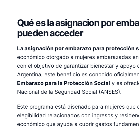
Qué es la asignacion por emba
pueden acceder
La asignación por embarazo para protección s
económico otorgado a mujeres embarazadas en s
con el objetivo de garantizar bienestar y apoyo
Argentina, este beneficio es conocido oficialm
Embarazo para la Protección Social
y es ofreci
Nacional de la Seguridad Social (ANSES).
Este programa está diseñado para mujeres que c
elegibilidad relacionados con ingresos y reside
económico que ayuda a cubrir gastos fundament