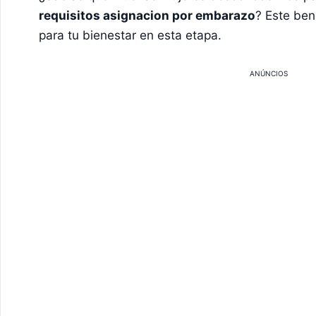
requisitos asignacion por embarazo
? Este ben
para tu bienestar en esta etapa.
ANÚNCIOS