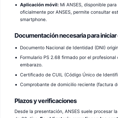
Aplicación móvil:
Mi ANSES, disponible para 
oficialmente por ANSES, permite consultar es
smartphone.
Documentación necesaria para iniciar 
Documento Nacional de Identidad (DNI) origin
Formulario PS 2.68 firmado por el profesional 
embarazo.
Certificado de CUIL (Código Único de Identifi
Comprobante de domicilio reciente (factura de
Plazos y verificaciones
Desde la presentación, ANSES suele procesar la