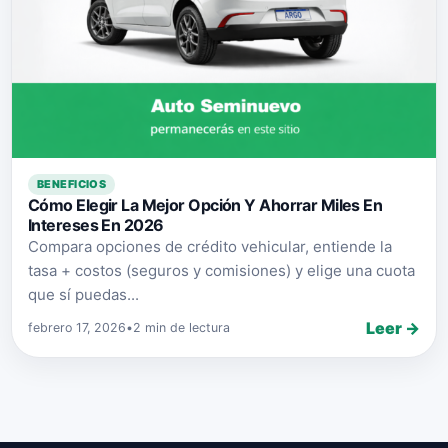
BENEFICIOS
Cómo Elegir La Mejor Opción Y Ahorrar Miles En
Intereses En 2026
Compara opciones de crédito vehicular, entiende la
tasa + costos (seguros y comisiones) y elige una cuota
que sí puedas...
Leer →
febrero 17, 2026
•
2 min de lectura