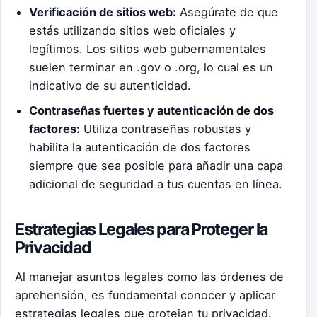
Verificación de sitios web:
Asegúrate de que
estás utilizando sitios web oficiales y
legítimos. Los sitios web gubernamentales
suelen terminar en .gov o .org, lo cual es un
indicativo de su autenticidad.
Contraseñas fuertes y autenticación de dos
factores:
Utiliza contraseñas robustas y
habilita la autenticación de dos factores
siempre que sea posible para añadir una capa
adicional de seguridad a tus cuentas en línea.
Estrategias Legales para Proteger la
Privacidad
Al manejar asuntos legales como las órdenes de
aprehensión, es fundamental conocer y aplicar
estrategias legales que protejan tu privacidad.