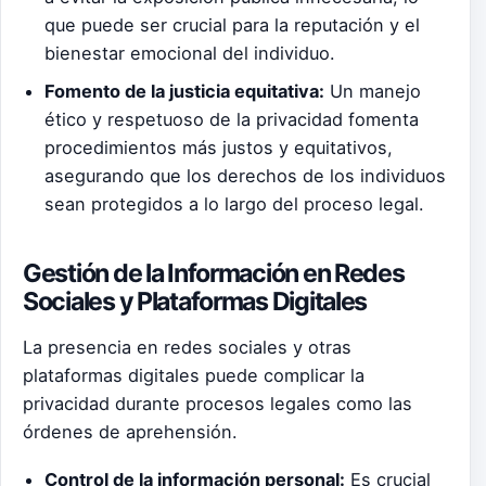
que puede ser crucial para la reputación y el
bienestar emocional del individuo.
Fomento de la justicia equitativa:
Un manejo
ético y respetuoso de la privacidad fomenta
procedimientos más justos y equitativos,
asegurando que los derechos de los individuos
sean protegidos a lo largo del proceso legal.
Gestión de la Información en Redes
Sociales y Plataformas Digitales
La presencia en redes sociales y otras
plataformas digitales puede complicar la
privacidad durante procesos legales como las
órdenes de aprehensión.
Control de la información personal:
Es crucial