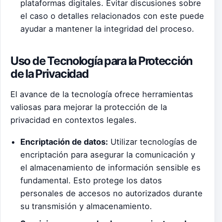
plataformas digitales. Evitar discusiones sobre
el caso o detalles relacionados con este puede
ayudar a mantener la integridad del proceso.
Uso de Tecnología para la Protección
de la Privacidad
El avance de la tecnología ofrece herramientas
valiosas para mejorar la protección de la
privacidad en contextos legales.
Encriptación de datos:
Utilizar tecnologías de
encriptación para asegurar la comunicación y
el almacenamiento de información sensible es
fundamental. Esto protege los datos
personales de accesos no autorizados durante
su transmisión y almacenamiento.