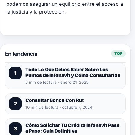
podemos asegurar un equilibrio entre el acceso a
la justicia y la protección.
En tendencia
TOP
Todo Lo Que Debes Saber Sobre Los
1
Puntos de Infonavit y Cómo Consultarlos
6 min de lectura · enero 21, 2025
Consultar Bonos Con Rut
2
10 min de lectura · octubre 7, 2024
Cómo Solicitar Tu Crédito Infonavit Paso
3
a Paso: Guía Definitiva