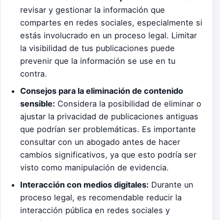
revisar y gestionar la información que
compartes en redes sociales, especialmente si
estás involucrado en un proceso legal. Limitar
la visibilidad de tus publicaciones puede
prevenir que la información se use en tu
contra.
Consejos para la eliminación de contenido
sensible:
Considera la posibilidad de eliminar o
ajustar la privacidad de publicaciones antiguas
que podrían ser problemáticas. Es importante
consultar con un abogado antes de hacer
cambios significativos, ya que esto podría ser
visto como manipulación de evidencia.
Interacción con medios digitales:
Durante un
proceso legal, es recomendable reducir la
interacción pública en redes sociales y