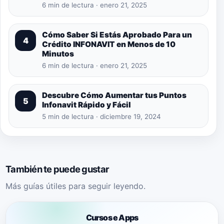
6 min de lectura · enero 21, 2025
Cómo Saber Si Estás Aprobado Para un
4
Crédito INFONAVIT en Menos de 10
Minutos
6 min de lectura · enero 21, 2025
Descubre Cómo Aumentar tus Puntos
5
Infonavit Rápido y Fácil
5 min de lectura · diciembre 19, 2024
También te puede gustar
Más guías útiles para seguir leyendo.
Cursos e Apps