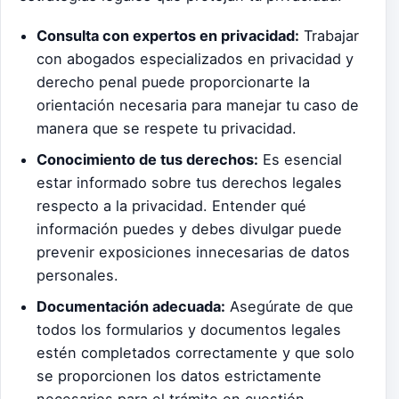
Consulta con expertos en privacidad:
Trabajar
con abogados especializados en privacidad y
derecho penal puede proporcionarte la
orientación necesaria para manejar tu caso de
manera que se respete tu privacidad.
Conocimiento de tus derechos:
Es esencial
estar informado sobre tus derechos legales
respecto a la privacidad. Entender qué
información puedes y debes divulgar puede
prevenir exposiciones innecesarias de datos
personales.
Documentación adecuada:
Asegúrate de que
todos los formularios y documentos legales
estén completados correctamente y que solo
se proporcionen los datos estrictamente