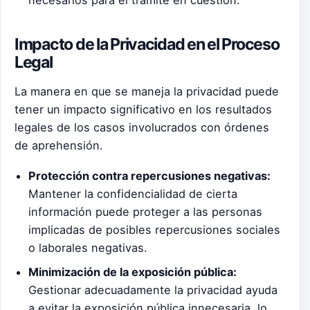
necesarios para el trámite en cuestión.
Impacto de la Privacidad en el Proceso
Legal
La manera en que se maneja la privacidad puede
tener un impacto significativo en los resultados
legales de los casos involucrados con órdenes
de aprehensión.
Protección contra repercusiones negativas:
Mantener la confidencialidad de cierta
información puede proteger a las personas
implicadas de posibles repercusiones sociales
o laborales negativas.
Minimización de la exposición pública:
Gestionar adecuadamente la privacidad ayuda
a evitar la exposición pública innecesaria, lo