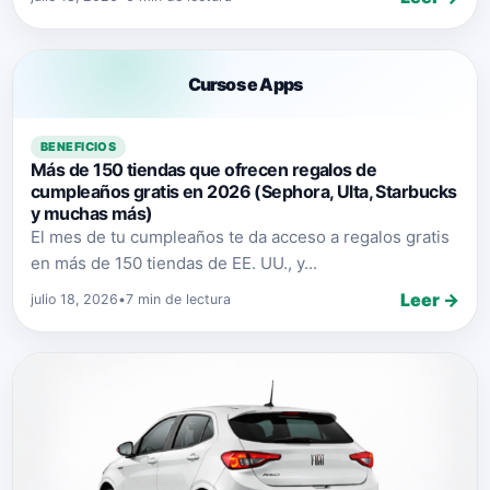
Cursos e Apps
BENEFICIOS
Más de 150 tiendas que ofrecen regalos de
cumpleaños gratis en 2026 (Sephora, Ulta, Starbucks
y muchas más)
El mes de tu cumpleaños te da acceso a regalos gratis
en más de 150 tiendas de EE. UU., y...
Leer →
julio 18, 2026
•
7 min de lectura