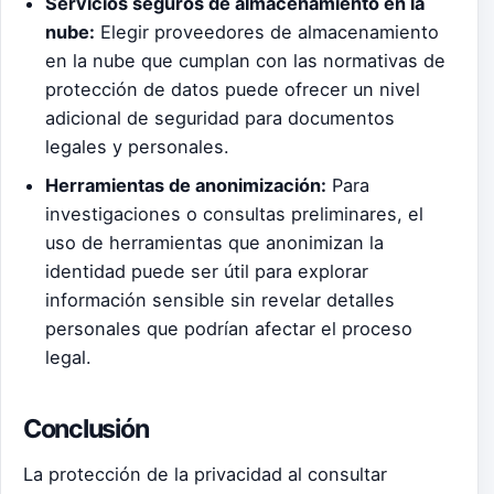
Servicios seguros de almacenamiento en la
nube:
Elegir proveedores de almacenamiento
en la nube que cumplan con las normativas de
protección de datos puede ofrecer un nivel
adicional de seguridad para documentos
legales y personales.
Herramientas de anonimización:
Para
investigaciones o consultas preliminares, el
uso de herramientas que anonimizan la
identidad puede ser útil para explorar
información sensible sin revelar detalles
personales que podrían afectar el proceso
legal.
Conclusión
La protección de la privacidad al consultar