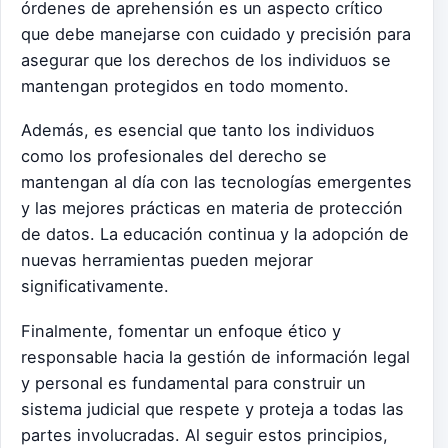
órdenes de aprehensión es un aspecto crítico
que debe manejarse con cuidado y precisión para
asegurar que los derechos de los individuos se
mantengan protegidos en todo momento.
Además, es esencial que tanto los individuos
como los profesionales del derecho se
mantengan al día con las tecnologías emergentes
y las mejores prácticas en materia de protección
de datos. La educación continua y la adopción de
nuevas herramientas pueden mejorar
significativamente.
Finalmente, fomentar un enfoque ético y
responsable hacia la gestión de información legal
y personal es fundamental para construir un
sistema judicial que respete y proteja a todas las
partes involucradas. Al seguir estos principios,