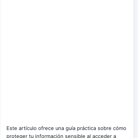
Este artículo ofrece una guía práctica sobre cómo
proteger tu información sensible al acceder a