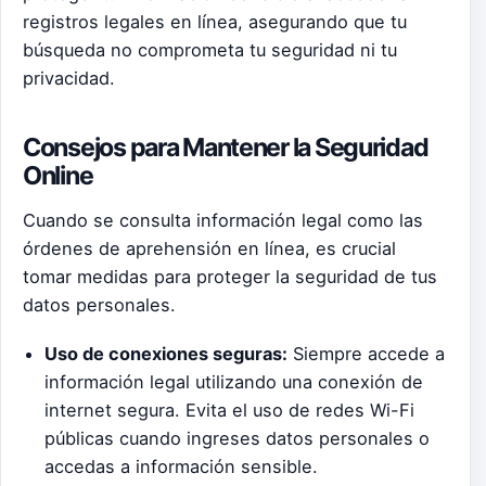
registros legales en línea, asegurando que tu
búsqueda no comprometa tu seguridad ni tu
privacidad.
Consejos para Mantener la Seguridad
Online
Cuando se consulta información legal como las
órdenes de aprehensión en línea, es crucial
tomar medidas para proteger la seguridad de tus
datos personales.
Uso de conexiones seguras:
Siempre accede a
información legal utilizando una conexión de
internet segura. Evita el uso de redes Wi-Fi
públicas cuando ingreses datos personales o
accedas a información sensible.