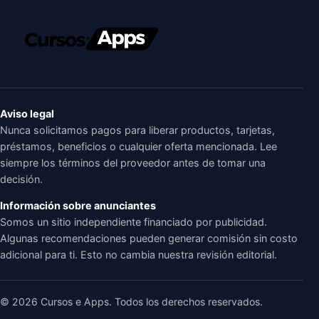
Aviso legal
Nunca solicitamos pagos para liberar productos, tarjetas,
préstamos, beneficios o cualquier oferta mencionada. Lee
siempre los términos del proveedor antes de tomar una
decisión.
Información sobre anunciantes
Somos un sitio independiente financiado por publicidad.
Algunas recomendaciones pueden generar comisión sin costo
adicional para ti. Esto no cambia nuestra revisión editorial.
© 2026 Cursos e Apps. Todos los derechos reservados.