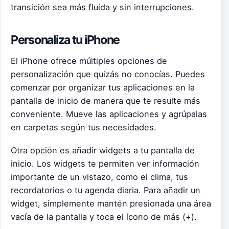
transición sea más fluida y sin interrupciones.
Personaliza tu iPhone
El iPhone ofrece múltiples opciones de
personalización que quizás no conocías. Puedes
comenzar por organizar tus aplicaciones en la
pantalla de inicio de manera que te resulte más
conveniente. Mueve las aplicaciones y agrúpalas
en carpetas según tus necesidades.
Otra opción es añadir widgets a tu pantalla de
inicio. Los widgets te permiten ver información
importante de un vistazo, como el clima, tus
recordatorios o tu agenda diaria. Para añadir un
widget, simplemente mantén presionada una área
vacía de la pantalla y toca el ícono de más (+).