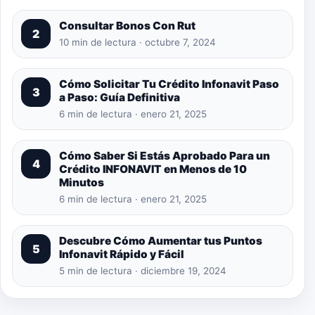
Consultar Bonos Con Rut
2
10 min de lectura · octubre 7, 2024
Cómo Solicitar Tu Crédito Infonavit Paso
3
a Paso: Guía Definitiva
6 min de lectura · enero 21, 2025
Cómo Saber Si Estás Aprobado Para un
4
Crédito INFONAVIT en Menos de 10
Minutos
6 min de lectura · enero 21, 2025
Descubre Cómo Aumentar tus Puntos
5
Infonavit Rápido y Fácil
5 min de lectura · diciembre 19, 2024