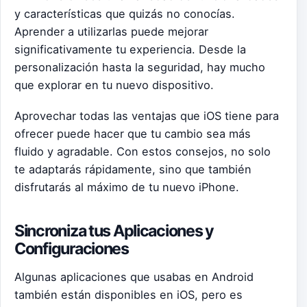
y características que quizás no conocías.
Aprender a utilizarlas puede mejorar
significativamente tu experiencia. Desde la
personalización hasta la seguridad, hay mucho
que explorar en tu nuevo dispositivo.
Aprovechar todas las ventajas que iOS tiene para
ofrecer puede hacer que tu cambio sea más
fluido y agradable. Con estos consejos, no solo
te adaptarás rápidamente, sino que también
disfrutarás al máximo de tu nuevo iPhone.
Sincroniza tus Aplicaciones y
Configuraciones
Algunas aplicaciones que usabas en Android
también están disponibles en iOS, pero es