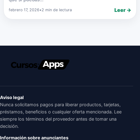
Leer →
febrero 17, 2026
•
2 min de lectura
Aviso legal
Nunca solicitamos pagos para liberar productos, tarjetas,
préstamos, beneficios o cualquier oferta mencionada. Lee
siempre los términos del proveedor antes de tomar una
decisión.
Información sobre anunciantes