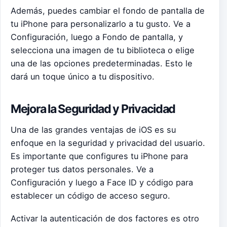
Además, puedes cambiar el fondo de pantalla de
tu iPhone para personalizarlo a tu gusto. Ve a
Configuración, luego a Fondo de pantalla, y
selecciona una imagen de tu biblioteca o elige
una de las opciones predeterminadas. Esto le
dará un toque único a tu dispositivo.
Mejora la Seguridad y Privacidad
Una de las grandes ventajas de iOS es su
enfoque en la seguridad y privacidad del usuario.
Es importante que configures tu iPhone para
proteger tus datos personales. Ve a
Configuración y luego a Face ID y código para
establecer un código de acceso seguro.
Activar la autenticación de dos factores es otro