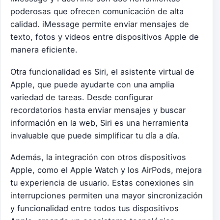
poderosas que ofrecen comunicación de alta
calidad. iMessage permite enviar mensajes de
texto, fotos y videos entre dispositivos Apple de
manera eficiente.
Otra funcionalidad es Siri, el asistente virtual de
Apple, que puede ayudarte con una amplia
variedad de tareas. Desde configurar
recordatorios hasta enviar mensajes y buscar
información en la web, Siri es una herramienta
invaluable que puede simplificar tu día a día.
Además, la integración con otros dispositivos
Apple, como el Apple Watch y los AirPods, mejora
tu experiencia de usuario. Estas conexiones sin
interrupciones permiten una mayor sincronización
y funcionalidad entre todos tus dispositivos