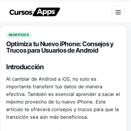
Saltar al contenido
Abrir m
BENEFICIOS
Optimiza tu Nuevo iPhone: Consejos y
Trucos para Usuarios de Android
Introducción
Al cambiar de Android a iOS, no solo es
importante transferir tus datos de manera
efectiva. También es esencial aprender a sacar el
máximo provecho de tu nuevo iPhone. Este
artículo te ofrecerá consejos y trucos para que la
transición sea aún más beneficiosa.