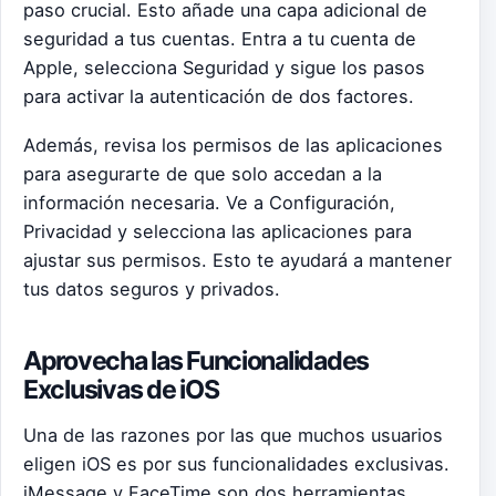
paso crucial. Esto añade una capa adicional de
seguridad a tus cuentas. Entra a tu cuenta de
Apple, selecciona Seguridad y sigue los pasos
para activar la autenticación de dos factores.
Además, revisa los permisos de las aplicaciones
para asegurarte de que solo accedan a la
información necesaria. Ve a Configuración,
Privacidad y selecciona las aplicaciones para
ajustar sus permisos. Esto te ayudará a mantener
tus datos seguros y privados.
Aprovecha las Funcionalidades
Exclusivas de iOS
Una de las razones por las que muchos usuarios
eligen iOS es por sus funcionalidades exclusivas.
iMessage y FaceTime son dos herramientas