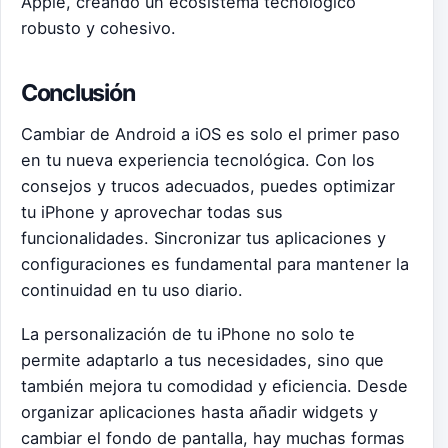
Apple, creando un ecosistema tecnológico
robusto y cohesivo.
Conclusión
Cambiar de Android a iOS es solo el primer paso
en tu nueva experiencia tecnológica. Con los
consejos y trucos adecuados, puedes optimizar
tu iPhone y aprovechar todas sus
funcionalidades. Sincronizar tus aplicaciones y
configuraciones es fundamental para mantener la
continuidad en tu uso diario.
La personalización de tu iPhone no solo te
permite adaptarlo a tus necesidades, sino que
también mejora tu comodidad y eficiencia. Desde
organizar aplicaciones hasta añadir widgets y
cambiar el fondo de pantalla, hay muchas formas