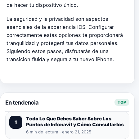
de hacer tu dispositivo único.
La seguridad y la privacidad son aspectos
esenciales de la experiencia iOS. Configurar
correctamente estas opciones te proporcionará
tranquilidad y protegerá tus datos personales.
Siguiendo estos pasos, disfrutarás de una
transición fluida y segura a tu nuevo iPhone.
En tendencia
TOP
Todo Lo Que Debes Saber Sobre Los
1
Puntos de Infonavit y Cómo Consultarlos
6 min de lectura · enero 21, 2025