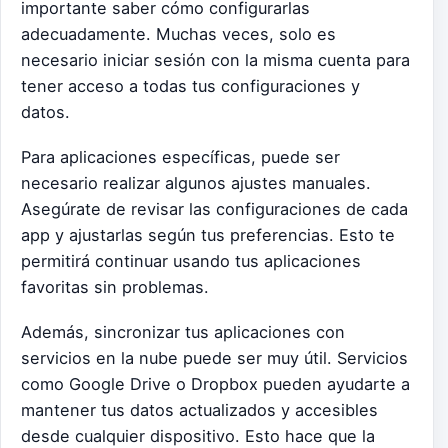
importante saber cómo configurarlas
adecuadamente. Muchas veces, solo es
necesario iniciar sesión con la misma cuenta para
tener acceso a todas tus configuraciones y
datos.
Para aplicaciones específicas, puede ser
necesario realizar algunos ajustes manuales.
Asegúrate de revisar las configuraciones de cada
app y ajustarlas según tus preferencias. Esto te
permitirá continuar usando tus aplicaciones
favoritas sin problemas.
Además, sincronizar tus aplicaciones con
servicios en la nube puede ser muy útil. Servicios
como Google Drive o Dropbox pueden ayudarte a
mantener tus datos actualizados y accesibles
desde cualquier dispositivo. Esto hace que la