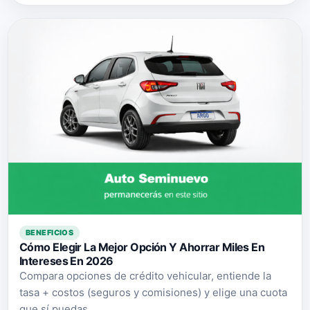
BENEFICIOS
Cómo Elegir La Mejor Opción Y Ahorrar Miles En
Intereses En 2026
Compara opciones de crédito vehicular, entiende la
tasa + costos (seguros y comisiones) y elige una cuota
que sí puedas...