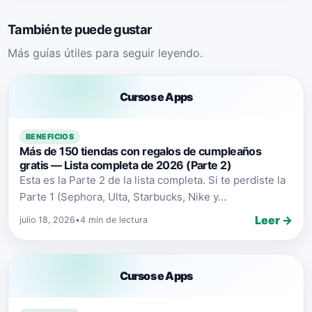
También te puede gustar
Más guías útiles para seguir leyendo.
Cursos e Apps
BENEFICIOS
Más de 150 tiendas con regalos de cumpleaños
gratis — Lista completa de 2026 (Parte 2)
Esta es la Parte 2 de la lista completa. Si te perdiste la
Parte 1 (Sephora, Ulta, Starbucks, Nike y...
Leer →
julio 18, 2026
•
4 min de lectura
Cursos e Apps