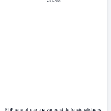
ANÚNCIOS
El iPhone ofrece una variedad de funcionalidades