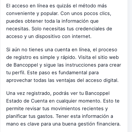
El acceso en línea es quizás el método más
conveniente y popular. Con unos pocos clics,
puedes obtener toda la información que
necesitas. Solo necesitas tus credenciales de
acceso y un dispositivo con internet.
Si aún no tienes una cuenta en línea, el proceso
de registro es simple y rápido. Visita el sitio web
de Bancoppel y sigue las instrucciones para crear
tu perfil. Este paso es fundamental para
aprovechar todas las ventajas del acceso digital.
Una vez registrado, podrás ver tu Bancoppel
Estado de Cuenta en cualquier momento. Esto te
permite revisar tus movimientos recientes y
planificar tus gastos. Tener esta información a
mano es clave para una buena gestión financiera.