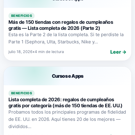
BENEFICIOS
Más de 150 tiendas con regalos de cumpleaños
gratis — Lista completa de 2026 (Parte 2)
Esta es la Parte 2 de la lista completa. Si te perdiste la
Parte 1 (Sephora, Ulta, Starbucks, Nike y...
Leer →
julio 18, 2026
•
4 min de lectura
Cursos e Apps
BENEFICIOS
Lista completa de 2026: regalos de cumpleaños
gratis por categoría (más de 150 tiendas de EE. UU.)
Probamos todos los principales programas de fidelidad
de EE. UU. en 2026. Aquí tienes 20 de los mejores —
divididos...