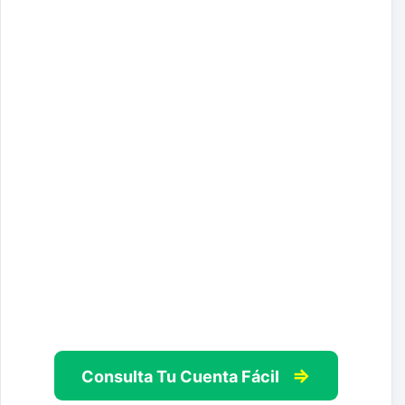
⇒
Consulta Tu Cuenta Fácil