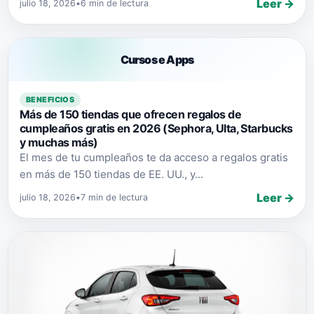
Leer →
julio 18, 2026
•
6 min de lectura
Cursos e Apps
BENEFICIOS
Más de 150 tiendas que ofrecen regalos de
cumpleaños gratis en 2026 (Sephora, Ulta, Starbucks
y muchas más)
El mes de tu cumpleaños te da acceso a regalos gratis
en más de 150 tiendas de EE. UU., y...
Leer →
julio 18, 2026
•
7 min de lectura