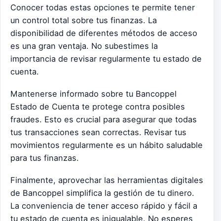
Conocer todas estas opciones te permite tener
un control total sobre tus finanzas. La
disponibilidad de diferentes métodos de acceso
es una gran ventaja. No subestimes la
importancia de revisar regularmente tu estado de
cuenta.
Mantenerse informado sobre tu Bancoppel
Estado de Cuenta te protege contra posibles
fraudes. Esto es crucial para asegurar que todas
tus transacciones sean correctas. Revisar tus
movimientos regularmente es un hábito saludable
para tus finanzas.
Finalmente, aprovechar las herramientas digitales
de Bancoppel simplifica la gestión de tu dinero.
La conveniencia de tener acceso rápido y fácil a
tu estado de cuenta es inigualable. No esperes