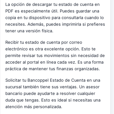
La opción de descargar tu estado de cuenta en
PDF es especialmente útil. Puedes guardar una
copia en tu dispositivo para consultarla cuando lo
necesites. Además, puedes imprimirla si prefieres
tener una versión física.
Recibir tu estado de cuenta por correo
electrónico es otra excelente opción. Esto te
permite revisar tus movimientos sin necesidad de
acceder al portal en línea cada vez. Es una forma
práctica de mantener tus finanzas organizadas.
Solicitar tu Bancoppel Estado de Cuenta en una
sucursal también tiene sus ventajas. Un asesor
bancario puede ayudarte a resolver cualquier
duda que tengas. Esto es ideal si necesitas una
atención más personalizada.