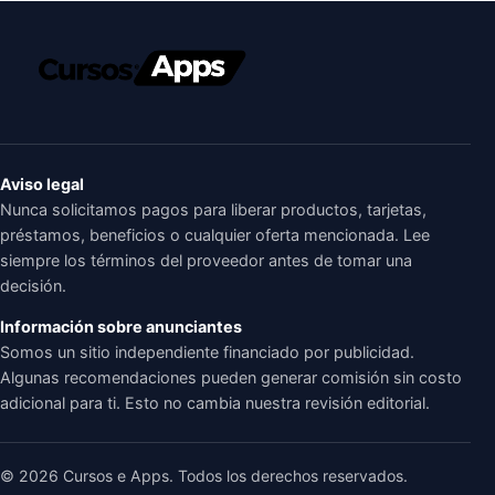
Aviso legal
Nunca solicitamos pagos para liberar productos, tarjetas,
préstamos, beneficios o cualquier oferta mencionada. Lee
siempre los términos del proveedor antes de tomar una
decisión.
Información sobre anunciantes
Somos un sitio independiente financiado por publicidad.
Algunas recomendaciones pueden generar comisión sin costo
adicional para ti. Esto no cambia nuestra revisión editorial.
© 2026 Cursos e Apps. Todos los derechos reservados.