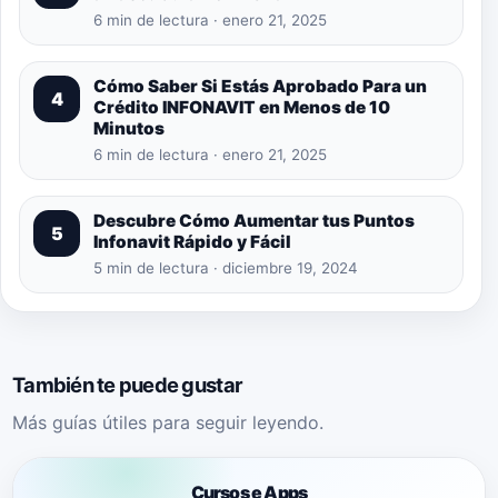
6 min de lectura · enero 21, 2025
Cómo Saber Si Estás Aprobado Para un
4
Crédito INFONAVIT en Menos de 10
Minutos
6 min de lectura · enero 21, 2025
Descubre Cómo Aumentar tus Puntos
5
Infonavit Rápido y Fácil
5 min de lectura · diciembre 19, 2024
También te puede gustar
Más guías útiles para seguir leyendo.
Cursos e Apps