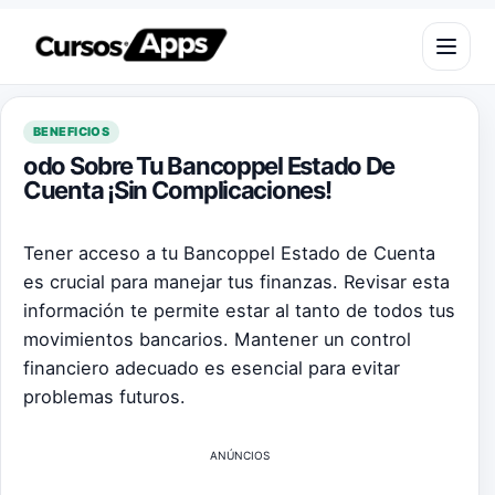
Saltar al contenido
Abrir m
BENEFICIOS
odo Sobre Tu Bancoppel Estado De
Cuenta ¡Sin Complicaciones!
Tener acceso a tu Bancoppel Estado de Cuenta
es crucial para manejar tus finanzas. Revisar esta
información te permite estar al tanto de todos tus
movimientos bancarios. Mantener un control
financiero adecuado es esencial para evitar
problemas futuros.
ANÚNCIOS