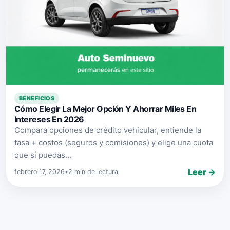
BENEFICIOS
Cómo Elegir La Mejor Opción Y Ahorrar Miles En
Intereses En 2026
Compara opciones de crédito vehicular, entiende la
tasa + costos (seguros y comisiones) y elige una cuota
que sí puedas...
Leer →
febrero 17, 2026
•
2 min de lectura