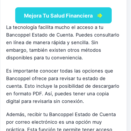
⇒
Mejora Tu Salud Financiera
La tecnología facilita mucho el acceso a tu
Bancoppel Estado de Cuenta. Puedes consultarlo
en línea de manera rápida y sencilla. Sin
embargo, también existen otros métodos
disponibles para tu conveniencia.
Es importante conocer todas las opciones que
Bancoppel ofrece para revisar tu estado de
cuenta. Esto incluye la posibilidad de descargarlo
en formato PDF. Así, puedes tener una copia
digital para revisarla sin conexión.
Además, recibir tu Bancoppel Estado de Cuenta
por correo electrónico es una opción muy
práctica. Esta función te permite tener acceso