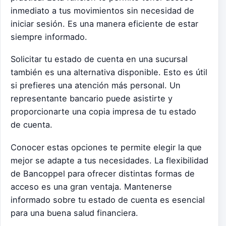
inmediato a tus movimientos sin necesidad de
iniciar sesión. Es una manera eficiente de estar
siempre informado.
Solicitar tu estado de cuenta en una sucursal
también es una alternativa disponible. Esto es útil
si prefieres una atención más personal. Un
representante bancario puede asistirte y
proporcionarte una copia impresa de tu estado
de cuenta.
Conocer estas opciones te permite elegir la que
mejor se adapte a tus necesidades. La flexibilidad
de Bancoppel para ofrecer distintas formas de
acceso es una gran ventaja. Mantenerse
informado sobre tu estado de cuenta es esencial
para una buena salud financiera.