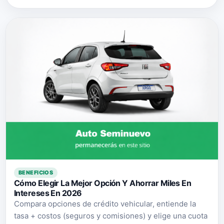
BENEFICIOS
Cómo Elegir La Mejor Opción Y Ahorrar Miles En
Intereses En 2026
Compara opciones de crédito vehicular, entiende la
tasa + costos (seguros y comisiones) y elige una cuota