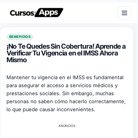
Saltar al contenido
Abrir m
BENEFICIOS
¡No Te Quedes Sin Cobertura! Aprende a
Verificar Tu Vigencia en el IMSS Ahora
Mismo
Mantener tu vigencia en el IMSS es fundamental
para asegurar el acceso a servicios médicos y
prestaciones sociales. Sin embargo, muchas
personas no saben cómo hacerlo correctamente,
lo que puede causar inconvenientes.
ANÚNCIOS