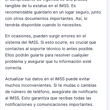
tangible de tu estatus en el IMSS. Es
recomendable guardarlo en un lugar seguro, junto
con otros documentos importantes. Así, lo
tendrás disponible cuando lo necesites.
En ocasiones, pueden surgir errores en el
sistema del IMSS. Si esto ocurre, es crucial que
contactes al soporte técnico lo antes posible.
Ellos podrán guiarte para resolver cualquier
problema y asegurar que tu información esté
correcta.
Actualizar tus datos en el IMSS puede evitar
muchos inconvenientes. Si te mudas o cambias
de número de teléfono, asegúrate de notificarlo
al IMSS. Esto garantiza que recibas todas las
notificaciones y comunicaciones importantes.