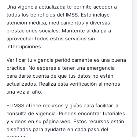
Una vigencia actualizada te permite acceder a
todos los beneficios del IMSS. Esto incluye
atención médica, medicamentos y diversas
prestaciones sociales. Mantente al día para
aprovechar todos estos servicios sin
interrupciones.
Verificar tu vigencia periódicamente es una buena
práctica. No esperes a tener una emergencia
para darte cuenta de que tus datos no están
actualizados. Realiza esta verificación al menos
una vez al año.
El IMSS ofrece recursos y guías para facilitar la
consulta de vigencia. Puedes encontrar tutoriales
y videos en su página web. Estos recursos están
diseñados para ayudarte en cada paso del