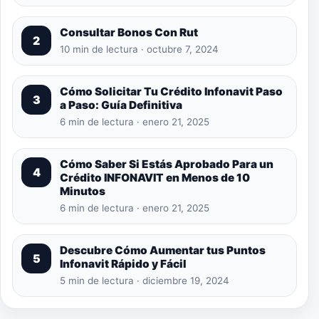
Consultar Bonos Con Rut
2
10 min de lectura · octubre 7, 2024
Cómo Solicitar Tu Crédito Infonavit Paso
3
a Paso: Guía Definitiva
6 min de lectura · enero 21, 2025
Cómo Saber Si Estás Aprobado Para un
4
Crédito INFONAVIT en Menos de 10
Minutos
6 min de lectura · enero 21, 2025
Descubre Cómo Aumentar tus Puntos
5
Infonavit Rápido y Fácil
5 min de lectura · diciembre 19, 2024