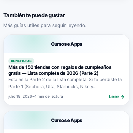
También te puede gustar
Más guías útiles para seguir leyendo.
Cursos e Apps
BENEFICIOS
Más de 150 tiendas con regalos de cumpleaños
gratis — Lista completa de 2026 (Parte 2)
Esta es la Parte 2 de la lista completa. Si te perdiste la
Parte 1 (Sephora, Ulta, Starbucks, Nike y...
Leer →
julio 18, 2026
•
4 min de lectura
Cursos e Apps