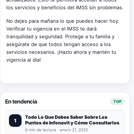
los servicios y beneficios del IMSS sin problemas.
No dejes para mañana lo que puedes hacer hoy.
Verificar tu vigencia en el IMSS te dará
tranquilidad y seguridad. Protege a tu familia y
asegúrate de que todos tengan acceso a los
servicios necesarios. ¡Hazlo ahora y mantén tu
vigencia al día!
En tendencia
TOP
Todo Lo Que Debes Saber Sobre Los
1
Puntos de Infonavit y Cómo Consultarlos
6 min de lectura · enero 21, 2025