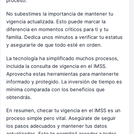
proceso.
No subestimes la importancia de mantener tu
vigencia actualizada. Esto puede marcar la
diferencia en momentos críticos para ti y tu
familia. Dedica unos minutos a verificar tu estatus
y asegurarte de que todo esté en orden.
La tecnología ha simplificado muchos procesos,
incluida la consulta de vigencia en el IMSS.
Aprovecha estas herramientas para mantenerte
informado y protegido. La inversión de tiempo es
mínima comparada con los beneficios que
obtendrás.
En resumen, checar tu vigencia en el IMSS es un
proceso simple pero vital. Asegúrate de seguir
los pasos adecuados y mantener tus datos
actualizados. Esto te permitirá acceder a todos