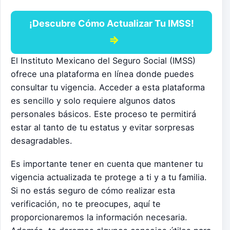
¡Descubre Cómo Actualizar Tu IMSS!
⇒
El Instituto Mexicano del Seguro Social (IMSS)
ofrece una plataforma en línea donde puedes
consultar tu vigencia. Acceder a esta plataforma
es sencillo y solo requiere algunos datos
personales básicos. Este proceso te permitirá
estar al tanto de tu estatus y evitar sorpresas
desagradables.
Es importante tener en cuenta que mantener tu
vigencia actualizada te protege a ti y a tu familia.
Si no estás seguro de cómo realizar esta
verificación, no te preocupes, aquí te
proporcionaremos la información necesaria.