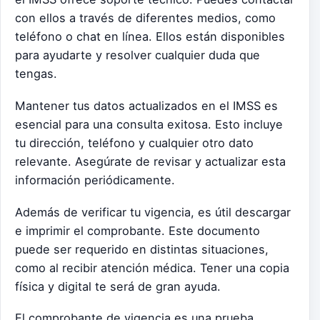
con ellos a través de diferentes medios, como
teléfono o chat en línea. Ellos están disponibles
para ayudarte y resolver cualquier duda que
tengas.
Mantener tus datos actualizados en el IMSS es
esencial para una consulta exitosa. Esto incluye
tu dirección, teléfono y cualquier otro dato
relevante. Asegúrate de revisar y actualizar esta
información periódicamente.
Además de verificar tu vigencia, es útil descargar
e imprimir el comprobante. Este documento
puede ser requerido en distintas situaciones,
como al recibir atención médica. Tener una copia
física y digital te será de gran ayuda.
El comprobante de vigencia es una prueba