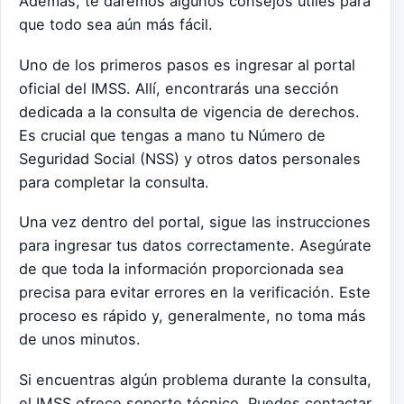
Además, te daremos algunos consejos útiles para
que todo sea aún más fácil.
Uno de los primeros pasos es ingresar al portal
oficial del IMSS. Allí, encontrarás una sección
dedicada a la consulta de vigencia de derechos.
Es crucial que tengas a mano tu Número de
Seguridad Social (NSS) y otros datos personales
para completar la consulta.
Una vez dentro del portal, sigue las instrucciones
para ingresar tus datos correctamente. Asegúrate
de que toda la información proporcionada sea
precisa para evitar errores en la verificación. Este
proceso es rápido y, generalmente, no toma más
de unos minutos.
Si encuentras algún problema durante la consulta,
el IMSS ofrece soporte técnico. Puedes contactar