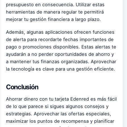
presupuesto en consecuencia. Utilizar estas
herramientas de manera regular te permitirá
mejorar tu gestión financiera a largo plazo.
Además, algunas aplicaciones ofrecen funciones
de alerta para recordarte fechas importantes de
pago o promociones disponibles. Estas alertas te
ayudarán a no perder oportunidades de ahorro y
a mantener tus finanzas organizadas. Aprovechar
la tecnología es clave para una gestión eficiente.
Conclusión
Ahorrar dinero con tu tarjeta Edenred es más fácil
de lo que parece si sigues algunos consejos y
estrategias. Aprovechar las ofertas especiales,
maximizar los puntos de recompensa y planificar