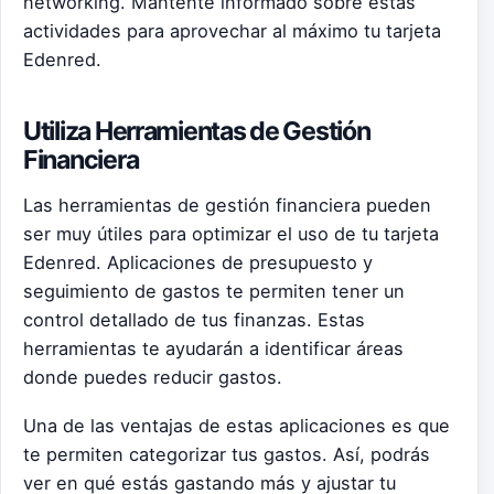
networking. Mantente informado sobre estas
actividades para aprovechar al máximo tu tarjeta
Edenred.
Utiliza Herramientas de Gestión
Financiera
Las herramientas de gestión financiera pueden
ser muy útiles para optimizar el uso de tu tarjeta
Edenred. Aplicaciones de presupuesto y
seguimiento de gastos te permiten tener un
control detallado de tus finanzas. Estas
herramientas te ayudarán a identificar áreas
donde puedes reducir gastos.
Una de las ventajas de estas aplicaciones es que
te permiten categorizar tus gastos. Así, podrás
ver en qué estás gastando más y ajustar tu