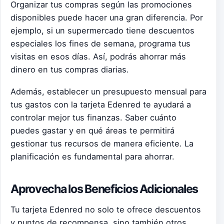
Organizar tus compras según las promociones
disponibles puede hacer una gran diferencia. Por
ejemplo, si un supermercado tiene descuentos
especiales los fines de semana, programa tus
visitas en esos días. Así, podrás ahorrar más
dinero en tus compras diarias.
Además, establecer un presupuesto mensual para
tus gastos con la tarjeta Edenred te ayudará a
controlar mejor tus finanzas. Saber cuánto
puedes gastar y en qué áreas te permitirá
gestionar tus recursos de manera eficiente. La
planificación es fundamental para ahorrar.
Aprovecha los Beneficios Adicionales
Tu tarjeta Edenred no solo te ofrece descuentos
y puntos de recompensa, sino también otros