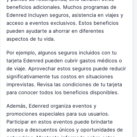
beneficios adicionales. Muchos programas de
Edenred incluyen seguros, asistencia en viajes y
acceso a eventos exclusivos. Estos beneficios
pueden ayudarte a ahorrar en diferentes
aspectos de tu vida.
Por ejemplo, algunos seguros incluidos con tu
tarjeta Edenred pueden cubrir gastos médicos o
de viaje. Aprovechar estos seguros puede reducir
significativamente tus costos en situaciones
imprevistas. Revisa las condiciones de tu tarjeta
para conocer todos los beneficios disponibles.
Además, Edenred organiza eventos y
promociones especiales para sus usuarios.
Participar en estos eventos puede brindarte
acceso a descuentos únicos y oportunidades de