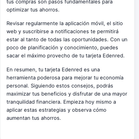
tus compras son pasos fundamentales para
optimizar tus ahorros.
Revisar regularmente la aplicación móvil, el sitio
web y suscribirse a notificaciones te permitirá
estar al tanto de todas las oportunidades. Con un
poco de planificación y conocimiento, puedes
sacar el máximo provecho de tu tarjeta Edenred.
En resumen, tu tarjeta Edenred es una
herramienta poderosa para mejorar tu economía
personal. Siguiendo estos consejos, podrás
maximizar tus beneficios y disfrutar de una mayor
tranquilidad financiera. Empieza hoy mismo a
aplicar estas estrategias y observa cómo
aumentan tus ahorros.