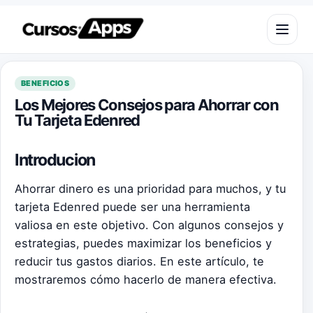
Saltar al contenido
Abrir m
BENEFICIOS
Los Mejores Consejos para Ahorrar con
Tu Tarjeta Edenred
Introducion
Ahorrar dinero es una prioridad para muchos, y tu
tarjeta Edenred puede ser una herramienta
valiosa en este objetivo. Con algunos consejos y
estrategias, puedes maximizar los beneficios y
reducir tus gastos diarios. En este artículo, te
mostraremos cómo hacerlo de manera efectiva.