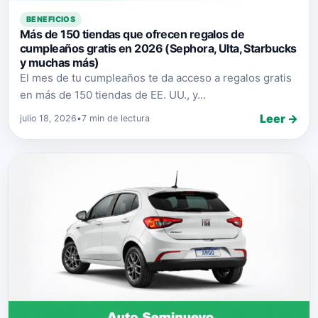
BENEFICIOS
Más de 150 tiendas que ofrecen regalos de
cumpleaños gratis en 2026 (Sephora, Ulta, Starbucks
y muchas más)
El mes de tu cumpleaños te da acceso a regalos gratis
en más de 150 tiendas de EE. UU., y...
Leer →
julio 18, 2026
•
7 min de lectura