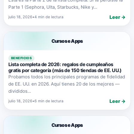
Parte 1 (Sephora, Ulta, Starbucks, Nike y...
Leer →
julio 18, 2026
•
4 min de lectura
Cursos e Apps
BENEFICIOS
Lista completa de 2026: regalos de cumpleaños
gratis por categoría (más de 150 tiendas de EE. UU.)
Probamos todos los principales programas de fidelidad
de EE. UU. en 2026. Aquí tienes 20 de los mejores —
divididos...
Leer →
julio 18, 2026
•
6 min de lectura
Cursos e Apps