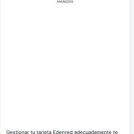
ANÚNCIOS
Gestionar tu tarjeta Edenred adecuadamente te