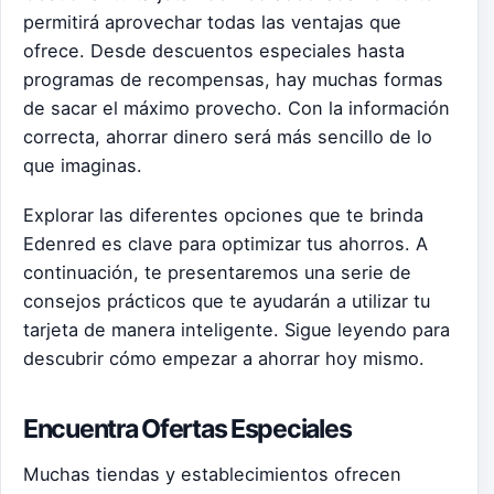
permitirá aprovechar todas las ventajas que
ofrece. Desde descuentos especiales hasta
programas de recompensas, hay muchas formas
de sacar el máximo provecho. Con la información
correcta, ahorrar dinero será más sencillo de lo
que imaginas.
Explorar las diferentes opciones que te brinda
Edenred es clave para optimizar tus ahorros. A
continuación, te presentaremos una serie de
consejos prácticos que te ayudarán a utilizar tu
tarjeta de manera inteligente. Sigue leyendo para
descubrir cómo empezar a ahorrar hoy mismo.
Encuentra Ofertas Especiales
Muchas tiendas y establecimientos ofrecen