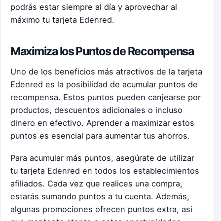
podrás estar siempre al día y aprovechar al
máximo tu tarjeta Edenred.
Maximiza los Puntos de Recompensa
Uno de los beneficios más atractivos de la tarjeta
Edenred es la posibilidad de acumular puntos de
recompensa. Estos puntos pueden canjearse por
productos, descuentos adicionales o incluso
dinero en efectivo. Aprender a maximizar estos
puntos es esencial para aumentar tus ahorros.
Para acumular más puntos, asegúrate de utilizar
tu tarjeta Edenred en todos los establecimientos
afiliados. Cada vez que realices una compra,
estarás sumando puntos a tu cuenta. Además,
algunas promociones ofrecen puntos extra, así