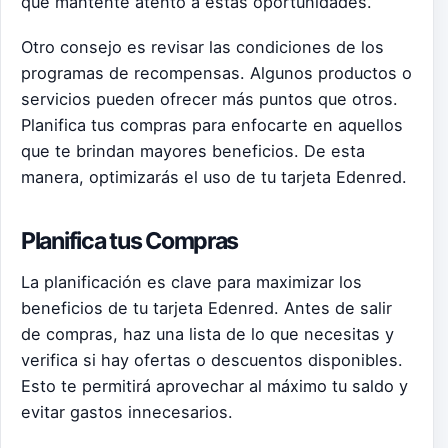
que mantente atento a estas oportunidades.
Otro consejo es revisar las condiciones de los
programas de recompensas. Algunos productos o
servicios pueden ofrecer más puntos que otros.
Planifica tus compras para enfocarte en aquellos
que te brindan mayores beneficios. De esta
manera, optimizarás el uso de tu tarjeta Edenred.
Planifica tus Compras
La planificación es clave para maximizar los
beneficios de tu tarjeta Edenred. Antes de salir
de compras, haz una lista de lo que necesitas y
verifica si hay ofertas o descuentos disponibles.
Esto te permitirá aprovechar al máximo tu saldo y
evitar gastos innecesarios.