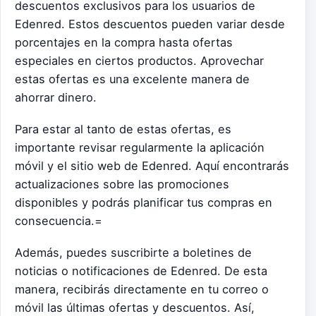
descuentos exclusivos para los usuarios de
Edenred. Estos descuentos pueden variar desde
porcentajes en la compra hasta ofertas
especiales en ciertos productos. Aprovechar
estas ofertas es una excelente manera de
ahorrar dinero.
Para estar al tanto de estas ofertas, es
importante revisar regularmente la aplicación
móvil y el sitio web de Edenred. Aquí encontrarás
actualizaciones sobre las promociones
disponibles y podrás planificar tus compras en
consecuencia.=
Además, puedes suscribirte a boletines de
noticias o notificaciones de Edenred. De esta
manera, recibirás directamente en tu correo o
móvil las últimas ofertas y descuentos. Así,