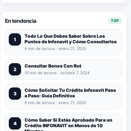
En tendencia
TOP
Todo Lo Que Debes Saber Sobre Los
1
Puntos de Infonavit y Cómo Consultarlos
6 min de lectura · enero 21, 2025
Consultar Bonos Con Rut
2
10 min de lectura · octubre 7, 2024
Cómo Solicitar Tu Crédito Infonavit Paso
3
a Paso: Guía Definitiva
6 min de lectura · enero 21, 2025
Cómo Saber Si Estás Aprobado Para un
4
Crédito INFONAVIT en Menos de 10