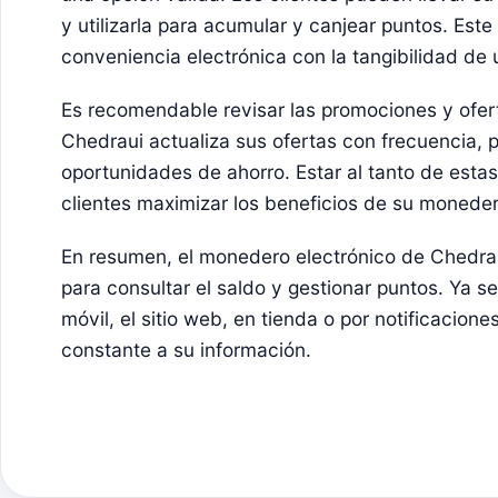
y utilizarla para acumular y canjear puntos. Es
conveniencia electrónica con la tangibilidad de u
Es recomendable revisar las promociones y ofer
Chedraui actualiza sus ofertas con frecuencia,
oportunidades de ahorro. Estar al tanto de esta
clientes maximizar los beneficios de su moneder
En resumen, el monedero electrónico de Chedra
para consultar el saldo y gestionar puntos. Ya se
móvil, el sitio web, en tienda o por notificacione
constante a su información.