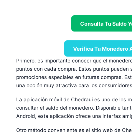
Consulta Tu Saldo 
Verifica Tu Monedero 
Primero, es importante conocer que el monedero
puntos con cada compra. Estos puntos pueden 
promociones especiales en futuras compras. Esta
una opción muy atractiva para los consumidores
La aplicación móvil de Chedraui es uno de los 
consultar el saldo del monedero. Disponible tan
Android, esta aplicación ofrece una interfaz amig
Otro método conveniente es el sitio web de Ched