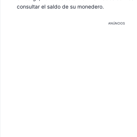
consultar el saldo de su monedero.
ANÚNCIOS