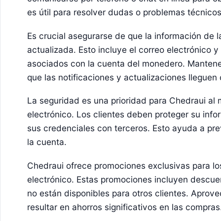
es útil para resolver dudas o problemas técnicos
Es crucial asegurarse de que la información de 
actualizada. Esto incluye el correo electrónico 
asociados con la cuenta del monedero. Mantener
que las notificaciones y actualizaciones lleguen
La seguridad es una prioridad para Chedraui al
electrónico. Los clientes deben proteger su inf
sus credenciales con terceros. Esto ayuda a pre
la cuenta.
Chedraui ofrece promociones exclusivas para lo
electrónico. Estas promociones incluyen descue
no están disponibles para otros clientes. Aprov
resultar en ahorros significativos en las compras