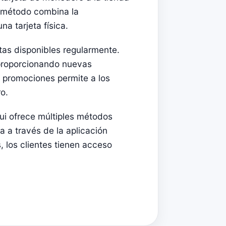
te método combina la
na tarjeta física.
tas disponibles regularmente.
 proporcionando nuevas
s promociones permite a los
o.
ui ofrece múltiples métodos
a a través de la aplicación
s, los clientes tienen acceso