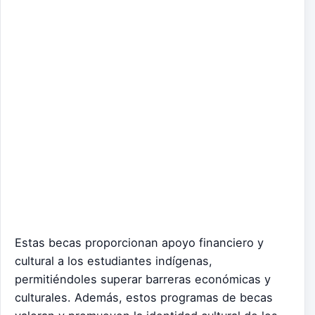
Estas becas proporcionan apoyo financiero y
cultural a los estudiantes indígenas,
permitiéndoles superar barreras económicas y
culturales. Además, estos programas de becas