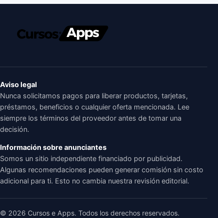
Aviso legal
Nunca solicitamos pagos para liberar productos, tarjetas,
préstamos, beneficios o cualquier oferta mencionada. Lee
siempre los términos del proveedor antes de tomar una
decisión.
Información sobre anunciantes
Somos un sitio independiente financiado por publicidad.
Algunas recomendaciones pueden generar comisión sin costo
adicional para ti. Esto no cambia nuestra revisión editorial.
© 2026 Cursos e Apps. Todos los derechos reservados.