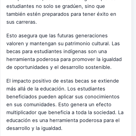
estudiantes no solo se gradúen, sino que
también estén preparados para tener éxito en
sus carreras.
Esto asegura que las futuras generaciones
valoren y mantengan su patrimonio cultural. Las
becas para estudiantes indígenas son una
herramienta poderosa para promover la igualdad
de oportunidades y el desarrollo sostenible.
El impacto positivo de estas becas se extiende
más allá de la educación. Los estudiantes
beneficiados pueden aplicar sus conocimientos
en sus comunidades. Esto genera un efecto
multiplicador que beneficia a toda la sociedad. La
educación es una herramienta poderosa para el
desarrollo y la igualdad.