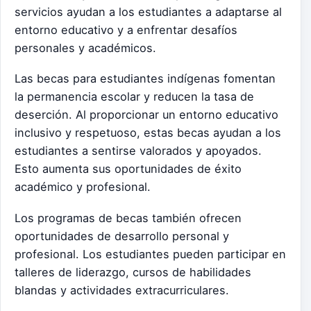
servicios ayudan a los estudiantes a adaptarse al
entorno educativo y a enfrentar desafíos
personales y académicos.
Las becas para estudiantes indígenas fomentan
la permanencia escolar y reducen la tasa de
deserción. Al proporcionar un entorno educativo
inclusivo y respetuoso, estas becas ayudan a los
estudiantes a sentirse valorados y apoyados.
Esto aumenta sus oportunidades de éxito
académico y profesional.
Los programas de becas también ofrecen
oportunidades de desarrollo personal y
profesional. Los estudiantes pueden participar en
talleres de liderazgo, cursos de habilidades
blandas y actividades extracurriculares.