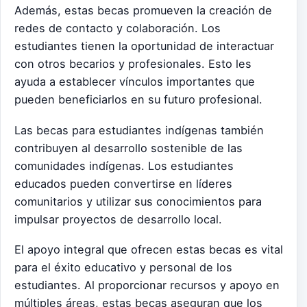
Además, estas becas promueven la creación de
redes de contacto y colaboración. Los
estudiantes tienen la oportunidad de interactuar
con otros becarios y profesionales. Esto les
ayuda a establecer vínculos importantes que
pueden beneficiarlos en su futuro profesional.
Las becas para estudiantes indígenas también
contribuyen al desarrollo sostenible de las
comunidades indígenas. Los estudiantes
educados pueden convertirse en líderes
comunitarios y utilizar sus conocimientos para
impulsar proyectos de desarrollo local.
El apoyo integral que ofrecen estas becas es vital
para el éxito educativo y personal de los
estudiantes. Al proporcionar recursos y apoyo en
múltiples áreas, estas becas aseguran que los