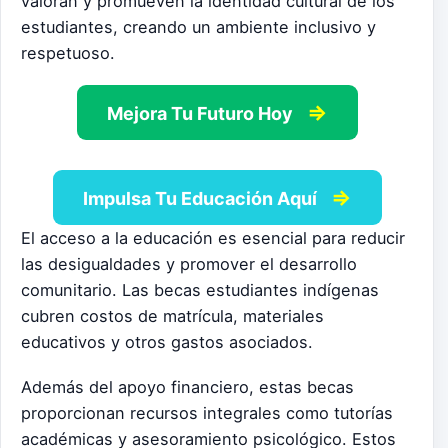
valoran y promueven la identidad cultural de los
estudiantes, creando un ambiente inclusivo y
respetuoso.
⇒
Mejora Tu Futuro Hoy
⇒
Impulsa Tu Educación Aquí
El acceso a la educación es esencial para reducir
las desigualdades y promover el desarrollo
comunitario. Las becas estudiantes indígenas
cubren costos de matrícula, materiales
educativos y otros gastos asociados.
Además del apoyo financiero, estas becas
proporcionan recursos integrales como tutorías
académicas y asesoramiento psicológico. Estos