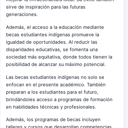
sirve de inspiración para las futuras
generaciones.
Además, el acceso a la educación mediante
becas estudiantes indígenas promueve la
igualdad de oportunidades. Al reducir las
disparidades educativas, se fomenta una
sociedad más equitativa, donde todos tienen la
posibilidad de alcanzar su máximo potencial.
Las becas estudiantes indígenas no solo se
enfocan en el presente académico. También
preparan a los estudiantes para el futuro,
brindándoles acceso a programas de formación
en habilidades técnicas y profesionales.
Además, los programas de becas incluyen
talleres y cursos que desarrollan competencias