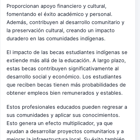
Proporcionan apoyo financiero y cultural,
fomentando el éxito académico y personal.
Además, contribuyen al desarrollo comunitario y
la preservación cultural, creando un impacto
duradero en las comunidades indígenas.
El impacto de las becas estudiantes indígenas se
extiende más allá de la educación. A largo plazo,
estas becas contribuyen significativamente al
desarrollo social y económico. Los estudiantes
que reciben becas tienen más probabilidades de
obtener empleos bien remunerados y estables.
Estos profesionales educados pueden regresar a
sus comunidades y aplicar sus conocimientos.
Esto genera un efecto multiplicador, ya que
ayudan a desarrollar proyectos comunitarios y a
mejorar la infraestructura local. Su éxito también