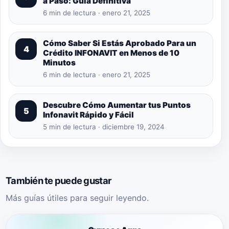
a Paso: Guía Definitiva
6 min de lectura · enero 21, 2025
Cómo Saber Si Estás Aprobado Para un
4
Crédito INFONAVIT en Menos de 10
Minutos
6 min de lectura · enero 21, 2025
Descubre Cómo Aumentar tus Puntos
5
Infonavit Rápido y Fácil
5 min de lectura · diciembre 19, 2024
También te puede gustar
Más guías útiles para seguir leyendo.