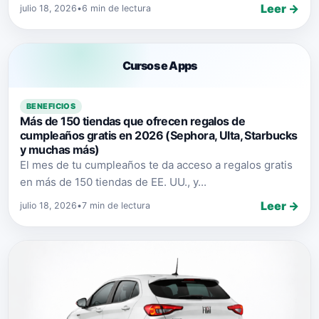
Leer →
julio 18, 2026
•
6 min de lectura
Cursos e Apps
BENEFICIOS
Más de 150 tiendas que ofrecen regalos de
cumpleaños gratis en 2026 (Sephora, Ulta, Starbucks
y muchas más)
El mes de tu cumpleaños te da acceso a regalos gratis
en más de 150 tiendas de EE. UU., y...
Leer →
julio 18, 2026
•
7 min de lectura