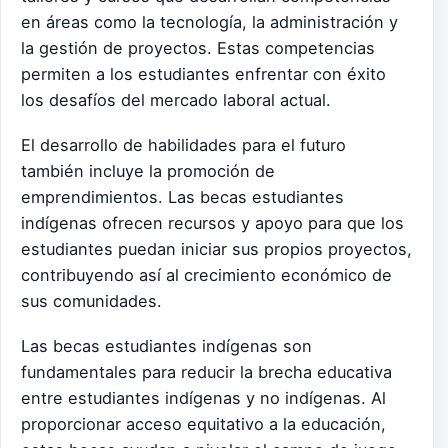
en áreas como la tecnología, la administración y
la gestión de proyectos. Estas competencias
permiten a los estudiantes enfrentar con éxito
los desafíos del mercado laboral actual.
El desarrollo de habilidades para el futuro
también incluye la promoción de
emprendimientos. Las becas estudiantes
indígenas ofrecen recursos y apoyo para que los
estudiantes puedan iniciar sus propios proyectos,
contribuyendo así al crecimiento económico de
sus comunidades.
Las becas estudiantes indígenas son
fundamentales para reducir la brecha educativa
entre estudiantes indígenas y no indígenas. Al
proporcionar acceso equitativo a la educación,