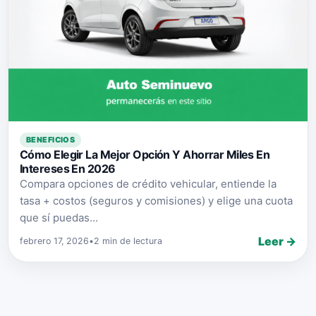
BENEFICIOS
Cómo Elegir La Mejor Opción Y Ahorrar Miles En
Intereses En 2026
Compara opciones de crédito vehicular, entiende la
tasa + costos (seguros y comisiones) y elige una cuota
que sí puedas...
Leer →
febrero 17, 2026
•
2 min de lectura