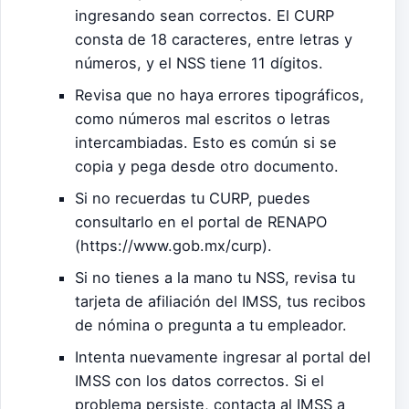
ingresando sean correctos. El CURP
consta de 18 caracteres, entre letras y
números, y el NSS tiene 11 dígitos.
Revisa que no haya errores tipográficos,
como números mal escritos o letras
intercambiadas. Esto es común si se
copia y pega desde otro documento.
Si no recuerdas tu CURP, puedes
consultarlo en el portal de RENAPO
(https://www.gob.mx/curp).
Si no tienes a la mano tu NSS, revisa tu
tarjeta de afiliación del IMSS, tus recibos
de nómina o pregunta a tu empleador.
Intenta nuevamente ingresar al portal del
IMSS con los datos correctos. Si el
problema persiste, contacta al IMSS a