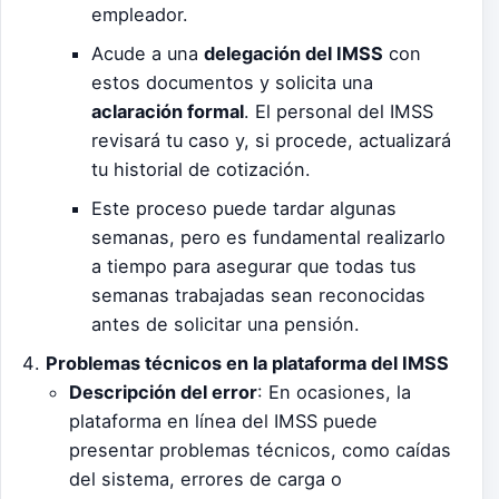
empleador.
Acude a una
delegación del IMSS
con
estos documentos y solicita una
aclaración formal
. El personal del IMSS
revisará tu caso y, si procede, actualizará
tu historial de cotización.
Este proceso puede tardar algunas
semanas, pero es fundamental realizarlo
a tiempo para asegurar que todas tus
semanas trabajadas sean reconocidas
antes de solicitar una pensión.
Problemas técnicos en la plataforma del IMSS
Descripción del error
: En ocasiones, la
plataforma en línea del IMSS puede
presentar problemas técnicos, como caídas
del sistema, errores de carga o