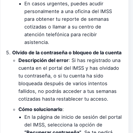
En casos urgentes, puedes acudir
personalmente a una oficina del IMSS
para obtener tu reporte de semanas
cotizadas o llamar a su centro de
atención telefónica para recibir
asistencia.
Olvido de la contraseña o bloqueo de la cuenta
Descripción del error
: Si has registrado una
cuenta en el portal del IMSS y has olvidado
tu contraseña, o si tu cuenta ha sido
bloqueada después de varios intentos
fallidos, no podrás acceder a tus semanas
cotizadas hasta restablecer tu acceso.
Cómo solucionarlo
:
En la página de inicio de sesión del portal
del IMSS, selecciona la opción de
“Recuperar contraseña”
. Se te pedirá