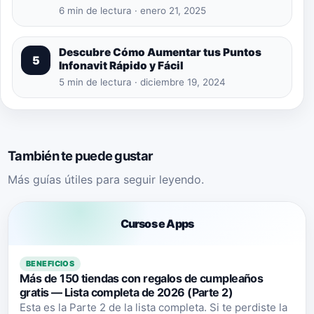
6 min de lectura · enero 21, 2025
Descubre Cómo Aumentar tus Puntos
5
Infonavit Rápido y Fácil
5 min de lectura · diciembre 19, 2024
También te puede gustar
Más guías útiles para seguir leyendo.
Cursos e Apps
BENEFICIOS
Más de 150 tiendas con regalos de cumpleaños
gratis — Lista completa de 2026 (Parte 2)
Esta es la Parte 2 de la lista completa. Si te perdiste la