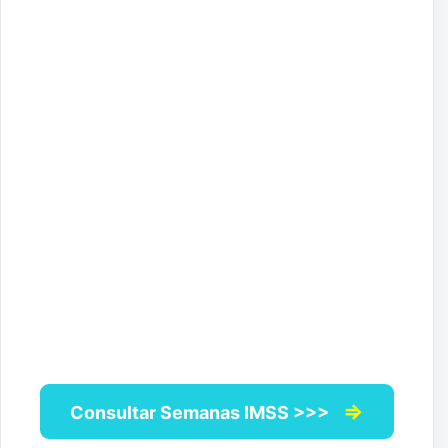
⇒
Consultar Semanas IMSS >>>