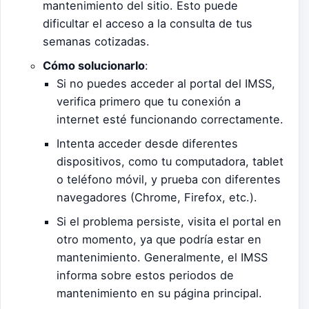
mantenimiento del sitio. Esto puede
dificultar el acceso a la consulta de tus
semanas cotizadas.
Cómo solucionarlo
:
Si no puedes acceder al portal del IMSS,
verifica primero que tu conexión a
internet esté funcionando correctamente.
Intenta acceder desde diferentes
dispositivos, como tu computadora, tablet
o teléfono móvil, y prueba con diferentes
navegadores (Chrome, Firefox, etc.).
Si el problema persiste, visita el portal en
otro momento, ya que podría estar en
mantenimiento. Generalmente, el IMSS
informa sobre estos periodos de
mantenimiento en su página principal.