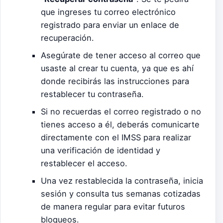
que ingreses tu correo electrónico
registrado para enviar un enlace de
recuperación.
Asegúrate de tener acceso al correo que
usaste al crear tu cuenta, ya que es ahí
donde recibirás las instrucciones para
restablecer tu contraseña.
Si no recuerdas el correo registrado o no
tienes acceso a él, deberás comunicarte
directamente con el IMSS para realizar
una verificación de identidad y
restablecer el acceso.
Una vez restablecida la contraseña, inicia
sesión y consulta tus semanas cotizadas
de manera regular para evitar futuros
bloqueos.