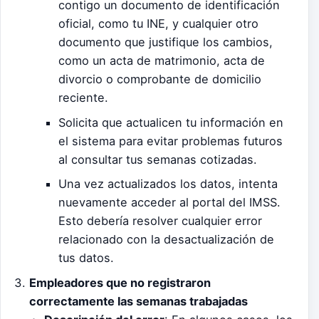
contigo un documento de identificación
oficial, como tu INE, y cualquier otro
documento que justifique los cambios,
como un acta de matrimonio, acta de
divorcio o comprobante de domicilio
reciente.
Solicita que actualicen tu información en
el sistema para evitar problemas futuros
al consultar tus semanas cotizadas.
Una vez actualizados los datos, intenta
nuevamente acceder al portal del IMSS.
Esto debería resolver cualquier error
relacionado con la desactualización de
tus datos.
Empleadores que no registraron
correctamente las semanas trabajadas