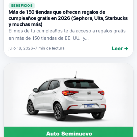
BENEFICIOS
Más de 150 tiendas que ofrecen regalos de
cumpleaños gratis en 2026 (Sephora, Ulta, Starbucks
y muchas más)
El mes de tu cumpleaños te da acceso a regalos gratis
en más de 150 tiendas de EE. UU., y...
Leer →
julio 18, 2026
•
7 min de lectura