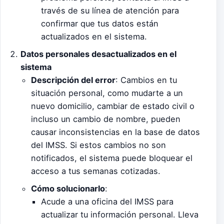
través de su línea de atención para
confirmar que tus datos están
actualizados en el sistema.
Datos personales desactualizados en el
sistema
Descripción del error
: Cambios en tu
situación personal, como mudarte a un
nuevo domicilio, cambiar de estado civil o
incluso un cambio de nombre, pueden
causar inconsistencias en la base de datos
del IMSS. Si estos cambios no son
notificados, el sistema puede bloquear el
acceso a tus semanas cotizadas.
Cómo solucionarlo
:
Acude a una oficina del IMSS para
actualizar tu información personal. Lleva