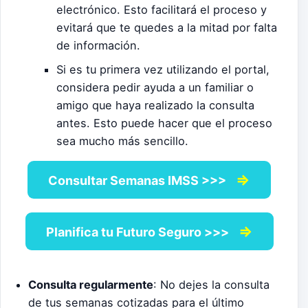
electrónico. Esto facilitará el proceso y
evitará que te quedes a la mitad por falta
de información.
Si es tu primera vez utilizando el portal,
considera pedir ayuda a un familiar o
amigo que haya realizado la consulta
antes. Esto puede hacer que el proceso
sea mucho más sencillo.
⇒
Consultar Semanas IMSS >>>
⇒
Planifica tu Futuro Seguro >>>
Consulta regularmente
: No dejes la consulta
de tus semanas cotizadas para el último