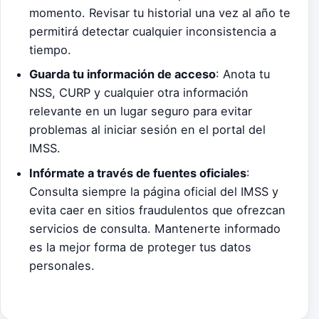
momento. Revisar tu historial una vez al año te
permitirá detectar cualquier inconsistencia a
tiempo.
Guarda tu información de acceso
: Anota tu
NSS, CURP y cualquier otra información
relevante en un lugar seguro para evitar
problemas al iniciar sesión en el portal del
IMSS.
Infórmate a través de fuentes oficiales
:
Consulta siempre la página oficial del IMSS y
evita caer en sitios fraudulentos que ofrezcan
servicios de consulta. Mantenerte informado
es la mejor forma de proteger tus datos
personales.