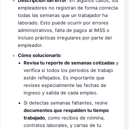
Descripción del error
: En algunos casos, los
empleadores no registran de forma correcta
todas las semanas que un trabajador ha
laborado. Esto puede ocurrir por errores
administrativos, falta de pagos al IMSS o
incluso prácticas irregulares por parte del
empleador.
Cómo solucionarlo
:
Revisa tu reporte de semanas cotizadas
y
verifica si todos los periodos de trabajo
están reflejados. Es importante que
revises especialmente las fechas de
ingreso y salida de cada empleo.
Si detectas semanas faltantes, reúne
documentos que respalden tu tiempo
trabajado
, como recibos de nómina,
contratos laborales, y cartas de tu