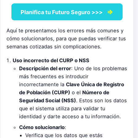
⇒
Planifica tu Futuro Seguro >>>
Aquí te presentamos los errores más comunes y
cómo solucionarlos, para que puedas verificar tus
semanas cotizadas sin complicaciones.
Uso incorrecto del CURP o NSS
Descripción del error
: Uno de los problemas
más frecuentes es introducir
incorrectamente la
Clave Única de Registro
de Población (CURP)
o el
Número de
Seguridad Social (NSS)
. Estos son los datos
que el sistema utiliza para validar tu
identidad y darte acceso a tu información.
Cómo solucionarlo
:
Verifica que los datos que estás