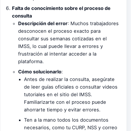
Falta de conocimiento sobre el proceso de
consulta
Descripción del error
: Muchos trabajadores
desconocen el proceso exacto para
consultar sus semanas cotizadas en el
IMSS, lo cual puede llevar a errores y
frustración al intentar acceder a la
plataforma.
Cómo solucionarlo
:
Antes de realizar la consulta, asegúrate
de leer guías oficiales o consultar videos
tutoriales en el sitio del IMSS.
Familiarizarte con el proceso puede
ahorrarte tiempo y evitar errores.
Ten a la mano todos los documentos
necesarios, como tu CURP, NSS y correo