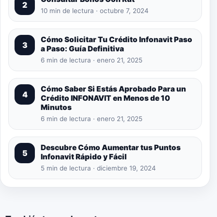
2
10 min de lectura · octubre 7, 2024
Cómo Solicitar Tu Crédito Infonavit Paso
3
a Paso: Guía Definitiva
6 min de lectura · enero 21, 2025
Cómo Saber Si Estás Aprobado Para un
4
Crédito INFONAVIT en Menos de 10
Minutos
6 min de lectura · enero 21, 2025
Descubre Cómo Aumentar tus Puntos
5
Infonavit Rápido y Fácil
5 min de lectura · diciembre 19, 2024