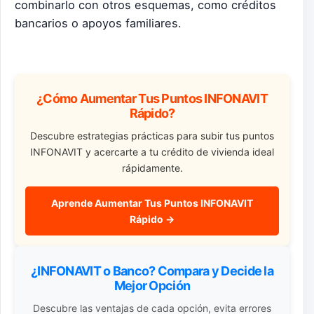
combinarlo con otros esquemas, como créditos
bancarios o apoyos familiares.
¿Cómo Aumentar Tus Puntos INFONAVIT
Rápido?
Descubre estrategias prácticas para subir tus puntos
INFONAVIT y acercarte a tu crédito de vivienda ideal
rápidamente.
Aprende Aumentar Tus Puntos INFONAVIT
Rápido →
¿INFONAVIT o Banco? Compara y Decide la
Mejor Opción
Descubre las ventajas de cada opción, evita errores