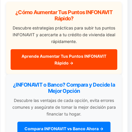
¿Cómo Aumentar Tus Puntos INFONAVIT
Rápido?
Descubre estrategias prácticas para subir tus puntos
INFONAVIT y acercarte a tu crédito de vivienda ideal
rápidamente.
Aprende Aumentar Tus Puntos INFONAVIT
Rápido →
¿INFONAVIT o Banco? Compara y Decide la
Mejor Opción
Descubre las ventajas de cada opción, evita errores
comunes y asegúrate de tomar la mejor decisión para
financiar tu hogar.
Compara INFONAVIT vs Banco Ahora →