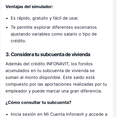
Ventajas del simulador:
Es rápido, gratuito y fácil de usar.
Te permite explorar diferentes escenarios
ajustando variables como salario o tipo de
crédito.
3. Considera tu subcuenta de vivienda
Además del crédito INFONAVIT, los fondos
acumulados en tu subcuenta de vivienda se
suman al monto disponible. Este saldo está
compuesto por las aportaciones realizadas por tu
empleador y puede marcar una gran diferencia.
¿Cómo consultar tu subcuenta?
Inicia sesión en
Mi Cuenta Infonavit
y accede a