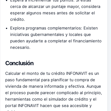
cerca de alcanzar un puntaje mayor, considera
esperar algunos meses antes de solicitar el
crédito.
Explora programas complementarios: Existen
iniciativas gubernamentales y locales que
pueden ayudarte a completar el financiamiento
necesario.
Conclusión
Calcular el monto de tu crédito INFONAVIT es un
paso fundamental para planificar tu compra de
vivienda de manera informada y efectiva. Aunque
el proceso puede parecer complicado al principio,
herramientas como el simulador de crédito y el
portal INFONAVIT hacen que sea accesible y