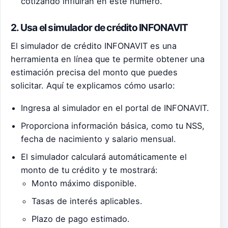
cotizando influirán en este número.
2. Usa el simulador de crédito INFONAVIT
El simulador de crédito
INFONAVIT
es una
herramienta en línea que te permite obtener una
estimación precisa del monto que puedes
solicitar. Aquí te explicamos cómo usarlo:
Ingresa al simulador en el portal de INFONAVIT.
Proporciona información básica, como tu NSS,
fecha de nacimiento y salario mensual.
El simulador calculará automáticamente el
monto de tu crédito y te mostrará:
Monto máximo disponible.
Tasas de interés aplicables.
Plazo de pago estimado.