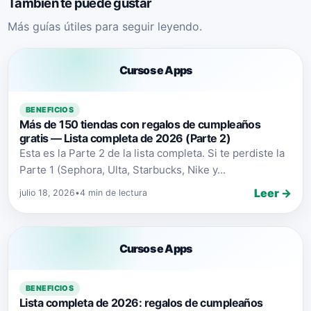
También te puede gustar
Más guías útiles para seguir leyendo.
Cursos e Apps
BENEFICIOS
Más de 150 tiendas con regalos de cumpleaños
gratis — Lista completa de 2026 (Parte 2)
Esta es la Parte 2 de la lista completa. Si te perdiste la
Parte 1 (Sephora, Ulta, Starbucks, Nike y...
Leer →
julio 18, 2026
•
4 min de lectura
Cursos e Apps
BENEFICIOS
Lista completa de 2026: regalos de cumpleaños