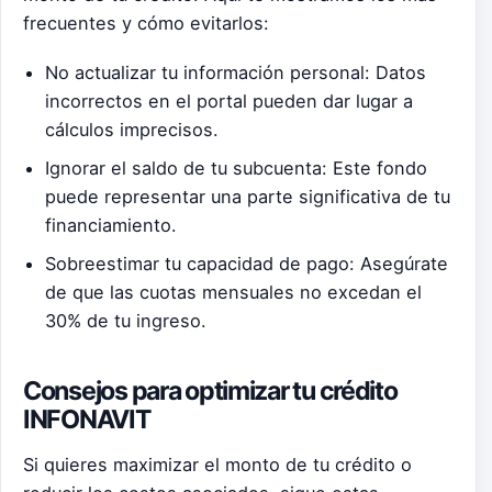
frecuentes y cómo evitarlos:
No actualizar tu información personal: Datos
incorrectos en el portal pueden dar lugar a
cálculos imprecisos.
Ignorar el saldo de tu subcuenta: Este fondo
puede representar una parte significativa de tu
financiamiento.
Sobreestimar tu capacidad de pago: Asegúrate
de que las cuotas mensuales no excedan el
30% de tu ingreso.
Consejos para optimizar tu crédito
INFONAVIT
Si quieres maximizar el monto de tu crédito o