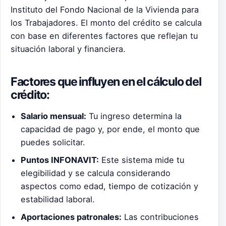
Instituto del Fondo Nacional de la Vivienda para
los Trabajadores. El monto del crédito se calcula
con base en diferentes factores que reflejan tu
situación laboral y financiera.
Factores que influyen en el cálculo del
crédito:
Salario mensual:
Tu ingreso determina la
capacidad de pago y, por ende, el monto que
puedes solicitar.
Puntos INFONAVIT:
Este sistema mide tu
elegibilidad y se calcula considerando
aspectos como edad, tiempo de cotización y
estabilidad laboral.
Aportaciones patronales:
Las contribuciones