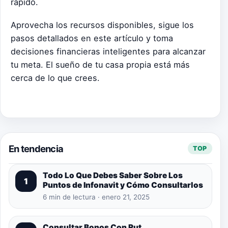
rápido.
Aprovecha los recursos disponibles, sigue los
pasos detallados en este artículo y toma
decisiones financieras inteligentes para alcanzar
tu meta. El sueño de tu casa propia está más
cerca de lo que crees.
En tendencia
TOP
Todo Lo Que Debes Saber Sobre Los
1
Puntos de Infonavit y Cómo Consultarlos
6 min de lectura · enero 21, 2025
Consultar Bonos Con Rut