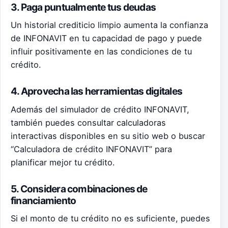
3. Paga puntualmente tus deudas
Un historial crediticio limpio aumenta la confianza
de INFONAVIT en tu capacidad de pago y puede
influir positivamente en las condiciones de tu
crédito.
4. Aprovecha las herramientas digitales
Además del simulador de crédito INFONAVIT,
también puedes consultar calculadoras
interactivas disponibles en su sitio web o buscar
“Calculadora de crédito INFONAVIT” para
planificar mejor tu crédito.
5. Considera combinaciones de
financiamiento
Si el monto de tu crédito no es suficiente, puedes