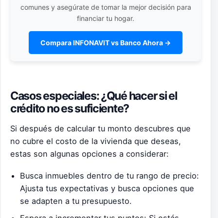
comunes y asegúrate de tomar la mejor decisión para
financiar tu hogar.
Compara INFONAVIT vs Banco Ahora →
Casos especiales: ¿Qué hacer si el
crédito no es suficiente?
Si después de calcular tu monto descubres que
no cubre el costo de la vivienda que deseas,
estas son algunas opciones a considerar:
Busca inmuebles dentro de tu rango de precio:
Ajusta tus expectativas y busca opciones que
se adapten a tu presupuesto.
Espera a incrementar tus puntos: Si estás