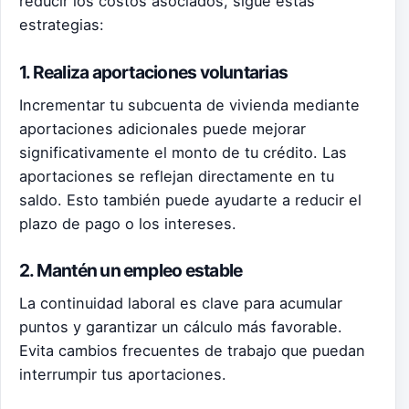
reducir los costos asociados, sigue estas
estrategias:
1. Realiza aportaciones voluntarias
Incrementar tu subcuenta de vivienda mediante
aportaciones adicionales puede mejorar
significativamente el monto de tu crédito. Las
aportaciones se reflejan directamente en tu
saldo. Esto también puede ayudarte a reducir el
plazo de pago o los intereses.
2. Mantén un empleo estable
La continuidad laboral es clave para acumular
puntos y garantizar un cálculo más favorable.
Evita cambios frecuentes de trabajo que puedan
interrumpir tus aportaciones.