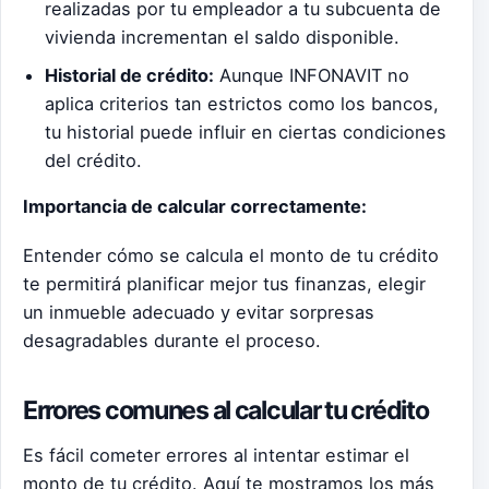
realizadas por tu empleador a tu subcuenta de
vivienda incrementan el saldo disponible.
Historial de crédito:
Aunque INFONAVIT no
aplica criterios tan estrictos como los bancos,
tu historial puede influir en ciertas condiciones
del crédito.
Importancia de calcular correctamente:
Entender cómo se calcula el monto de tu crédito
te permitirá planificar mejor tus finanzas, elegir
un inmueble adecuado y evitar sorpresas
desagradables durante el proceso.
Errores comunes al calcular tu crédito
Es fácil cometer errores al intentar estimar el
monto de tu crédito. Aquí te mostramos los más