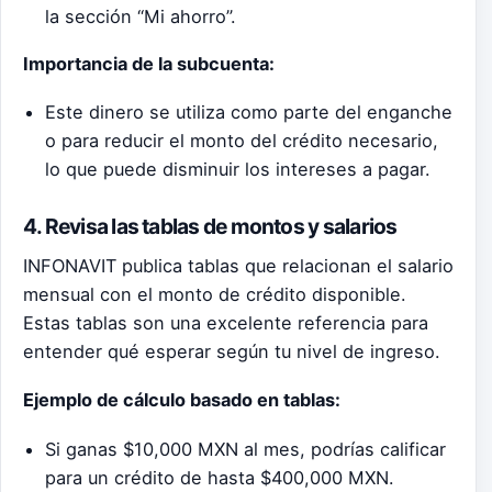
la sección “Mi ahorro”.
Importancia de la subcuenta:
Este dinero se utiliza como parte del enganche
o para reducir el monto del crédito necesario,
lo que puede disminuir los intereses a pagar.
4. Revisa las tablas de montos y salarios
INFONAVIT publica tablas que relacionan el salario
mensual con el monto de crédito disponible.
Estas tablas son una excelente referencia para
entender qué esperar según tu nivel de ingreso.
Ejemplo de cálculo basado en tablas:
Si ganas $10,000 MXN al mes, podrías calificar
para un crédito de hasta $400,000 MXN.