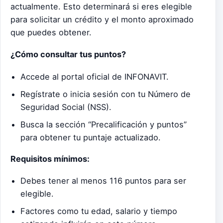
actualmente. Esto determinará si eres elegible
para solicitar un crédito y el monto aproximado
que puedes obtener.
¿Cómo consultar tus puntos?
Accede al
portal oficial de INFONAVIT
.
Regístrate o inicia sesión con tu Número de
Seguridad Social (NSS).
Busca la sección “Precalificación y puntos”
para obtener tu puntaje actualizado.
Requisitos mínimos:
Debes tener al menos 116 puntos para ser
elegible.
Factores como tu edad, salario y tiempo