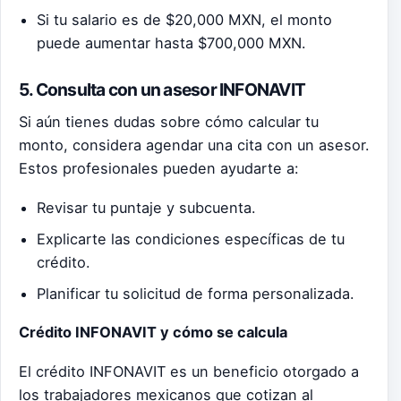
Si tu salario es de $20,000 MXN, el monto
puede aumentar hasta $700,000 MXN.
5. Consulta con un asesor INFONAVIT
Si aún tienes dudas sobre cómo calcular tu
monto, considera agendar una cita con un asesor.
Estos profesionales pueden ayudarte a:
Revisar tu puntaje y subcuenta.
Explicarte las condiciones específicas de tu
crédito.
Planificar tu solicitud de forma personalizada.
Crédito INFONAVIT y cómo se calcula
El crédito INFONAVIT es un beneficio otorgado a
los trabajadores mexicanos que cotizan al