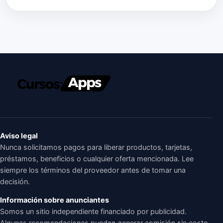
Aviso legal
Nunca solicitamos pagos para liberar productos, tarjetas,
préstamos, beneficios o cualquier oferta mencionada. Lee
siempre los términos del proveedor antes de tomar una
decisión.
Información sobre anunciantes
Somos un sitio independiente financiado por publicidad.
Algunas recomendaciones pueden generar comisión sin costo