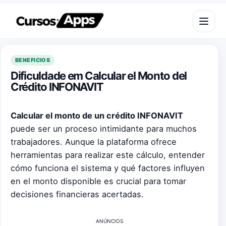
Saltar al contenido
Abrir m
BENEFICIOS
Dificuldade em Calcular el Monto del
Crédito INFONAVIT
Calcular el monto de un crédito INFONAVIT
puede ser un proceso intimidante para muchos
trabajadores. Aunque la plataforma ofrece
herramientas para realizar este cálculo, entender
cómo funciona el sistema y qué factores influyen
en el monto disponible es crucial para tomar
decisiones financieras acertadas.
ANÚNCIOS