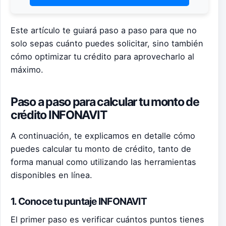
Este artículo te guiará paso a paso para que no
solo sepas cuánto puedes solicitar, sino también
cómo optimizar tu crédito para aprovecharlo al
máximo.
Paso a paso para calcular tu monto de
crédito INFONAVIT
A continuación, te explicamos en detalle cómo
puedes calcular tu monto de crédito, tanto de
forma manual como utilizando las herramientas
disponibles en línea.
1. Conoce tu puntaje INFONAVIT
El primer paso es verificar cuántos puntos tienes