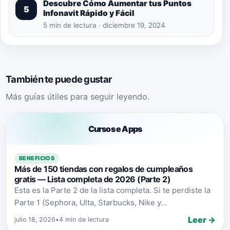
Descubre Cómo Aumentar tus Puntos
5
Infonavit Rápido y Fácil
5 min de lectura · diciembre 19, 2024
También te puede gustar
Más guías útiles para seguir leyendo.
Cursos e Apps
BENEFICIOS
Más de 150 tiendas con regalos de cumpleaños
gratis — Lista completa de 2026 (Parte 2)
Esta es la Parte 2 de la lista completa. Si te perdiste la
Parte 1 (Sephora, Ulta, Starbucks, Nike y...
Leer →
julio 18, 2026
•
4 min de lectura