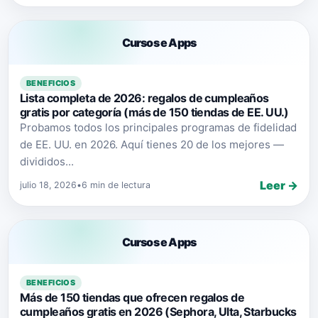
Cursos e Apps
BENEFICIOS
Lista completa de 2026: regalos de cumpleaños
gratis por categoría (más de 150 tiendas de EE. UU.)
Probamos todos los principales programas de fidelidad
de EE. UU. en 2026. Aquí tienes 20 de los mejores —
divididos...
Leer →
julio 18, 2026
•
6 min de lectura
Cursos e Apps
BENEFICIOS
Más de 150 tiendas que ofrecen regalos de
cumpleaños gratis en 2026 (Sephora, Ulta, Starbucks