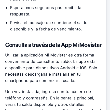
Espera unos segundos para recibir la
respuesta.
Revisa el mensaje que contiene el saldo
disponible y la fecha de vencimiento.
Consulta a través de la App Mi Movistar
Utilizar la aplicación Mi Movistar es otra forma
conveniente de consultar tu saldo. La app está
disponible para dispositivos Android e iOS. Solo
necesitas descargarla e instalarla en tu
smartphone para comenzar a usarla.
Una vez instalada, ingresa con tu número de
teléfono y contraseña. En la pantalla principal,
verás tu saldo disponible y otros detalles