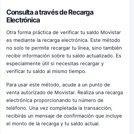
Consulta a través de Recarga
Electrónica
Otra forma práctica de verificar tu saldo Movistar
es mediante la recarga electrónica. Este método
no solo te permite recargar tu línea, sino también
recibir información sobre tu saldo actualizado. Es
especialmente útil si necesitas recargar y
verificar tu saldo al mismo tiempo.
Para usar este método, acude a un punto de
venta autorizado de Movistar. Realiza una recarga
electrónica proporcionando tu número de
teléfono. Una vez completada la transacción,
recibirás un mensaje de confirmación que incluye
el monto de la recarga y tu saldo actual.