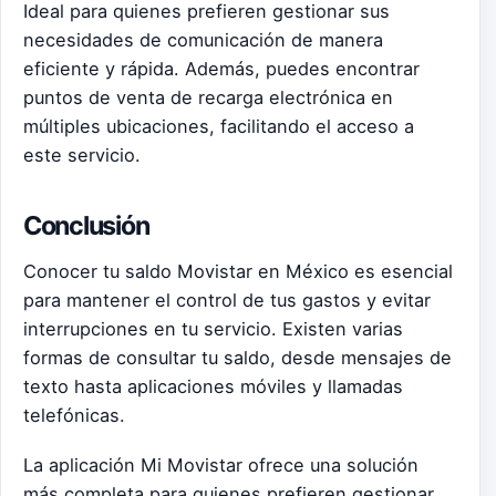
Ideal para quienes prefieren gestionar sus
necesidades de comunicación de manera
eficiente y rápida. Además, puedes encontrar
puntos de venta de recarga electrónica en
múltiples ubicaciones, facilitando el acceso a
este servicio.
Conclusión
Conocer tu saldo Movistar en México es esencial
para mantener el control de tus gastos y evitar
interrupciones en tu servicio. Existen varias
formas de consultar tu saldo, desde mensajes de
texto hasta aplicaciones móviles y llamadas
telefónicas.
La aplicación Mi Movistar ofrece una solución
más completa para quienes prefieren gestionar