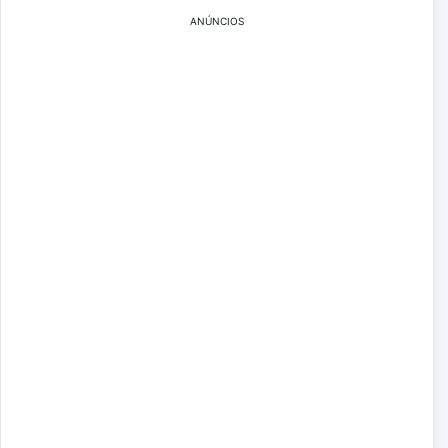
ANÚNCIOS