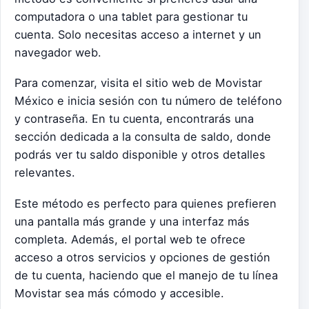
computadora o una tablet para gestionar tu
cuenta. Solo necesitas acceso a internet y un
navegador web.
Para comenzar, visita el sitio web de Movistar
México e inicia sesión con tu número de teléfono
y contraseña. En tu cuenta, encontrarás una
sección dedicada a la consulta de saldo, donde
podrás ver tu saldo disponible y otros detalles
relevantes.
Este método es perfecto para quienes prefieren
una pantalla más grande y una interfaz más
completa. Además, el portal web te ofrece
acceso a otros servicios y opciones de gestión
de tu cuenta, haciendo que el manejo de tu línea
Movistar sea más cómodo y accesible.