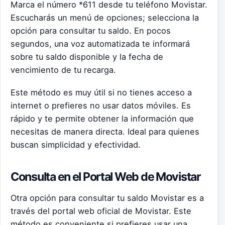
Marca el número *611 desde tu teléfono Movistar.
Escucharás un menú de opciones; selecciona la
opción para consultar tu saldo. En pocos
segundos, una voz automatizada te informará
sobre tu saldo disponible y la fecha de
vencimiento de tu recarga.
Este método es muy útil si no tienes acceso a
internet o prefieres no usar datos móviles. Es
rápido y te permite obtener la información que
necesitas de manera directa. Ideal para quienes
buscan simplicidad y efectividad.
Consulta en el Portal Web de Movistar
Otra opción para consultar tu saldo Movistar es a
través del portal web oficial de Movistar. Este
método es conveniente si prefieres usar una