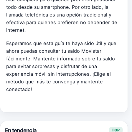
todo desde su smartphone. Por otro lado, la
llamada telefónica es una opción tradicional y
efectiva para quienes prefieren no depender de
internet.
Esperamos que esta guía te haya sido útil y que
ahora puedas consultar tu saldo Movistar
fácilmente. Mantente informado sobre tu saldo
para evitar sorpresas y disfrutar de una
experiencia móvil sin interrupciones. ¡Elige el
método que más te convenga y mantente
conectado!
En tendencia
TOP