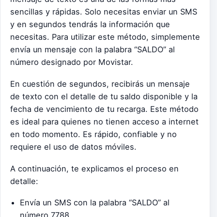
sencillas y rápidas. Solo necesitas enviar un SMS
y en segundos tendrás la información que
necesitas. Para utilizar este método, simplemente
envía un mensaje con la palabra “SALDO” al
número designado por Movistar.
En cuestión de segundos, recibirás un mensaje
de texto con el detalle de tu saldo disponible y la
fecha de vencimiento de tu recarga. Este método
es ideal para quienes no tienen acceso a internet
en todo momento. Es rápido, confiable y no
requiere el uso de datos móviles.
A continuación, te explicamos el proceso en
detalle:
Envía un SMS con la palabra “SALDO” al
número 7788.