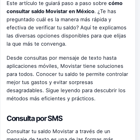
Este artículo te guiará paso a paso sobre
cómo
consultar saldo Movistar en México
. ¿Te has
preguntado cuál es la manera más rápida y
efectiva de verificar tu saldo? Aquí te explicamos
las diversas opciones disponibles para que elijas
la que más te convenga.
Desde consultas por mensaje de texto hasta
aplicaciones móviles, Movistar tiene soluciones
para todos. Conocer tu saldo te permite controlar
mejor tus gastos y evitar sorpresas
desagradables. Sigue leyendo para descubrir los
métodos más eficientes y prácticos.
Consulta por SMS
Consultar tu saldo Movistar a través de un
mensaje de texto es una de las formas más