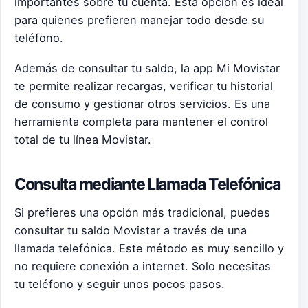
importantes sobre tu cuenta. Esta opción es ideal
para quienes prefieren manejar todo desde su
teléfono.
Además de consultar tu saldo, la app Mi Movistar
te permite realizar recargas, verificar tu historial
de consumo y gestionar otros servicios. Es una
herramienta completa para mantener el control
total de tu línea Movistar.
Consulta mediante Llamada Telefónica
Si prefieres una opción más tradicional, puedes
consultar tu saldo Movistar a través de una
llamada telefónica. Este método es muy sencillo y
no requiere conexión a internet. Solo necesitas
tu teléfono y seguir unos pocos pasos.