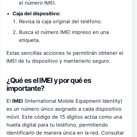
el número IMEI.
Caja del dispositivo:
Revisa la caja original del teléfono.
Busca el número IMEI impreso en una
etiqueta.
Estas sencillas acciones te permitirán obtener el
IMEI de tu dispositivo y mantenerlo seguro.
¿Qué es el IMEI y por qué es
importante?
El
IMEI
(International Mobile Equipment Identity)
es un número único asignado a cada dispositivo
móvil. Este código de 15 dígitos actúa como una
huella digital para tu teléfono, permitiendo
identificarlo de manera única en la red. Consultar