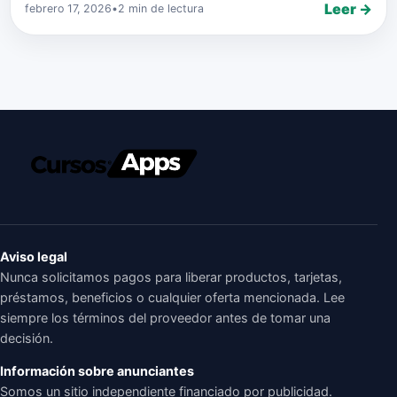
Leer →
febrero 17, 2026
•
2 min de lectura
Aviso legal
Nunca solicitamos pagos para liberar productos, tarjetas,
préstamos, beneficios o cualquier oferta mencionada. Lee
siempre los términos del proveedor antes de tomar una
decisión.
Información sobre anunciantes
Somos un sitio independiente financiado por publicidad.