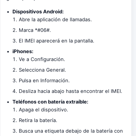
Dispositivos Android:
Abre la aplicación de llamadas.
Marca *#06#.
El IMEI aparecerá en la pantalla.
iPhones:
Ve a Configuración.
Selecciona General.
Pulsa en Información.
Desliza hacia abajo hasta encontrar el IMEI.
Teléfonos con batería extraíble:
Apaga el dispositivo.
Retira la batería.
Busca una etiqueta debajo de la batería con