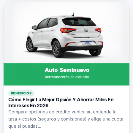
BENEFICIOS
Cómo Elegir La Mejor Opción Y Ahorrar Miles En
Intereses En 2026
Compara opciones de crédito vehicular, entiende la
tasa + costos (seguros y comisiones) y elige una cuota
que sí puedas...