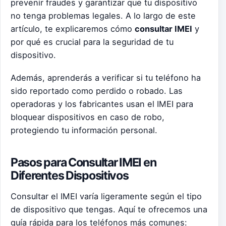
prevenir fraudes y garantizar que tu dispositivo
no tenga problemas legales. A lo largo de este
artículo, te explicaremos cómo
consultar IMEI
y
por qué es crucial para la seguridad de tu
dispositivo.
Además, aprenderás a verificar si tu teléfono ha
sido reportado como perdido o robado. Las
operadoras y los fabricantes usan el IMEI para
bloquear dispositivos en caso de robo,
protegiendo tu información personal.
Pasos para Consultar IMEI en
Diferentes Dispositivos
Consultar el IMEI varía ligeramente según el tipo
de dispositivo que tengas. Aquí te ofrecemos una
guía rápida para los teléfonos más comunes: