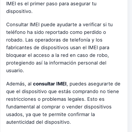
IMEI es el primer paso para asegurar tu
dispositivo.
Consultar IMEI puede ayudarte a verificar si tu
teléfono ha sido reportado como perdido o
robado. Las operadoras de telefonía y los
fabricantes de dispositivos usan el IMEI para
bloquear el acceso a la red en caso de robo,
protegiendo así la información personal del
usuario.
Además, al
consultar IMEI
, puedes asegurarte de
que el dispositivo que estás comprando no tiene
restricciones o problemas legales. Esto es
fundamental al comprar o vender dispositivos
usados, ya que te permite confirmar la
autenticidad del dispositivo.