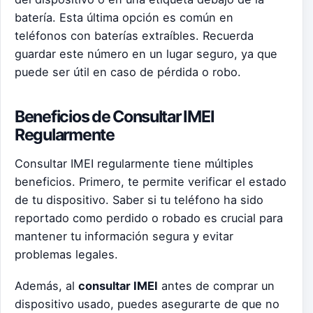
batería. Esta última opción es común en
teléfonos con baterías extraíbles. Recuerda
guardar este número en un lugar seguro, ya que
puede ser útil en caso de pérdida o robo.
Beneficios de Consultar IMEI
Regularmente
Consultar IMEI regularmente tiene múltiples
beneficios. Primero, te permite verificar el estado
de tu dispositivo. Saber si tu teléfono ha sido
reportado como perdido o robado es crucial para
mantener tu información segura y evitar
problemas legales.
Además, al
consultar IMEI
antes de comprar un
dispositivo usado, puedes asegurarte de que no