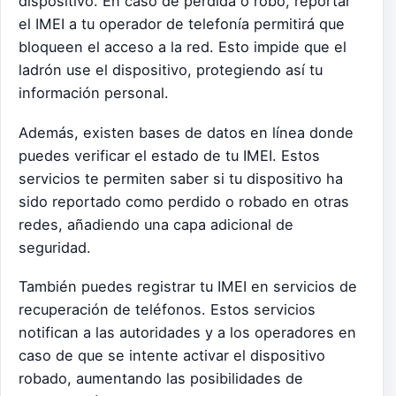
dispositivo. En caso de pérdida o robo, reportar
el IMEI a tu operador de telefonía permitirá que
bloqueen el acceso a la red. Esto impide que el
ladrón use el dispositivo, protegiendo así tu
información personal.
Además, existen bases de datos en línea donde
puedes verificar el estado de tu IMEI. Estos
servicios te permiten saber si tu dispositivo ha
sido reportado como perdido o robado en otras
redes, añadiendo una capa adicional de
seguridad.
También puedes registrar tu IMEI en servicios de
recuperación de teléfonos. Estos servicios
notifican a las autoridades y a los operadores en
caso de que se intente activar el dispositivo
robado, aumentando las posibilidades de