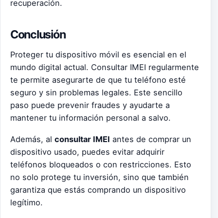
recuperación.
Conclusión
Proteger tu dispositivo móvil es esencial en el
mundo digital actual. Consultar IMEI regularmente
te permite asegurarte de que tu teléfono esté
seguro y sin problemas legales. Este sencillo
paso puede prevenir fraudes y ayudarte a
mantener tu información personal a salvo.
Además, al
consultar IMEI
antes de comprar un
dispositivo usado, puedes evitar adquirir
teléfonos bloqueados o con restricciones. Esto
no solo protege tu inversión, sino que también
garantiza que estás comprando un dispositivo
legítimo.