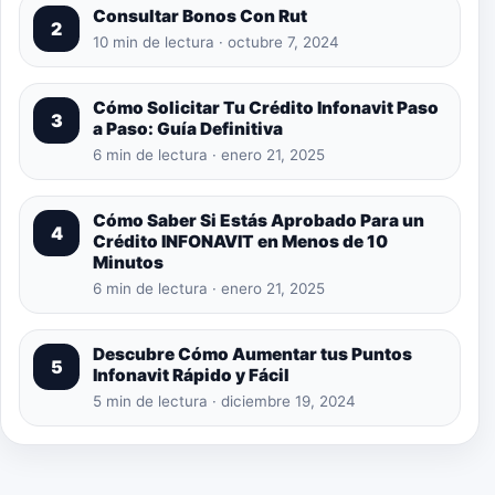
Consultar Bonos Con Rut
2
10 min de lectura · octubre 7, 2024
Cómo Solicitar Tu Crédito Infonavit Paso
3
a Paso: Guía Definitiva
6 min de lectura · enero 21, 2025
Cómo Saber Si Estás Aprobado Para un
4
Crédito INFONAVIT en Menos de 10
Minutos
6 min de lectura · enero 21, 2025
Descubre Cómo Aumentar tus Puntos
5
Infonavit Rápido y Fácil
5 min de lectura · diciembre 19, 2024