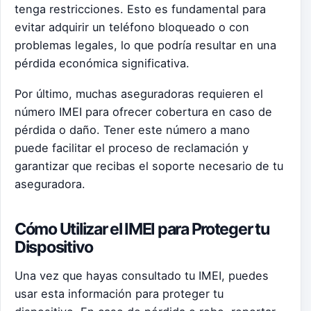
tenga restricciones. Esto es fundamental para
evitar adquirir un teléfono bloqueado o con
problemas legales, lo que podría resultar en una
pérdida económica significativa.
Por último, muchas aseguradoras requieren el
número IMEI para ofrecer cobertura en caso de
pérdida o daño. Tener este número a mano
puede facilitar el proceso de reclamación y
garantizar que recibas el soporte necesario de tu
aseguradora.
Cómo Utilizar el IMEI para Proteger tu
Dispositivo
Una vez que hayas consultado tu IMEI, puedes
usar esta información para proteger tu