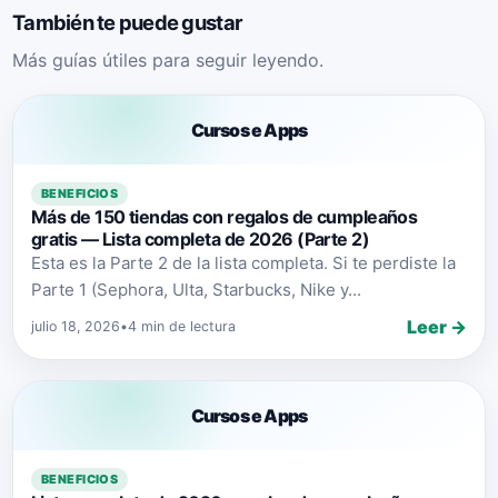
También te puede gustar
Más guías útiles para seguir leyendo.
Cursos e Apps
BENEFICIOS
Más de 150 tiendas con regalos de cumpleaños
gratis — Lista completa de 2026 (Parte 2)
Esta es la Parte 2 de la lista completa. Si te perdiste la
Parte 1 (Sephora, Ulta, Starbucks, Nike y...
Leer →
julio 18, 2026
•
4 min de lectura
Cursos e Apps
BENEFICIOS