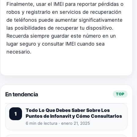
Finalmente, usar el IMEI para reportar pérdidas o
robos y registrarlo en servicios de recuperación
de teléfonos puede aumentar significativamente
las posibilidades de recuperar tu dispositivo.
Recuerda siempre guardar este número en un
lugar seguro y consultar IMEI cuando sea
necesario.
En tendencia
TOP
Todo Lo Que Debes Saber Sobre Los
1
Puntos de Infonavit y Cómo Consultarlos
6 min de lectura · enero 21, 2025