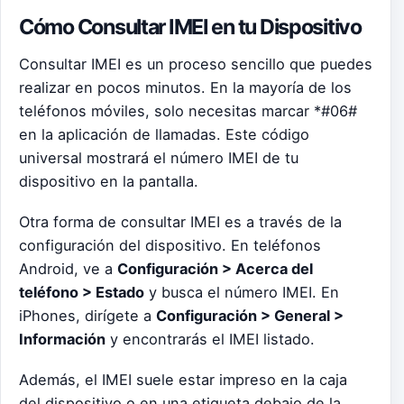
Cómo Consultar IMEI en tu Dispositivo
Consultar IMEI es un proceso sencillo que puedes
realizar en pocos minutos. En la mayoría de los
teléfonos móviles, solo necesitas marcar *#06#
en la aplicación de llamadas. Este código
universal mostrará el número IMEI de tu
dispositivo en la pantalla.
Otra forma de consultar IMEI es a través de la
configuración del dispositivo. En teléfonos
Android, ve a
Configuración > Acerca del
teléfono > Estado
y busca el número IMEI. En
iPhones, dirígete a
Configuración > General >
Información
y encontrarás el IMEI listado.
Además, el IMEI suele estar impreso en la caja
del dispositivo o en una etiqueta debajo de la