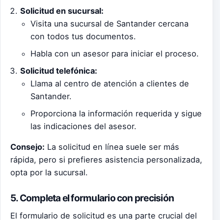
Solicitud en sucursal:
Visita una sucursal de Santander cercana
con todos tus documentos.
Habla con un asesor para iniciar el proceso.
Solicitud telefónica:
Llama al centro de atención a clientes de
Santander.
Proporciona la información requerida y sigue
las indicaciones del asesor.
Consejo:
La solicitud en línea suele ser más
rápida, pero si prefieres asistencia personalizada,
opta por la sucursal.
5. Completa el formulario con precisión
El formulario de solicitud es una parte crucial del