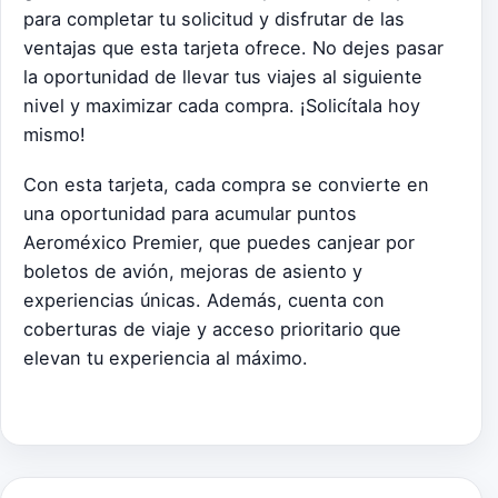
para completar tu solicitud y disfrutar de las
ventajas que esta tarjeta ofrece. No dejes pasar
la oportunidad de llevar tus viajes al siguiente
nivel y maximizar cada compra. ¡Solicítala hoy
mismo!
Con esta tarjeta, cada compra se convierte en
una oportunidad para acumular puntos
Aeroméxico Premier, que puedes canjear por
boletos de avión, mejoras de asiento y
experiencias únicas. Además, cuenta con
coberturas de viaje y acceso prioritario que
elevan tu experiencia al máximo.