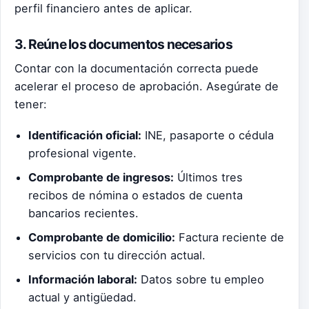
perfil financiero antes de aplicar.
3. Reúne los documentos necesarios
Contar con la documentación correcta puede
acelerar el proceso de aprobación. Asegúrate de
tener:
Identificación oficial:
INE, pasaporte o cédula
profesional vigente.
Comprobante de ingresos:
Últimos tres
recibos de nómina o estados de cuenta
bancarios recientes.
Comprobante de domicilio:
Factura reciente de
servicios con tu dirección actual.
Información laboral:
Datos sobre tu empleo
actual y antigüedad.