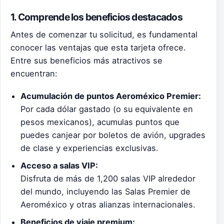
1. Comprende los beneficios destacados
Antes de comenzar tu solicitud, es fundamental
conocer las ventajas que esta tarjeta ofrece.
Entre sus beneficios más atractivos se
encuentran:
Acumulación de puntos Aeroméxico Premier:
Por cada dólar gastado (o su equivalente en
pesos mexicanos), acumulas puntos que
puedes canjear por boletos de avión, upgrades
de clase y experiencias exclusivas.
Acceso a salas VIP:
Disfruta de más de 1,200 salas VIP alrededor
del mundo, incluyendo las Salas Premier de
Aeroméxico y otras alianzas internacionales.
Beneficios de viaje premium: