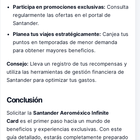
Participa en promociones exclusivas:
Consulta
regularmente las ofertas en el portal de
Santander.
Planea tus viajes estratégicamente:
Canjea tus
puntos en temporadas de menor demanda
para obtener mayores beneficios.
Consejo:
Lleva un registro de tus recompensas y
utiliza las herramientas de gestión financiera de
Santander para optimizar tus gastos.
Conclusión
Solicitar la
Santander Aeroméxico Infinite
Card
es el primer paso hacia un mundo de
beneficios y experiencias exclusivas. Con este
guía detallado, estarás completamente preparado