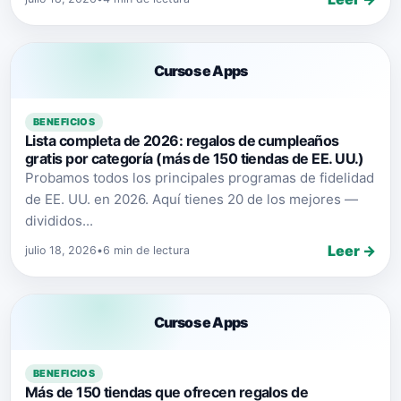
Cursos e Apps
BENEFICIOS
Lista completa de 2026: regalos de cumpleaños
gratis por categoría (más de 150 tiendas de EE. UU.)
Probamos todos los principales programas de fidelidad
de EE. UU. en 2026. Aquí tienes 20 de los mejores —
divididos...
Leer →
julio 18, 2026
•
6 min de lectura
Cursos e Apps
BENEFICIOS
Más de 150 tiendas que ofrecen regalos de