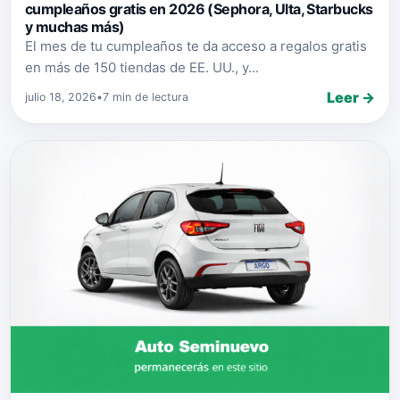
cumpleaños gratis en 2026 (Sephora, Ulta, Starbucks
y muchas más)
El mes de tu cumpleaños te da acceso a regalos gratis
en más de 150 tiendas de EE. UU., y...
Leer →
julio 18, 2026
•
7 min de lectura