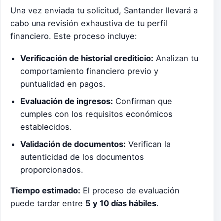
Una vez enviada tu solicitud, Santander llevará a
cabo una revisión exhaustiva de tu perfil
financiero. Este proceso incluye:
Verificación de historial crediticio:
Analizan tu
comportamiento financiero previo y
puntualidad en pagos.
Evaluación de ingresos:
Confirman que
cumples con los requisitos económicos
establecidos.
Validación de documentos:
Verifican la
autenticidad de los documentos
proporcionados.
Tiempo estimado:
El proceso de evaluación
puede tardar entre
5 y 10 días hábiles
.