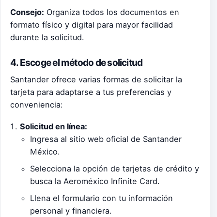
Consejo:
Organiza todos los documentos en
formato físico y digital para mayor facilidad
durante la solicitud.
4. Escoge el método de solicitud
Santander ofrece varias formas de solicitar la
tarjeta para adaptarse a tus preferencias y
conveniencia:
Solicitud en línea:
Ingresa al sitio web oficial de Santander
México.
Selecciona la opción de tarjetas de crédito y
busca la Aeroméxico Infinite Card.
Llena el formulario con tu información
personal y financiera.