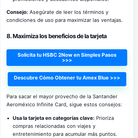
Consejo:
Asegúrate de leer los términos y
condiciones de uso para maximizar las ventajas.
8. Maximiza los beneficios de la tarjeta
Solicita tu HSBC 2Now en Simples Pasos
>>>
Descubre Cómo Obtener tu Amex Blue >>>
Para sacar el mayor provecho de la Santander
Aeroméxico Infinite Card, sigue estos consejos:
Usa la tarjeta en categorías clave:
Prioriza
compras relacionadas con viajes y
entretenimiento para acumular más puntos.