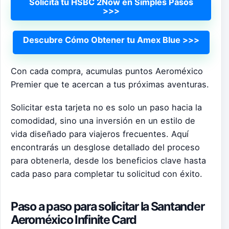
Solicita tu HSBC 2Now en Simples Pasos
>>>
Descubre Cómo Obtener tu Amex Blue >>>
Con cada compra, acumulas puntos Aeroméxico
Premier que te acercan a tus próximas aventuras.
Solicitar esta tarjeta no es solo un paso hacia la
comodidad, sino una inversión en un estilo de
vida diseñado para viajeros frecuentes. Aquí
encontrarás un desglose detallado del proceso
para obtenerla, desde los beneficios clave hasta
cada paso para completar tu solicitud con éxito.
Paso a paso para solicitar la Santander
Aeroméxico Infinite Card