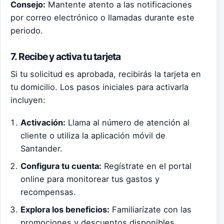
Consejo:
Mantente atento a las notificaciones
por correo electrónico o llamadas durante este
periodo.
7. Recibe y activa tu tarjeta
Si tu solicitud es aprobada, recibirás la tarjeta en
tu domicilio. Los pasos iniciales para activarla
incluyen:
Activación:
Llama al número de atención al
cliente o utiliza la aplicación móvil de
Santander.
Configura tu cuenta:
Regístrate en el portal
online para monitorear tus gastos y
recompensas.
Explora los beneficios:
Familiarízate con las
promociones y descuentos disponibles.