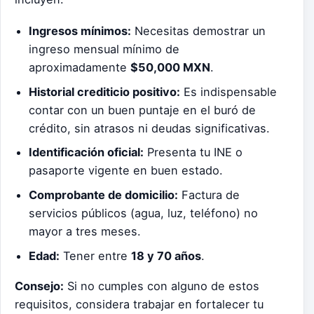
Ingresos mínimos:
Necesitas demostrar un
ingreso mensual mínimo de
aproximadamente
$50,000 MXN
.
Historial crediticio positivo:
Es indispensable
contar con un buen puntaje en el buró de
crédito, sin atrasos ni deudas significativas.
Identificación oficial:
Presenta tu INE o
pasaporte vigente en buen estado.
Comprobante de domicilio:
Factura de
servicios públicos (agua, luz, teléfono) no
mayor a tres meses.
Edad:
Tener entre
18 y 70 años
.
Consejo:
Si no cumples con alguno de estos
requisitos, considera trabajar en fortalecer tu