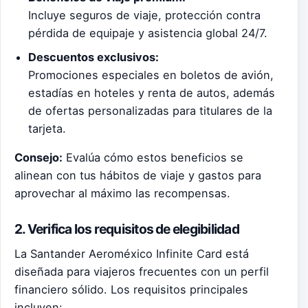
Incluye seguros de viaje, protección contra
pérdida de equipaje y asistencia global 24/7.
Descuentos exclusivos:
Promociones especiales en boletos de avión,
estadías en hoteles y renta de autos, además
de ofertas personalizadas para titulares de la
tarjeta.
Consejo:
Evalúa cómo estos beneficios se
alinean con tus hábitos de viaje y gastos para
aprovechar al máximo las recompensas.
2. Verifica los requisitos de elegibilidad
La Santander Aeroméxico Infinite Card está
diseñada para viajeros frecuentes con un perfil
financiero sólido. Los requisitos principales
incluyen: