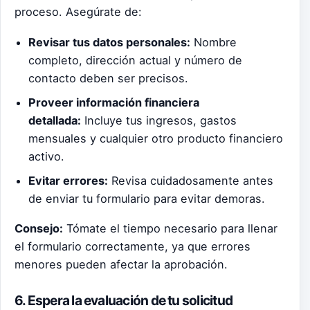
proceso. Asegúrate de:
Revisar tus datos personales:
Nombre
completo, dirección actual y número de
contacto deben ser precisos.
Proveer información financiera
detallada:
Incluye tus ingresos, gastos
mensuales y cualquier otro producto financiero
activo.
Evitar errores:
Revisa cuidadosamente antes
de enviar tu formulario para evitar demoras.
Consejo:
Tómate el tiempo necesario para llenar
el formulario correctamente, ya que errores
menores pueden afectar la aprobación.
6. Espera la evaluación de tu solicitud