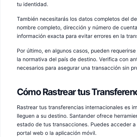
tu identidad.
También necesitarás los datos completos del des
nombre completo, dirección y número de cuenta
información exacta para evitar errores en la tran
Por último, en algunos casos, pueden requerirs
la normativa del país de destino. Verifica con 
necesarios para asegurar una transacción sin p
Cómo Rastrear tus Transferenc
Rastrear tus transferencias internacionales es 
lleguen a su destino. Santander ofrece herramien
estado de tus transacciones. Puedes acceder a 
portal web o la aplicación móvil.