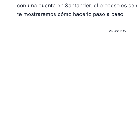
con una cuenta en Santander, el proceso es senci
te mostraremos cómo hacerlo paso a paso.
ANÚNCIOS