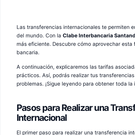
Las transferencias internacionales te permiten e
del mundo. Con la
Clabe Interbancaria Santan
más eficiente. Descubre cómo aprovechar esta 
bancaria.
A continuación, explicaremos las tarifas asocia
prácticos. Así, podrás realizar tus transferencia
problemas. ¡Sigue leyendo para obtener toda la 
Pasos para Realizar una Trans
Internacional
El primer paso para realizar una transferencia in