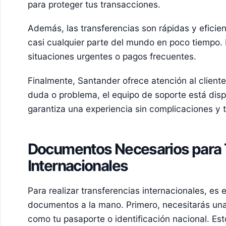
para proteger tus transacciones.
Además, las transferencias son rápidas y eficie
casi cualquier parte del mundo en poco tiempo. 
situaciones urgentes o pagos frecuentes.
Finalmente, Santander ofrece atención al cliente
duda o problema, el equipo de soporte está disp
garantiza una experiencia sin complicaciones y t
Documentos Necesarios para 
Internacionales
Para realizar transferencias internacionales, es 
documentos a la mano. Primero, necesitarás una i
como tu pasaporte o identificación nacional. Est