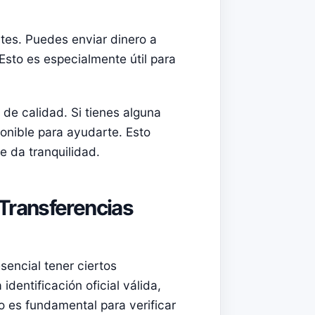
ntes. Puedes enviar dinero a
Esto es especialmente útil para
 de calidad. Si tienes alguna
onible para ayudarte. Esto
e da tranquilidad.
Transferencias
esencial tener ciertos
dentificación oficial válida,
o es fundamental para verificar