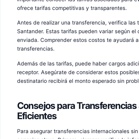
ofrece tarifas competitivas y transparentes.
Antes de realizar una transferencia, verifica las t
Santander. Estas tarifas pueden variar según el 
enviada. Comprender estos costos te ayudará a p
transferencias.
Además de las tarifas, puede haber cargos adic
receptor. Asegúrate de considerar estos posible
destinatario recibirá el monto esperado sin prob
Consejos para Transferencias
Eficientes
Para asegurar transferencias internacionales si