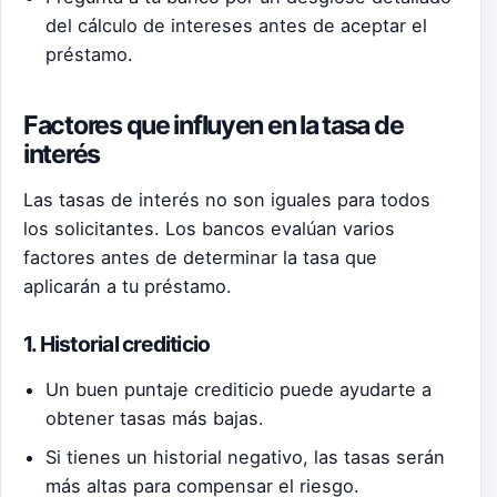
del cálculo de intereses antes de aceptar el
préstamo.
Factores que influyen en la tasa de
interés
Las tasas de interés no son iguales para todos
los solicitantes. Los bancos evalúan varios
factores antes de determinar la tasa que
aplicarán a tu préstamo.
1. Historial crediticio
Un buen puntaje crediticio puede ayudarte a
obtener tasas más bajas.
Si tienes un historial negativo, las tasas serán
más altas para compensar el riesgo.