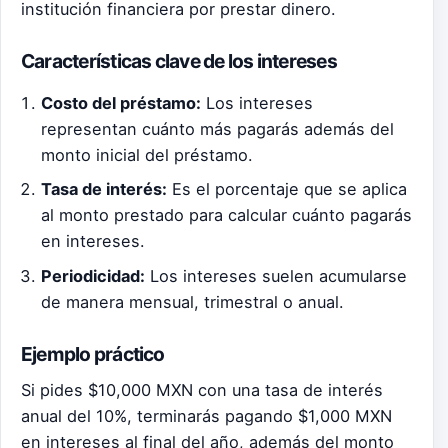
institución financiera por prestar dinero.
Características clave de los intereses
Costo del préstamo:
Los intereses
representan cuánto más pagarás además del
monto inicial del préstamo.
Tasa de interés:
Es el porcentaje que se aplica
al monto prestado para calcular cuánto pagarás
en intereses.
Periodicidad:
Los intereses suelen acumularse
de manera mensual, trimestral o anual.
Ejemplo práctico
Si pides $10,000 MXN con una tasa de interés
anual del 10%, terminarás pagando $1,000 MXN
en intereses al final del año, además del monto