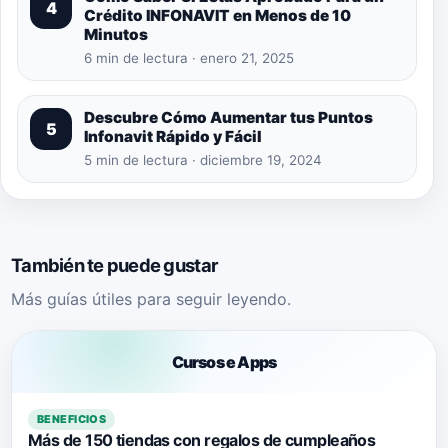
4
Crédito INFONAVIT en Menos de 10
Minutos
6 min de lectura · enero 21, 2025
Descubre Cómo Aumentar tus Puntos
5
Infonavit Rápido y Fácil
5 min de lectura · diciembre 19, 2024
También te puede gustar
Más guías útiles para seguir leyendo.
Cursos e Apps
BENEFICIOS
Más de 150 tiendas con regalos de cumpleaños