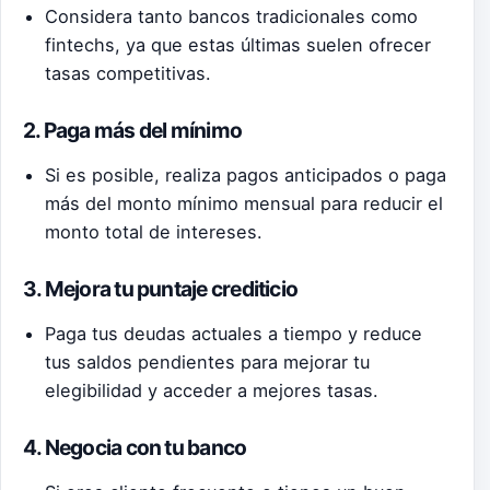
Considera tanto bancos tradicionales como
fintechs, ya que estas últimas suelen ofrecer
tasas competitivas.
2. Paga más del mínimo
Si es posible, realiza pagos anticipados o paga
más del monto mínimo mensual para reducir el
monto total de intereses.
3. Mejora tu puntaje crediticio
Paga tus deudas actuales a tiempo y reduce
tus saldos pendientes para mejorar tu
elegibilidad y acceder a mejores tasas.
4. Negocia con tu banco