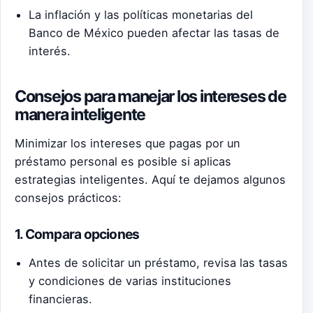
La inflación y las políticas monetarias del
Banco de México pueden afectar las tasas de
interés.
Consejos para manejar los intereses de
manera inteligente
Minimizar los intereses que pagas por un
préstamo personal es posible si aplicas
estrategias inteligentes. Aquí te dejamos algunos
consejos prácticos:
1. Compara opciones
Antes de solicitar un préstamo, revisa las tasas
y condiciones de varias instituciones
financieras.