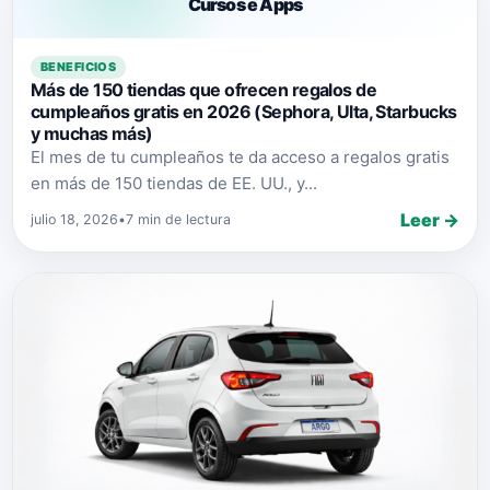
Cursos e Apps
BENEFICIOS
Más de 150 tiendas que ofrecen regalos de
cumpleaños gratis en 2026 (Sephora, Ulta, Starbucks
y muchas más)
El mes de tu cumpleaños te da acceso a regalos gratis
en más de 150 tiendas de EE. UU., y...
Leer →
julio 18, 2026
•
7 min de lectura