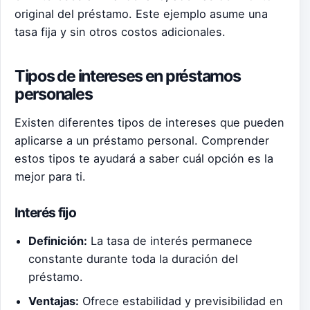
original del préstamo. Este ejemplo asume una
tasa fija y sin otros costos adicionales.
Tipos de intereses en préstamos
personales
Existen diferentes tipos de intereses que pueden
aplicarse a un préstamo personal. Comprender
estos tipos te ayudará a saber cuál opción es la
mejor para ti.
Interés fijo
Definición:
La tasa de interés permanece
constante durante toda la duración del
préstamo.
Ventajas:
Ofrece estabilidad y previsibilidad en