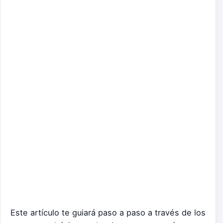
Este artículo te guiará paso a paso a través de los