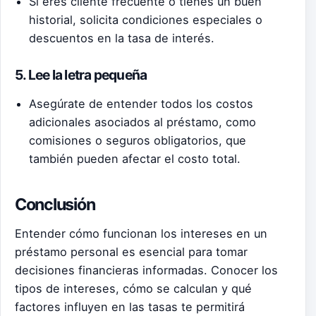
Si eres cliente frecuente o tienes un buen
historial, solicita condiciones especiales o
descuentos en la tasa de interés.
5. Lee la letra pequeña
Asegúrate de entender todos los costos
adicionales asociados al préstamo, como
comisiones o seguros obligatorios, que
también pueden afectar el costo total.
Conclusión
Entender cómo funcionan los intereses en un
préstamo personal es esencial para tomar
decisiones financieras informadas. Conocer los
tipos de intereses, cómo se calculan y qué
factores influyen en las tasas te permitirá