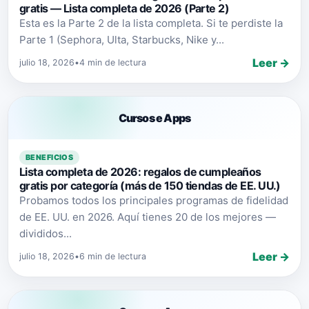
gratis — Lista completa de 2026 (Parte 2)
Esta es la Parte 2 de la lista completa. Si te perdiste la
Parte 1 (Sephora, Ulta, Starbucks, Nike y...
Leer →
julio 18, 2026
•
4 min de lectura
Cursos e Apps
BENEFICIOS
Lista completa de 2026: regalos de cumpleaños
gratis por categoría (más de 150 tiendas de EE. UU.)
Probamos todos los principales programas de fidelidad
de EE. UU. en 2026. Aquí tienes 20 de los mejores —
divididos...
Leer →
julio 18, 2026
•
6 min de lectura