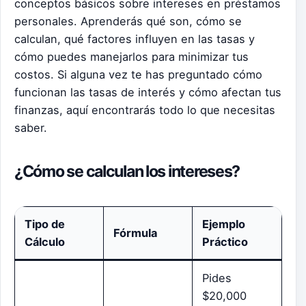
conceptos básicos sobre intereses en préstamos
personales. Aprenderás qué son, cómo se
calculan, qué factores influyen en las tasas y
cómo puedes manejarlos para minimizar tus
costos. Si alguna vez te has preguntado cómo
funcionan las tasas de interés y cómo afectan tus
finanzas, aquí encontrarás todo lo que necesitas
saber.
¿Cómo se calculan los intereses?
Tipo de
Ejemplo
Fórmula
Cálculo
Práctico
Pides
$20,000