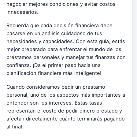
negociar mejores condiciones y evitar costos
innecesarios.
Recuerda que cada decisión financiera debe
basarse en un análisis cuidadoso de tus
necesidades y capacidades. Con esta guía, estás
mejor preparado para enfrentar el mundo de los
préstamos personales y manejar tus finanzas con
confianza. ¡Da el primer paso hacia una
planificación financiera más inteligente!
Cuando consideramos pedir un préstamo
personal, uno de los aspectos más importantes a
entender son los intereses. Estas tasas
representan el costo de pedir dinero prestado y
afectan directamente cuánto terminarás pagando
al final.