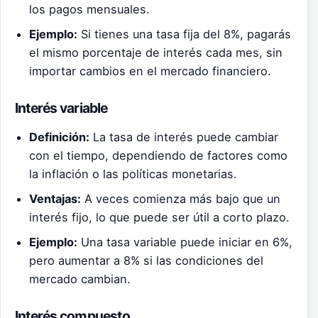
los pagos mensuales.
Ejemplo:
Si tienes una tasa fija del 8%, pagarás
el mismo porcentaje de interés cada mes, sin
importar cambios en el mercado financiero.
Interés variable
Definición:
La tasa de interés puede cambiar
con el tiempo, dependiendo de factores como
la inflación o las políticas monetarias.
Ventajas:
A veces comienza más bajo que un
interés fijo, lo que puede ser útil a corto plazo.
Ejemplo:
Una tasa variable puede iniciar en 6%,
pero aumentar a 8% si las condiciones del
mercado cambian.
Interés compuesto