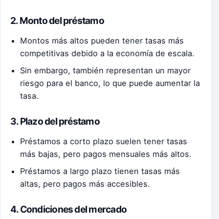
2. Monto del préstamo
Montos más altos pueden tener tasas más
competitivas debido a la economía de escala.
Sin embargo, también representan un mayor
riesgo para el banco, lo que puede aumentar la
tasa.
3. Plazo del préstamo
Préstamos a corto plazo suelen tener tasas
más bajas, pero pagos mensuales más altos.
Préstamos a largo plazo tienen tasas más
altas, pero pagos más accesibles.
4. Condiciones del mercado