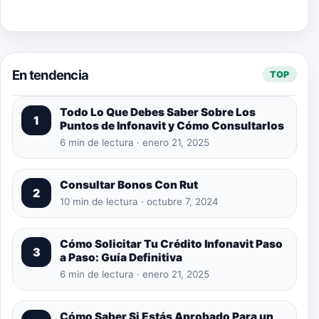
En tendencia
TOP
Todo Lo Que Debes Saber Sobre Los
1
Puntos de Infonavit y Cómo Consultarlos
6 min de lectura · enero 21, 2025
Consultar Bonos Con Rut
2
10 min de lectura · octubre 7, 2024
Cómo Solicitar Tu Crédito Infonavit Paso
3
a Paso: Guía Definitiva
6 min de lectura · enero 21, 2025
Cómo Saber Si Estás Aprobado Para un