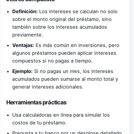
Definición:
Los intereses se calculan no solo
sobre el monto original del préstamo, sino
también sobre los intereses acumulados
previamente.
Ventajas:
Es más común en inversiones, pero
algunos préstamos pueden aplicar intereses
compuestos si no pagas a tiempo.
Ejemplo:
Si no pagas un mes, los intereses
acumulados pueden sumarse al monto total y
generar intereses adicionales.
Herramientas prácticas
Usa calculadoras en línea para simular los
costos de tu préstamo.
Pregunta a tu banco por un desglose detallado