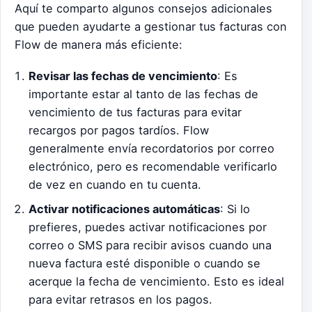
Aquí te comparto algunos consejos adicionales
que pueden ayudarte a gestionar tus facturas con
Flow de manera más eficiente:
Revisar las fechas de vencimiento
: Es
importante estar al tanto de las fechas de
vencimiento de tus facturas para evitar
recargos por pagos tardíos. Flow
generalmente envía recordatorios por correo
electrónico, pero es recomendable verificarlo
de vez en cuando en tu cuenta.
Activar notificaciones automáticas
: Si lo
prefieres, puedes activar notificaciones por
correo o SMS para recibir avisos cuando una
nueva factura esté disponible o cuando se
acerque la fecha de vencimiento. Esto es ideal
para evitar retrasos en los pagos.