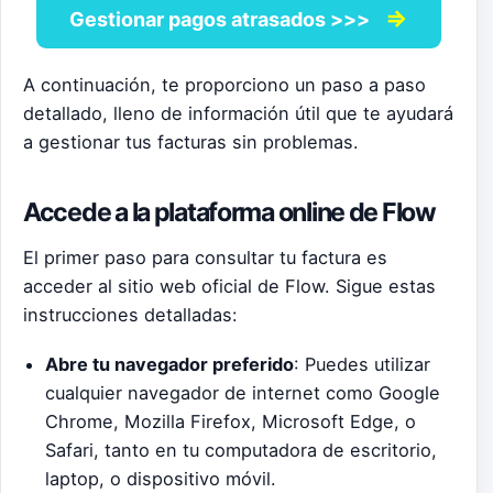
⇒
Gestionar pagos atrasados >>>
A continuación, te proporciono un paso a paso
detallado, lleno de información útil que te ayudará
a gestionar tus facturas sin problemas.
Accede a la plataforma online de Flow
El primer paso para consultar tu factura es
acceder al sitio web oficial de Flow. Sigue estas
instrucciones detalladas:
Abre tu navegador preferido
: Puedes utilizar
cualquier navegador de internet como Google
Chrome, Mozilla Firefox, Microsoft Edge, o
Safari, tanto en tu computadora de escritorio,
laptop, o dispositivo móvil.