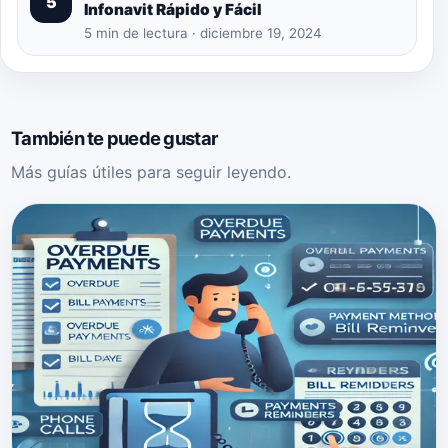
5
Infonavit Rápido y Fácil
5 min de lectura · diciembre 19, 2024
También te puede gustar
Más guías útiles para seguir leyendo.