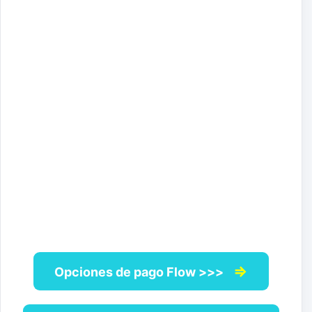
⇒
Opciones de pago Flow >>>