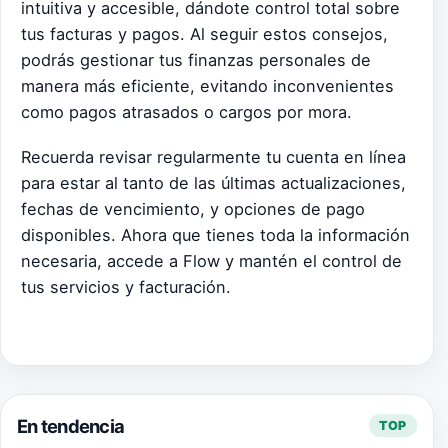
intuitiva y accesible, dándote control total sobre
tus facturas y pagos. Al seguir estos consejos,
podrás gestionar tus finanzas personales de
manera más eficiente, evitando inconvenientes
como pagos atrasados o cargos por mora.
Recuerda revisar regularmente tu cuenta en línea
para estar al tanto de las últimas actualizaciones,
fechas de vencimiento, y opciones de pago
disponibles. Ahora que tienes toda la información
necesaria, accede a Flow y mantén el control de
tus servicios y facturación.
En tendencia
TOP