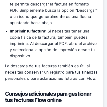
te permite descargar la factura en formato
PDF. Simplemente busca la opción “Descargar”
o un ícono que generalmente es una flecha
apuntando hacia abajo.
Imprimir tu factura
: Si necesitas tener una
copia física de la factura, también puedes
imprimirla. Al descargar el PDF, abre el archivo
y selecciona la opción de impresión desde tu
dispositivo.
La descarga de tus facturas también es útil si
necesitas conservar un registro para tus finanzas
personales o para aclaraciones futuras con Flow.
Consejos adicionales para gestionar
tus facturas Flow online