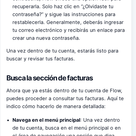
recuperarla. Solo haz clic en “¿Olvidaste tu
contraseña?” y sigue las instrucciones para
restablecerla. Generalmente, deberás ingresar
tu correo electrónico y recibirás un enlace para
crear una nueva contraseña.
Una vez dentro de tu cuenta, estarás listo para
buscar y revisar tus facturas.
Busca la sección de facturas
Ahora que ya estás dentro de tu cuenta de Flow,
puedes proceder a consultar tus facturas. Aquí te
indico cómo hacerlo de manera detallada:
Navega en el menú principal
: Una vez dentro
de tu cuenta, busca en el menú principal o en
el área de navegación una opción que diga