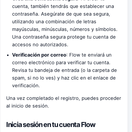
cuenta, también tendrás que establecer una
contraseña. Asegúrate de que sea segura,
utilizando una combinación de letras
mayúsculas, minúsculas, números y símbolos.
Una contraseña segura protege tu cuenta de
accesos no autorizados.
Verificación por correo
: Flow te enviará un
correo electrónico para verificar tu cuenta.
Revisa tu bandeja de entrada (o la carpeta de
spam, si no lo ves) y haz clic en el enlace de
verificación.
Una vez completado el registro, puedes proceder
al inicio de sesión.
Inicia sesión en tu cuenta Flow