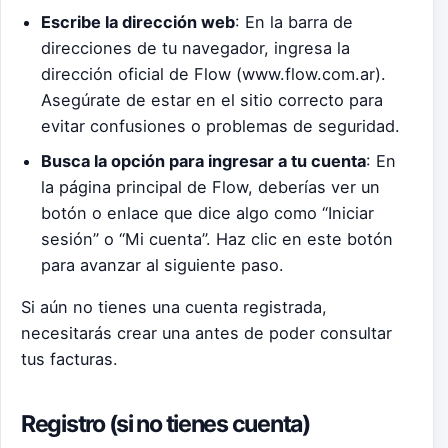
Escribe la dirección web
: En la barra de
direcciones de tu navegador, ingresa la
dirección oficial de Flow (www.flow.com.ar).
Asegúrate de estar en el sitio correcto para
evitar confusiones o problemas de seguridad.
Busca la opción para ingresar a tu cuenta
: En
la página principal de Flow, deberías ver un
botón o enlace que dice algo como “Iniciar
sesión” o “Mi cuenta”. Haz clic en este botón
para avanzar al siguiente paso.
Si aún no tienes una cuenta registrada,
necesitarás crear una antes de poder consultar
tus facturas.
Registro (si no tienes cuenta)