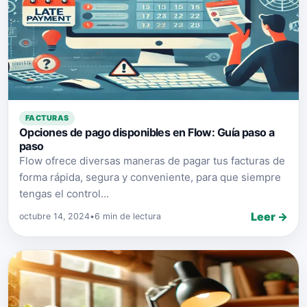
FACTURAS
Opciones de pago disponibles en Flow: Guía paso a
paso
Flow ofrece diversas maneras de pagar tus facturas de
forma rápida, segura y conveniente, para que siempre
tengas el control...
Leer →
octubre 14, 2024
•
6 min de lectura