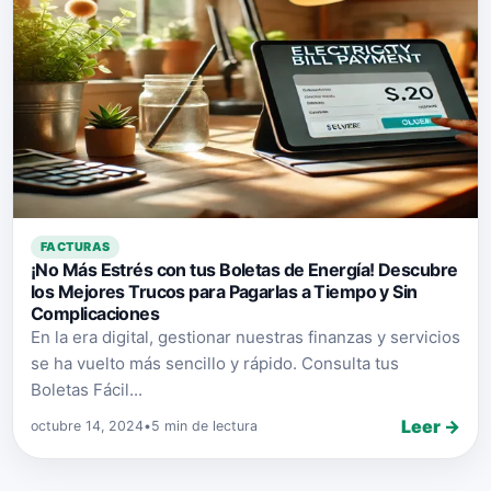
FACTURAS
¡No Más Estrés con tus Boletas de Energía! Descubre
los Mejores Trucos para Pagarlas a Tiempo y Sin
Complicaciones
En la era digital, gestionar nuestras finanzas y servicios
se ha vuelto más sencillo y rápido. Consulta tus
Boletas Fácil...
Leer →
octubre 14, 2024
•
5 min de lectura