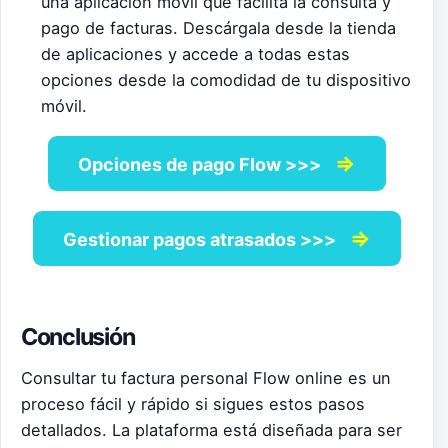
una aplicación móvil que facilita la consulta y
pago de facturas. Descárgala desde la tienda
de aplicaciones y accede a todas estas
opciones desde la comodidad de tu dispositivo
móvil.
⇒
Opciones de pago Flow >>>
⇒
Gestionar pagos atrasados >>>
Conclusión
Consultar tu factura personal Flow online es un
proceso fácil y rápido si sigues estos pasos
detallados. La plataforma está diseñada para ser