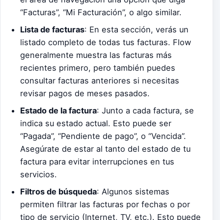
“Facturas”, “Mi Facturación”, o algo similar.
Lista de facturas
: En esta sección, verás un
listado completo de todas tus facturas. Flow
generalmente muestra las facturas más
recientes primero, pero también puedes
consultar facturas anteriores si necesitas
revisar pagos de meses pasados.
Estado de la factura
: Junto a cada factura, se
indica su estado actual. Esto puede ser
“Pagada”, “Pendiente de pago”, o “Vencida”.
Asegúrate de estar al tanto del estado de tu
factura para evitar interrupciones en tus
servicios.
Filtros de búsqueda
: Algunos sistemas
permiten filtrar las facturas por fechas o por
tipo de servicio (Internet, TV, etc.). Esto puede