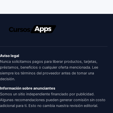
Aviso legal
Nunca solicitamos pagos para liberar productos, tarjetas,
préstamos, beneficios o cualquier oferta mencionada. Lee
siempre los términos del proveedor antes de tomar una
decisión.
Información sobre anunciantes
Somos un sitio independiente financiado por publicidad.
Algunas recomendaciones pueden generar comisión sin costo
adicional para ti. Esto no cambia nuestra revisión editorial.