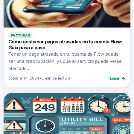
FACTURAS
Cómo gestionar pagos atrasados en tu cuenta Flow:
Guía paso a paso
Tener un pago atrasado en tu cuenta de Flow puede
ser una preocupación, ya que el servicio puede verse
afectado...
Leer →
octubre 14, 2024
•
6 min de lectura