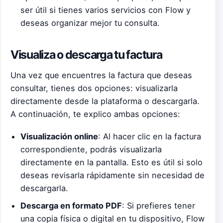
ser útil si tienes varios servicios con Flow y
deseas organizar mejor tu consulta.
Visualiza o descarga tu factura
Una vez que encuentres la factura que deseas
consultar, tienes dos opciones: visualizarla
directamente desde la plataforma o descargarla.
A continuación, te explico ambas opciones:
Visualización online
: Al hacer clic en la factura
correspondiente, podrás visualizarla
directamente en la pantalla. Esto es útil si solo
deseas revisarla rápidamente sin necesidad de
descargarla.
Descarga en formato PDF
: Si prefieres tener
una copia física o digital en tu dispositivo, Flow