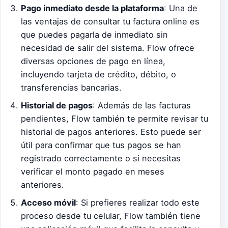
Pago inmediato desde la plataforma
: Una de
las ventajas de consultar tu factura online es
que puedes pagarla de inmediato sin
necesidad de salir del sistema. Flow ofrece
diversas opciones de pago en línea,
incluyendo tarjeta de crédito, débito, o
transferencias bancarias.
Historial de pagos
: Además de las facturas
pendientes, Flow también te permite revisar tu
historial de pagos anteriores. Esto puede ser
útil para confirmar que tus pagos se han
registrado correctamente o si necesitas
verificar el monto pagado en meses
anteriores.
Acceso móvil
: Si prefieres realizar todo este
proceso desde tu celular, Flow también tiene