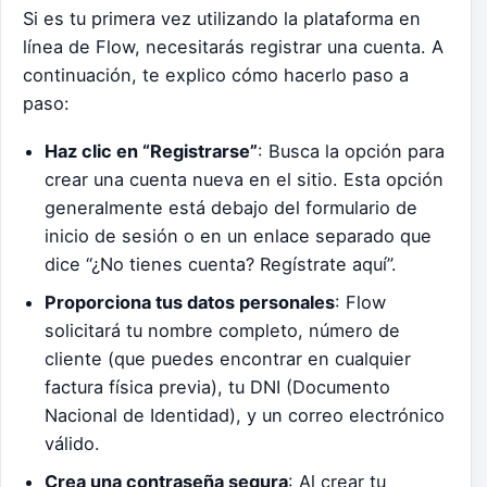
Si es tu primera vez utilizando la plataforma en
línea de Flow, necesitarás registrar una cuenta. A
continuación, te explico cómo hacerlo paso a
paso:
Haz clic en “Registrarse”
: Busca la opción para
crear una cuenta nueva en el sitio. Esta opción
generalmente está debajo del formulario de
inicio de sesión o en un enlace separado que
dice “¿No tienes cuenta? Regístrate aquí”.
Proporciona tus datos personales
: Flow
solicitará tu nombre completo, número de
cliente (que puedes encontrar en cualquier
factura física previa), tu DNI (Documento
Nacional de Identidad), y un correo electrónico
válido.
Crea una contraseña segura
: Al crear tu