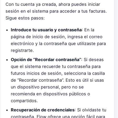
Con tu cuenta ya creada, ahora puedes iniciar
sesión en el sistema para acceder a tus facturas.
Sigue estos pasos:
Introduce tu usuario y contraseña
: En la
página de inicio de sesión, ingresa el correo
electrónico y la contraseña que utilizaste para
registrarte.
Opción de “Recordar contraseña”
: Si deseas
que el sistema recuerde tu contraseña para
futuros inicios de sesión, selecciona la casilla
de “Recordar contraseña”. Esto es útil si usas
un dispositivo personal, pero no se
recomienda en dispositivos públicos o
compartidos.
Recuperación de credenciales
: Si olvidaste tu
contraseña, Flow ofrece una opción fácil para