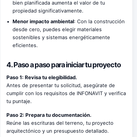
bien planificada aumenta el valor de tu
propiedad significativamente.
Menor impacto ambiental
: Con la construcción
desde cero, puedes elegir materiales
sostenibles y sistemas energéticamente
eficientes.
4. Paso a paso para iniciar tu proyecto
Paso 1: Revisa tu elegibilidad.
Antes de presentar tu solicitud, asegúrate de
cumplir con los requisitos de INFONAVIT y verifica
tu puntaje.
Paso 2: Prepara tu documentación.
Reúne las escrituras del terreno, tu proyecto
arquitectónico y un presupuesto detallado.