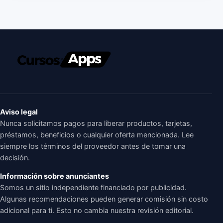
Aviso legal
Nunca solicitamos pagos para liberar productos, tarjetas,
préstamos, beneficios o cualquier oferta mencionada. Lee
siempre los términos del proveedor antes de tomar una
decisión.
Información sobre anunciantes
Somos un sitio independiente financiado por publicidad.
Algunas recomendaciones pueden generar comisión sin costo
adicional para ti. Esto no cambia nuestra revisión editorial.