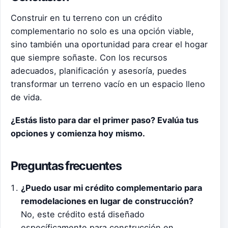
Construir en tu terreno con un crédito
complementario no solo es una opción viable,
sino también una oportunidad para crear el hogar
que siempre soñaste. Con los recursos
adecuados, planificación y asesoría, puedes
transformar un terreno vacío en un espacio lleno
de vida.
¿Estás listo para dar el primer paso? Evalúa tus
opciones y comienza hoy mismo.
Preguntas frecuentes
¿Puedo usar mi crédito complementario para
remodelaciones en lugar de construcción?
No, este crédito está diseñado
específicamente para construcción en