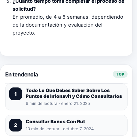
¿Cuánto tiempo toma completar el proceso de
solicitud?
En promedio, de 4 a 6 semanas, dependiendo
de la documentación y evaluación del
proyecto.
En tendencia
TOP
Todo Lo Que Debes Saber Sobre Los
1
Puntos de Infonavit y Cómo Consultarlos
6 min de lectura · enero 21, 2025
Consultar Bonos Con Rut
2
10 min de lectura · octubre 7, 2024