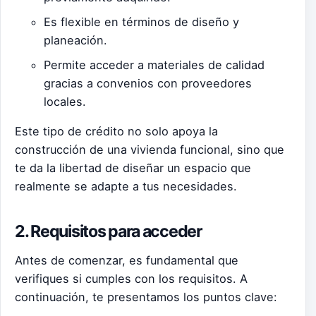
Es flexible en términos de diseño y
planeación.
Permite acceder a materiales de calidad
gracias a convenios con proveedores
locales.
Este tipo de crédito no solo apoya la
construcción de una vivienda funcional, sino que
te da la libertad de diseñar un espacio que
realmente se adapte a tus necesidades.
2. Requisitos para acceder
Antes de comenzar, es fundamental que
verifiques si cumples con los requisitos. A
continuación, te presentamos los puntos clave: