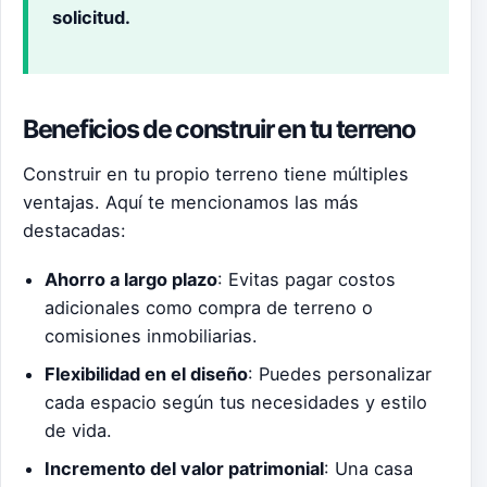
solicitud.
Beneficios de construir en tu terreno
Construir en tu propio terreno tiene múltiples
ventajas. Aquí te mencionamos las más
destacadas:
Ahorro a largo plazo
: Evitas pagar costos
adicionales como compra de terreno o
comisiones inmobiliarias.
Flexibilidad en el diseño
: Puedes personalizar
cada espacio según tus necesidades y estilo
de vida.
Incremento del valor patrimonial
: Una casa