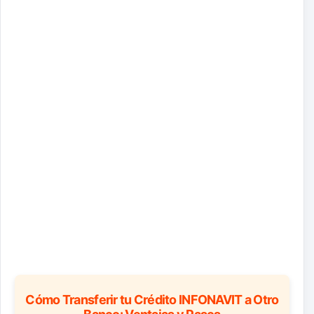
Cómo Transferir tu Crédito INFONAVIT a Otro