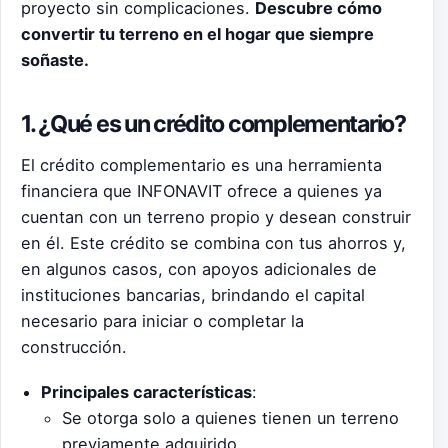
proyecto sin complicaciones.
Descubre cómo
convertir tu terreno en el hogar que siempre
soñaste.
1. ¿Qué es un crédito complementario?
El crédito complementario es una herramienta
financiera que INFONAVIT ofrece a quienes ya
cuentan con un terreno propio y desean construir
en él. Este crédito se combina con tus ahorros y,
en algunos casos, con apoyos adicionales de
instituciones bancarias, brindando el capital
necesario para iniciar o completar la
construcción.
Principales características
:
Se otorga solo a quienes tienen un terreno
previamente adquirido.