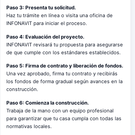
Paso 3: Presenta tu solicitud.
Haz tu trámite en línea o visita una oficina de
INFONAVIT para iniciar el proceso.
Paso 4: Evaluación del proyecto.
INFONAVIT revisará tu propuesta para asegurarse
de que cumple con los estándares establecidos.
Paso 5: Firma de contrato y liberación de fondos.
Una vez aprobado, firma tu contrato y recibirás
los fondos de forma gradual según avances en la
construcción.
Paso 6: Comienza la construcción.
Trabaja de la mano con un equipo profesional
para garantizar que tu casa cumpla con todas las
normativas locales.