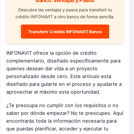
Banco: Ventajas y Pasos
Descubre las ventajas y pasos para transferir tu
crédito INFONAVIT a otro banco de forma sencilla.
Transferir Crédito INFONAVIT Banco
INFONAVIT ofrece la opción de crédito
complementario, diseñado específicamente para
quienes desean dar vida a un proyecto
personalizado desde cero. Este artículo está
diseñado para guiarte en el proceso y ayudarte a
aprovechar al máximo esta oportunidad.
¿Te preocupa no cumplir con los requisitos o no
saber por dónde empezar? No te preocupes. Aquí
encontrarás toda la información necesaria para
que puedas planificar, acceder y ejecutar tu