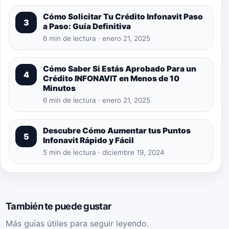
Cómo Solicitar Tu Crédito Infonavit Paso
3
a Paso: Guía Definitiva
6 min de lectura · enero 21, 2025
Cómo Saber Si Estás Aprobado Para un
4
Crédito INFONAVIT en Menos de 10
Minutos
6 min de lectura · enero 21, 2025
Descubre Cómo Aumentar tus Puntos
5
Infonavit Rápido y Fácil
5 min de lectura · diciembre 19, 2024
También te puede gustar
Más guías útiles para seguir leyendo.