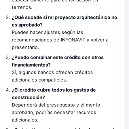
terrenos.
¿Qué sucede si mi proyecto arquitectónico no
es aprobado?
Puedes hacer ajustes según las
recomendaciones de INFONAVIT y volver a
presentarlo.
¿Puedo combinar este crédito con otros
financiamientos?
Sí, algunos bancos ofrecen créditos
adicionales compatibles.
¿El crédito cubre todos los gastos de
construcción?
Dependerá del presupuesto y el monto
aprobado; podrías necesitar recursos
adicionales.