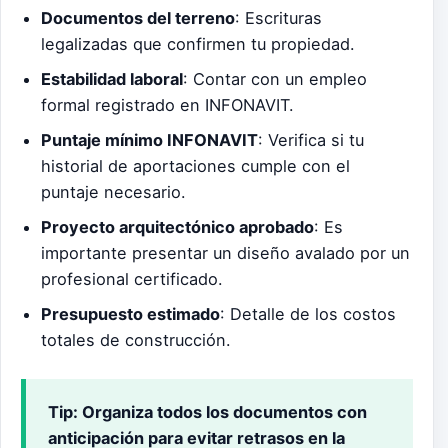
Documentos del terreno
: Escrituras
legalizadas que confirmen tu propiedad.
Estabilidad laboral
: Contar con un empleo
formal registrado en INFONAVIT.
Puntaje mínimo INFONAVIT
: Verifica si tu
historial de aportaciones cumple con el
puntaje necesario.
Proyecto arquitectónico aprobado
: Es
importante presentar un diseño avalado por un
profesional certificado.
Presupuesto estimado
: Detalle de los costos
totales de construcción.
Tip:
Organiza todos los documentos con
anticipación para evitar retrasos en la