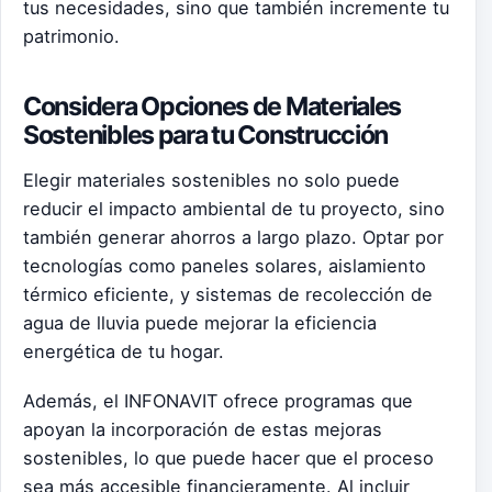
tus necesidades, sino que también incremente tu
patrimonio.
Considera Opciones de Materiales
Sostenibles para tu Construcción
Elegir materiales sostenibles no solo puede
reducir el impacto ambiental de tu proyecto, sino
también generar ahorros a largo plazo. Optar por
tecnologías como paneles solares, aislamiento
térmico eficiente, y sistemas de recolección de
agua de lluvia puede mejorar la eficiencia
energética de tu hogar.
Además, el INFONAVIT ofrece programas que
apoyan la incorporación de estas mejoras
sostenibles, lo que puede hacer que el proceso
sea más accesible financieramente. Al incluir