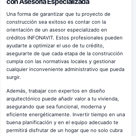
con Asesoría Especializada
Una forma de garantizar que tu proyecto de
construcción sea exitoso es contar con la
orientación de un asesor especializado en
créditos INFONAVIT. Estos profesionales pueden
ayudarte a optimizar el uso de tu crédito,
asegurarte de que cada etapa de la construcción
cumpla con las normativas locales y gestionar
cualquier inconveniente administrativo que pueda
surgir.
Además, trabajar con expertos en diseño
arquitectónico puede añadir valor a tu vivienda,
asegurando que sea funcional, moderna y
eficiente energéticamente. Invertir tiempo en una
buena planificación y en el equipo adecuado te
permitirá disfrutar de un hogar que no solo cubra