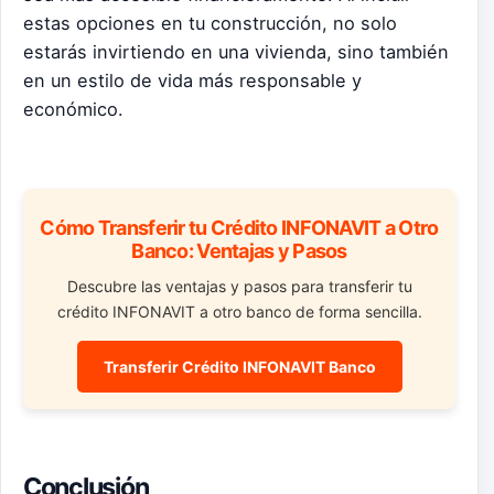
estas opciones en tu construcción, no solo
estarás invirtiendo en una vivienda, sino también
en un estilo de vida más responsable y
económico.
Cómo Transferir tu Crédito INFONAVIT a Otro
Banco: Ventajas y Pasos
Descubre las ventajas y pasos para transferir tu
crédito INFONAVIT a otro banco de forma sencilla.
Transferir Crédito INFONAVIT Banco
Conclusión