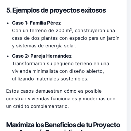
5. Ejemplos de proyectos exitosos
Caso 1: Familia Pérez
Con un terreno de 200 m², construyeron una
casa de dos plantas con espacio para un jardín
y sistemas de energía solar.
Caso 2: Pareja Hernández
Transformaron su pequeño terreno en una
vivienda minimalista con diseño abierto,
utilizando materiales sostenibles.
Estos casos demuestran cómo es posible
construir viviendas funcionales y modernas con
un crédito complementario.
Maximiza los Beneficios de tu Proyecto