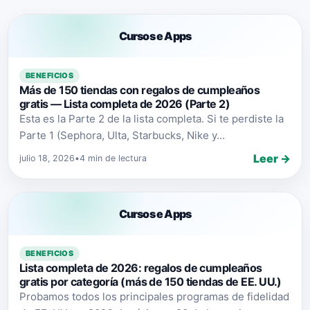
Cursos e Apps
BENEFICIOS
Más de 150 tiendas con regalos de cumpleaños
gratis — Lista completa de 2026 (Parte 2)
Esta es la Parte 2 de la lista completa. Si te perdiste la
Parte 1 (Sephora, Ulta, Starbucks, Nike y...
Leer →
julio 18, 2026
•
4 min de lectura
Cursos e Apps
BENEFICIOS
Lista completa de 2026: regalos de cumpleaños
gratis por categoría (más de 150 tiendas de EE. UU.)
Probamos todos los principales programas de fidelidad