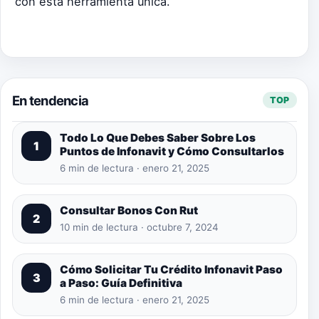
con esta herramienta única.
En tendencia
TOP
Todo Lo Que Debes Saber Sobre Los
1
Puntos de Infonavit y Cómo Consultarlos
6 min de lectura · enero 21, 2025
Consultar Bonos Con Rut
2
10 min de lectura · octubre 7, 2024
Cómo Solicitar Tu Crédito Infonavit Paso
3
a Paso: Guía Definitiva
6 min de lectura · enero 21, 2025