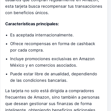
esta tarjeta busca recompensar tus transacciones
con beneficios únicos.
Características principales:
Es aceptada internacionalmente.
Ofrece recompensas en forma de cashback
por cada compra.
Incluye promociones exclusivas en Amazon
México y en comercios asociados.
Puede estar libre de anualidad, dependiendo
de las condiciones bancarias.
La tarjeta no solo está dirigida a compradores
frecuentes de Amazon, sino también a personas
que desean gestionar sus finanzas de forma
inteligente, obteniendo beneficios adicionales