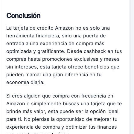
Conclusión
La tarjeta de crédito Amazon no es solo una
herramienta financiera, sino una puerta de
entrada a una experiencia de compra más
optimizada y gratificante. Desde cashback en tus
compras hasta promociones exclusivas y meses
sin intereses, esta tarjeta ofrece beneficios que
pueden marcar una gran diferencia en tu
economía diaria.
Si eres alguien que compra con frecuencia en
Amazon o simplemente buscas una tarjeta que te
brinde más valor, esta puede ser la opción ideal
para ti. No pierdas la oportunidad de mejorar tu
experiencia de compra y optimizar tus finanzas