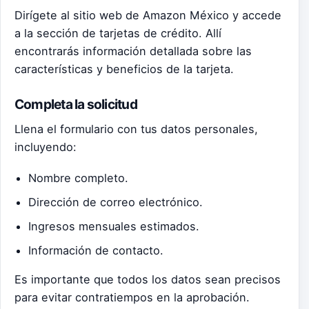
Dirígete al sitio web de Amazon México y accede
a la sección de tarjetas de crédito. Allí
encontrarás información detallada sobre las
características y beneficios de la tarjeta.
Completa la solicitud
Llena el formulario con tus datos personales,
incluyendo:
Nombre completo.
Dirección de correo electrónico.
Ingresos mensuales estimados.
Información de contacto.
Es importante que todos los datos sean precisos
para evitar contratiempos en la aprobación.