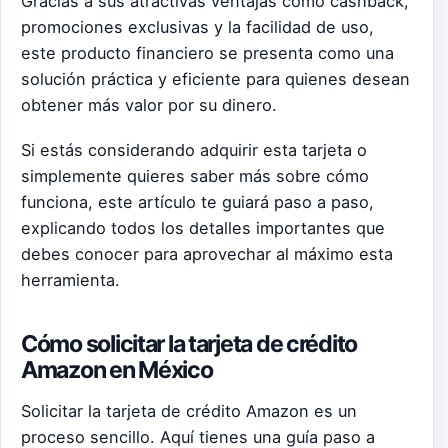
Gracias a sus atractivas ventajas como cashback,
promociones exclusivas y la facilidad de uso,
este producto financiero se presenta como una
solución práctica y eficiente para quienes desean
obtener más valor por su dinero.
Si estás considerando adquirir esta tarjeta o
simplemente quieres saber más sobre cómo
funciona, este artículo te guiará paso a paso,
explicando todos los detalles importantes que
debes conocer para aprovechar al máximo esta
herramienta.
Cómo solicitar la tarjeta de crédito
Amazon en México
Solicitar la tarjeta de crédito Amazon es un
proceso sencillo. Aquí tienes una guía paso a