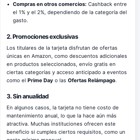
Compras en otros comercios:
Cashback entre
el 1% y el 2%, dependiendo de la categoría del
gasto.
2. Promociones exclusivas
Los titulares de la tarjeta disfrutan de ofertas
únicas en Amazon, como descuentos adicionales
en productos seleccionados, envío gratis en
ciertas categorías y acceso anticipado a eventos
como el
Prime Day
o las
Ofertas Relámpago
.
3. Sin anualidad
En algunos casos, la tarjeta no tiene costo de
mantenimiento anual, lo que la hace aún más
atractiva. Muchas instituciones ofrecen este
beneficio si cumples ciertos requisitos, como un