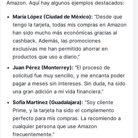
Amazon. Aquí hay algunos ejemplos destacados:
María López (Ciudad de México):
“Desde que
tengo la tarjeta, todas mis compras en Amazon
han sido mucho más económicas gracias al
cashback. Además, las promociones
exclusivas me han permitido ahorrar en
productos que uso a diario.”
Juan Pérez (Monterrey):
“El proceso de
solicitud fue muy sencillo, y me encanta poder
pagar a meses sin intereses. Sin duda, ha sido
una gran adición a mi vida financiera.”
Sofía Martínez (Guadalajara):
“Soy cliente
Prime, y la tarjeta ha sido el complemento
perfecto para mis compras. La recomiendo a
cualquier persona que use Amazon
frecuentemente.”