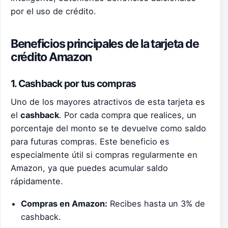
por el uso de crédito.
Beneficios principales de la tarjeta de
crédito Amazon
1. Cashback por tus compras
Uno de los mayores atractivos de esta tarjeta es
el
cashback
. Por cada compra que realices, un
porcentaje del monto se te devuelve como saldo
para futuras compras. Este beneficio es
especialmente útil si compras regularmente en
Amazon, ya que puedes acumular saldo
rápidamente.
Compras en Amazon:
Recibes hasta un 3% de
cashback.