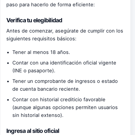
paso para hacerlo de forma eficiente:
Verifica tu elegibilidad
Antes de comenzar, asegúrate de cumplir con los
siguientes requisitos básicos:
Tener al menos 18 años.
Contar con una identificación oficial vigente
(INE o pasaporte).
Tener un comprobante de ingresos o estado
de cuenta bancario reciente.
Contar con historial crediticio favorable
(aunque algunas opciones permiten usuarios
sin historial extenso).
Ingresa al sitio oficial