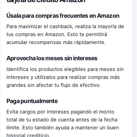
Úsala para compras frecuentes en Amazon
Para maximizar el cashback, realiza la mayoría de
tus compras en Amazon. Esto te permitirá
acumular recompensas más rápidamente.
Aprovecha los meses sin intereses
Identifica los productos elegibles para meses sin
intereses y utilízalos para realizar compras más
grandes sin afectar tu flujo de efectivo.
Paga puntualmente
Evita cargos por intereses pagando el monto
total de tu estado de cuenta antes de la fecha
límite. Esto también ayuda a mantener un buen
historial crediticio.