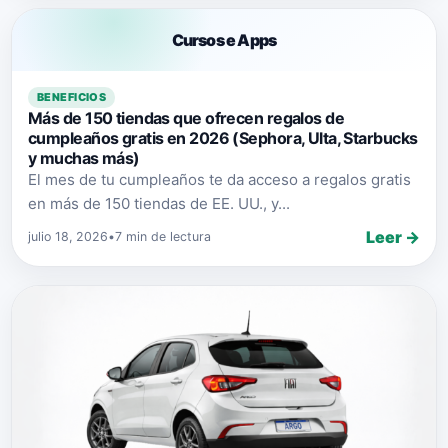
Cursos e Apps
BENEFICIOS
Más de 150 tiendas que ofrecen regalos de
cumpleaños gratis en 2026 (Sephora, Ulta, Starbucks
y muchas más)
El mes de tu cumpleaños te da acceso a regalos gratis
en más de 150 tiendas de EE. UU., y...
Leer →
julio 18, 2026
•
7 min de lectura