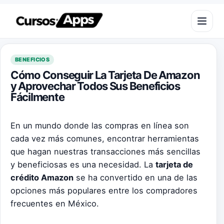
Saltar al contenido
Abrir m
BENEFICIOS
Cómo Conseguir La Tarjeta De Amazon
y Aprovechar Todos Sus Beneficios
Fácilmente
En un mundo donde las compras en línea son
cada vez más comunes, encontrar herramientas
que hagan nuestras transacciones más sencillas
y beneficiosas es una necesidad. La
tarjeta de
crédito Amazon
se ha convertido en una de las
opciones más populares entre los compradores
frecuentes en México.