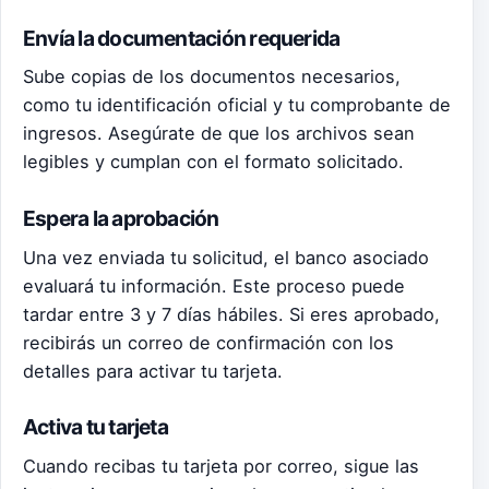
Envía la documentación requerida
Sube copias de los documentos necesarios,
como tu identificación oficial y tu comprobante de
ingresos. Asegúrate de que los archivos sean
legibles y cumplan con el formato solicitado.
Espera la aprobación
Una vez enviada tu solicitud, el banco asociado
evaluará tu información. Este proceso puede
tardar entre 3 y 7 días hábiles. Si eres aprobado,
recibirás un correo de confirmación con los
detalles para activar tu tarjeta.
Activa tu tarjeta
Cuando recibas tu tarjeta por correo, sigue las