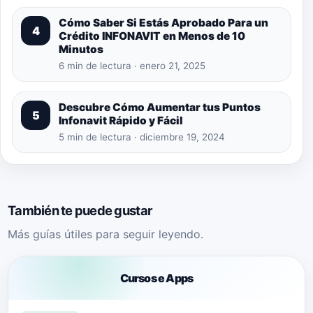
Cómo Saber Si Estás Aprobado Para un
4
Crédito INFONAVIT en Menos de 10
Minutos
6 min de lectura · enero 21, 2025
Descubre Cómo Aumentar tus Puntos
5
Infonavit Rápido y Fácil
5 min de lectura · diciembre 19, 2024
También te puede gustar
Más guías útiles para seguir leyendo.
Cursos e Apps