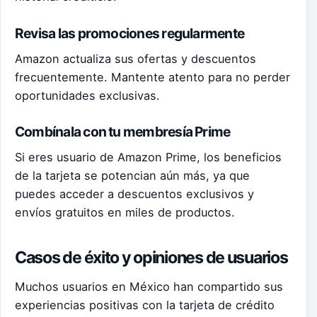
Revisa las promociones regularmente
Amazon actualiza sus ofertas y descuentos
frecuentemente. Mantente atento para no perder
oportunidades exclusivas.
Combínala con tu membresía Prime
Si eres usuario de Amazon Prime, los beneficios
de la tarjeta se potencian aún más, ya que
puedes acceder a descuentos exclusivos y
envíos gratuitos en miles de productos.
Casos de éxito y opiniones de usuarios
Muchos usuarios en México han compartido sus
experiencias positivas con la tarjeta de crédito