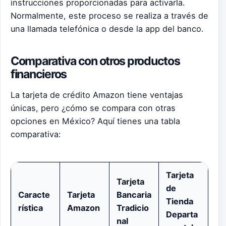
instrucciones proporcionadas para activarla.
Normalmente, este proceso se realiza a través de
una llamada telefónica o desde la app del banco.
Comparativa con otros productos
financieros
La tarjeta de crédito Amazon tiene ventajas
únicas, pero ¿cómo se compara con otras
opciones en México? Aquí tienes una tabla
comparativa:
Tarjeta
Tarjeta
de
Caracte
Tarjeta
Bancaria
Tienda
rística
Amazon
Tradicio
Departa
nal