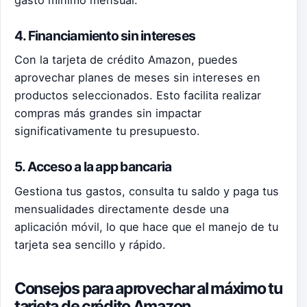
gasto mínimo mensual.
4. Financiamiento sin intereses
Con la tarjeta de crédito Amazon, puedes
aprovechar planes de meses sin intereses en
productos seleccionados. Esto facilita realizar
compras más grandes sin impactar
significativamente tu presupuesto.
5. Acceso a la app bancaria
Gestiona tus gastos, consulta tu saldo y paga tus
mensualidades directamente desde una
aplicación móvil, lo que hace que el manejo de tu
tarjeta sea sencillo y rápido.
Consejos para aprovechar al máximo tu
tarjeta de crédito Amazon