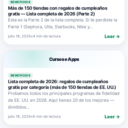
BENEFICIOS
Más de 150 tiendas con regalos de cumpleaños
gratis — Lista completa de 2026 (Parte 2)
Esta es la Parte 2 de la lista completa. Si te perdiste la
Parte 1 (Sephora, Ulta, Starbucks, Nike y...
Leer →
julio 18, 2026
•
4 min de lectura
Cursos e Apps
BENEFICIOS
Lista completa de 2026: regalos de cumpleaños
gratis por categoría (más de 150 tiendas de EE. UU.)
Probamos todos los principales programas de fidelidad
de EE. UU. en 2026. Aquí tienes 20 de los mejores —
divididos...
Leer →
julio 18, 2026
•
6 min de lectura