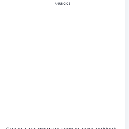
ANÚNCIOS