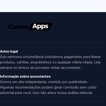
Aviso legal
Sob nenhuma circunstância solicitamos pagamento para liberar
produtos, cartões, empréstimos ou qualquer oferta citada. Leia
sempre os termos do provedor antes de contratar.
Informação sobre anunciantes
Somos um site independente, mantido por publicidade.
Algumas recomendações podem gerar comissão sem custo
adicional para você. Isso não altera nossa análise editorial.