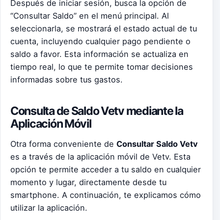
Después de iniciar sesión, busca la opción de
“Consultar Saldo” en el menú principal. Al
seleccionarla, se mostrará el estado actual de tu
cuenta, incluyendo cualquier pago pendiente o
saldo a favor. Esta información se actualiza en
tiempo real, lo que te permite tomar decisiones
informadas sobre tus gastos.
Consulta de Saldo Vetv mediante la
Aplicación Móvil
Otra forma conveniente de
Consultar Saldo Vetv
es a través de la aplicación móvil de Vetv. Esta
opción te permite acceder a tu saldo en cualquier
momento y lugar, directamente desde tu
smartphone. A continuación, te explicamos cómo
utilizar la aplicación.