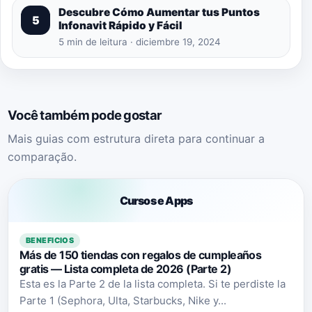
Descubre Cómo Aumentar tus Puntos
5
Infonavit Rápido y Fácil
5 min de leitura · diciembre 19, 2024
Você também pode gostar
Mais guias com estrutura direta para continuar a
comparação.
Cursos e Apps
BENEFICIOS
Más de 150 tiendas con regalos de cumpleaños
gratis — Lista completa de 2026 (Parte 2)
Esta es la Parte 2 de la lista completa. Si te perdiste la
Parte 1 (Sephora, Ulta, Starbucks, Nike y...