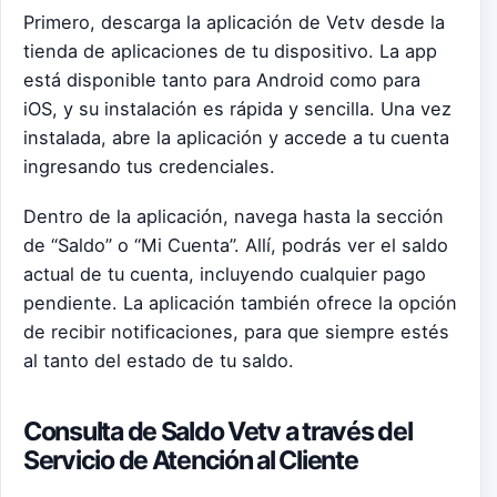
Primero, descarga la aplicación de Vetv desde la
tienda de aplicaciones de tu dispositivo. La app
está disponible tanto para Android como para
iOS, y su instalación es rápida y sencilla. Una vez
instalada, abre la aplicación y accede a tu cuenta
ingresando tus credenciales.
Dentro de la aplicación, navega hasta la sección
de “Saldo” o “Mi Cuenta”. Allí, podrás ver el saldo
actual de tu cuenta, incluyendo cualquier pago
pendiente. La aplicación también ofrece la opción
de recibir notificaciones, para que siempre estés
al tanto del estado de tu saldo.
Consulta de Saldo Vetv a través del
Servicio de Atención al Cliente