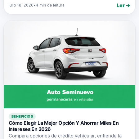
Ler →
julio 18, 2026
•
4 min de leitura
BENEFICIOS
Cómo Elegir La Mejor Opción Y Ahorrar Miles En
Intereses En 2026
Compara opciones de crédito vehicular, entiende la