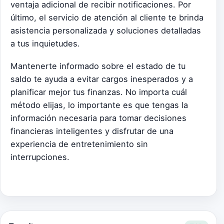
ventaja adicional de recibir notificaciones. Por
último, el servicio de atención al cliente te brinda
asistencia personalizada y soluciones detalladas
a tus inquietudes.
Mantenerte informado sobre el estado de tu
saldo te ayuda a evitar cargos inesperados y a
planificar mejor tus finanzas. No importa cuál
método elijas, lo importante es que tengas la
información necesaria para tomar decisiones
financieras inteligentes y disfrutar de una
experiencia de entretenimiento sin
interrupciones.