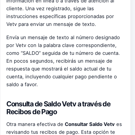
información en línea o a través de atención al
cliente. Una vez registrado, sigue las
instrucciones específicas proporcionadas por
Vetv para enviar un mensaje de texto.
Envía un mensaje de texto al número designado
por Vetv con la palabra clave correspondiente,
como “SALDO” seguida de tu número de cuenta.
En pocos segundos, recibirás un mensaje de
respuesta que mostrará el saldo actual de tu
cuenta, incluyendo cualquier pago pendiente o
saldo a favor.
Consulta de Saldo Vetv a través de
Recibos de Pago
Otra manera efectiva de
Consultar Saldo Vetv
es
revisando tus recibos de pago. Esta opción te