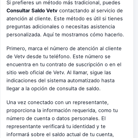
Si prefieres un método más tradicional, puedes
Consultar Saldo Vetv
contactando al servicio de
atención al cliente. Este método es útil si tienes
preguntas adicionales o necesitas asistencia
personalizada. Aquí te mostramos cómo hacerlo.
Primero, marca el número de atención al cliente
de Vetv desde tu teléfono. Este número se
encuentra en tu contrato de suscripción o en el
sitio web oficial de Vetv. Al llamar, sigue las
indicaciones del sistema automatizado hasta
llegar a la opción de consulta de saldo.
Una vez conectado con un representante,
proporciona la información requerida, como tu
número de cuenta o datos personales. El
representante verificará tu identidad y te
informará sobre el saldo actual de tu cuenta,