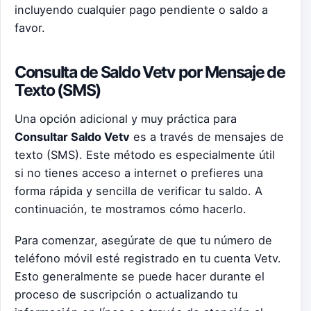
incluyendo cualquier pago pendiente o saldo a
favor.
Consulta de Saldo Vetv por Mensaje de
Texto (SMS)
Una opción adicional y muy práctica para
Consultar Saldo Vetv
es a través de mensajes de
texto (SMS). Este método es especialmente útil
si no tienes acceso a internet o prefieres una
forma rápida y sencilla de verificar tu saldo. A
continuación, te mostramos cómo hacerlo.
Para comenzar, asegúrate de que tu número de
teléfono móvil esté registrado en tu cuenta Vetv.
Esto generalmente se puede hacer durante el
proceso de suscripción o actualizando tu