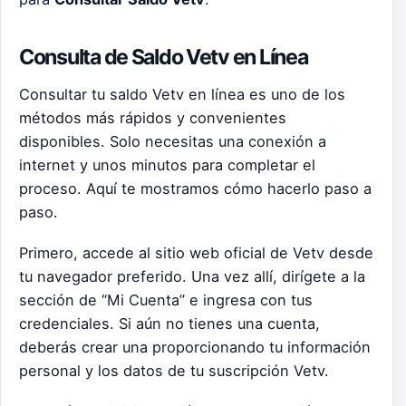
Consulta de Saldo Vetv en Línea
Consultar tu saldo Vetv en línea es uno de los
métodos más rápidos y convenientes
disponibles. Solo necesitas una conexión a
internet y unos minutos para completar el
proceso. Aquí te mostramos cómo hacerlo paso a
paso.
Primero, accede al sitio web oficial de Vetv desde
tu navegador preferido. Una vez allí, dirígete a la
sección de “Mi Cuenta” e ingresa con tus
credenciales. Si aún no tienes una cuenta,
deberás crear una proporcionando tu información
personal y los datos de tu suscripción Vetv.