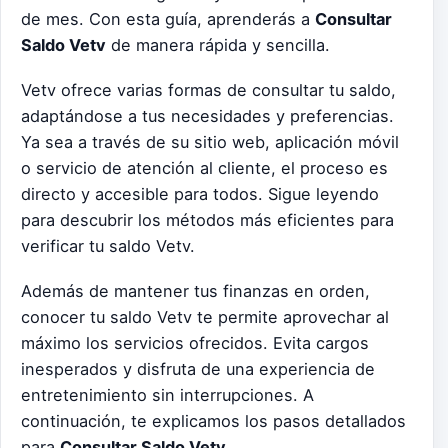
de mes. Con esta guía, aprenderás a
Consultar
Saldo Vetv
de manera rápida y sencilla.
Vetv ofrece varias formas de consultar tu saldo,
adaptándose a tus necesidades y preferencias.
Ya sea a través de su sitio web, aplicación móvil
o servicio de atención al cliente, el proceso es
directo y accesible para todos. Sigue leyendo
para descubrir los métodos más eficientes para
verificar tu saldo Vetv.
Además de mantener tus finanzas en orden,
conocer tu saldo Vetv te permite aprovechar al
máximo los servicios ofrecidos. Evita cargos
inesperados y disfruta de una experiencia de
entretenimiento sin interrupciones. A
continuación, te explicamos los pasos detallados
para
Consultar Saldo Vetv
.