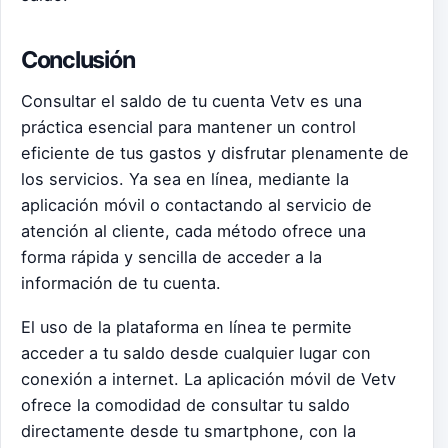
Conclusión
Consultar el saldo de tu cuenta Vetv es una
práctica esencial para mantener un control
eficiente de tus gastos y disfrutar plenamente de
los servicios. Ya sea en línea, mediante la
aplicación móvil o contactando al servicio de
atención al cliente, cada método ofrece una
forma rápida y sencilla de acceder a la
información de tu cuenta.
El uso de la plataforma en línea te permite
acceder a tu saldo desde cualquier lugar con
conexión a internet. La aplicación móvil de Vetv
ofrece la comodidad de consultar tu saldo
directamente desde tu smartphone, con la