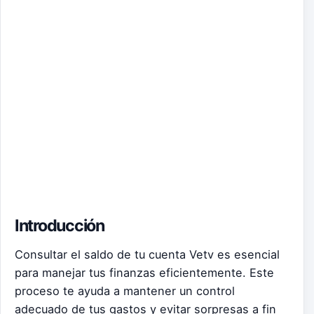
Introducción
Consultar el saldo de tu cuenta Vetv es esencial
para manejar tus finanzas eficientemente. Este
proceso te ayuda a mantener un control
adecuado de tus gastos y evitar sorpresas a fin