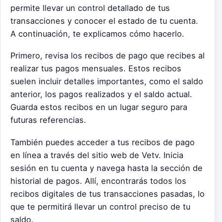
permite llevar un control detallado de tus
transacciones y conocer el estado de tu cuenta.
A continuación, te explicamos cómo hacerlo.
Primero, revisa los recibos de pago que recibes al
realizar tus pagos mensuales. Estos recibos
suelen incluir detalles importantes, como el saldo
anterior, los pagos realizados y el saldo actual.
Guarda estos recibos en un lugar seguro para
futuras referencias.
También puedes acceder a tus recibos de pago
en línea a través del sitio web de Vetv. Inicia
sesión en tu cuenta y navega hasta la sección de
historial de pagos. Allí, encontrarás todos los
recibos digitales de tus transacciones pasadas, lo
que te permitirá llevar un control preciso de tu
saldo.